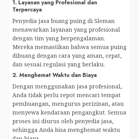
1.
Layanan yang Profesional dan
Terpercaya
Penyedia jasa buang puing di Sleman
menawarkan layanan yang profesional
dengan tim yang berpengalaman.
Mereka memastikan bahwa semua puing
dibuang dengan cara yang aman, cepat,
dan sesuai regulasi yang berlaku.
2.
Menghemat Waktu dan Biaya
Dengan menggunakan jasa profesional,
Anda tidak perlu repot mencari tempat
pembuangan, mengurus perizinan, atau
menyewa kendaraan pengangkut. Semua
proses ini diurus oleh penyedia jasa,
sehingga Anda bisa menghemat waktu
dan biaya.