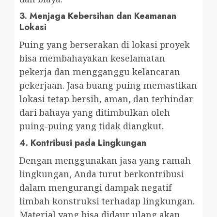
3.
Menjaga Kebersihan dan Keamanan
Lokasi
Puing yang berserakan di lokasi proyek
bisa membahayakan keselamatan
pekerja dan mengganggu kelancaran
pekerjaan. Jasa buang puing memastikan
lokasi tetap bersih, aman, dan terhindar
dari bahaya yang ditimbulkan oleh
puing-puing yang tidak diangkut.
4.
Kontribusi pada Lingkungan
Dengan menggunakan jasa yang ramah
lingkungan, Anda turut berkontribusi
dalam mengurangi dampak negatif
limbah konstruksi terhadap lingkungan.
Material yang bisa didaur ulang akan