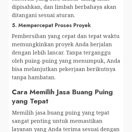
dipisahkan, dan limbah berbahaya akan
ditangani sesuai aturan.
5.
Mempercepat Proses Proyek
Pembersihan yang cepat dan tepat waktu
memungkinkan proyek Anda berjalan
dengan lebih lancar. Tanpa terganggu
oleh puing-puing yang menumpuk, Anda
bisa melanjutkan pekerjaan berikutnya
tanpa hambatan.
Cara Memilih Jasa Buang Puing
yang Tepat
Memilih jasa buang puing yang tepat
sangat penting untuk memastikan
layanan yang Anda terima sesuai dengan