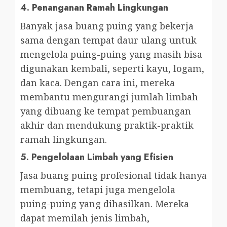
4.
Penanganan Ramah Lingkungan
Banyak jasa buang puing yang bekerja
sama dengan tempat daur ulang untuk
mengelola puing-puing yang masih bisa
digunakan kembali, seperti kayu, logam,
dan kaca. Dengan cara ini, mereka
membantu mengurangi jumlah limbah
yang dibuang ke tempat pembuangan
akhir dan mendukung praktik-praktik
ramah lingkungan.
5.
Pengelolaan Limbah yang Efisien
Jasa buang puing profesional tidak hanya
membuang, tetapi juga mengelola
puing-puing yang dihasilkan. Mereka
dapat memilah jenis limbah,