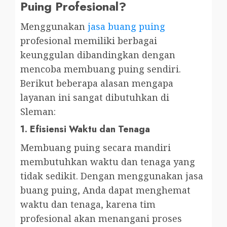
Puing Profesional?
Menggunakan
jasa buang puing
profesional memiliki berbagai
keunggulan dibandingkan dengan
mencoba membuang puing sendiri.
Berikut beberapa alasan mengapa
layanan ini sangat dibutuhkan di
Sleman:
1.
Efisiensi Waktu dan Tenaga
Membuang puing secara mandiri
membutuhkan waktu dan tenaga yang
tidak sedikit. Dengan menggunakan jasa
buang puing, Anda dapat menghemat
waktu dan tenaga, karena tim
profesional akan menangani proses