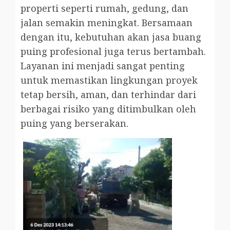
properti seperti rumah, gedung, dan
jalan semakin meningkat. Bersamaan
dengan itu, kebutuhan akan jasa buang
puing profesional juga terus bertambah.
Layanan ini menjadi sangat penting
untuk memastikan lingkungan proyek
tetap bersih, aman, dan terhindar dari
berbagai risiko yang ditimbulkan oleh
puing yang berserakan.