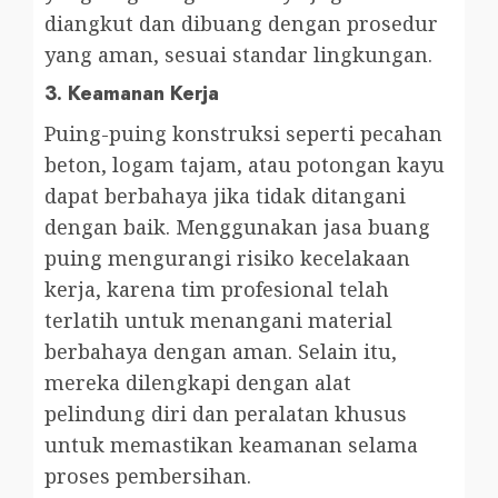
diangkut dan dibuang dengan prosedur
yang aman, sesuai standar lingkungan.
3.
Keamanan Kerja
Puing-puing konstruksi seperti pecahan
beton, logam tajam, atau potongan kayu
dapat berbahaya jika tidak ditangani
dengan baik. Menggunakan jasa buang
puing mengurangi risiko kecelakaan
kerja, karena tim profesional telah
terlatih untuk menangani material
berbahaya dengan aman. Selain itu,
mereka dilengkapi dengan alat
pelindung diri dan peralatan khusus
untuk memastikan keamanan selama
proses pembersihan.