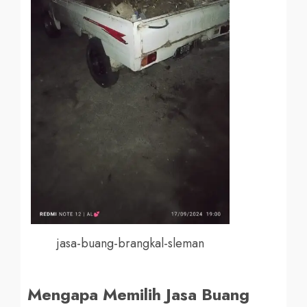
jasa-buang-brangkal-sleman
Mengapa Memilih Jasa Buang