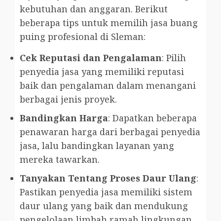
kebutuhan dan anggaran. Berikut
beberapa tips untuk memilih jasa buang
puing profesional di Sleman:
Cek Reputasi dan Pengalaman
: Pilih
penyedia jasa yang memiliki reputasi
baik dan pengalaman dalam menangani
berbagai jenis proyek.
Bandingkan Harga
: Dapatkan beberapa
penawaran harga dari berbagai penyedia
jasa, lalu bandingkan layanan yang
mereka tawarkan.
Tanyakan Tentang Proses Daur Ulang
:
Pastikan penyedia jasa memiliki sistem
daur ulang yang baik dan mendukung
pengelolaan limbah ramah lingkungan.