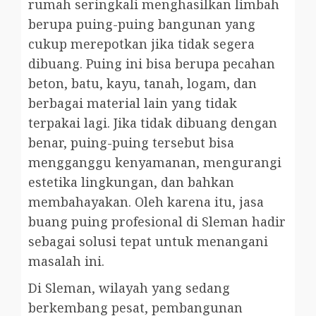
rumah seringkali menghasilkan limbah
berupa puing-puing bangunan yang
cukup merepotkan jika tidak segera
dibuang. Puing ini bisa berupa pecahan
beton, batu, kayu, tanah, logam, dan
berbagai material lain yang tidak
terpakai lagi. Jika tidak dibuang dengan
benar, puing-puing tersebut bisa
mengganggu kenyamanan, mengurangi
estetika lingkungan, dan bahkan
membahayakan. Oleh karena itu, jasa
buang puing profesional di Sleman hadir
sebagai solusi tepat untuk menangani
masalah ini.
Di Sleman, wilayah yang sedang
berkembang pesat, pembangunan