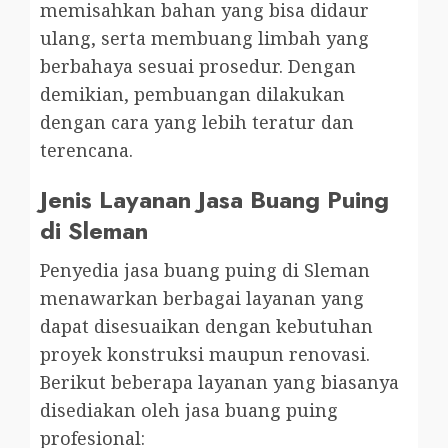
memisahkan bahan yang bisa didaur
ulang, serta membuang limbah yang
berbahaya sesuai prosedur. Dengan
demikian, pembuangan dilakukan
dengan cara yang lebih teratur dan
terencana.
Jenis Layanan Jasa Buang Puing
di Sleman
Penyedia jasa buang puing di Sleman
menawarkan berbagai layanan yang
dapat disesuaikan dengan kebutuhan
proyek konstruksi maupun renovasi.
Berikut beberapa layanan yang biasanya
disediakan oleh jasa buang puing
profesional: