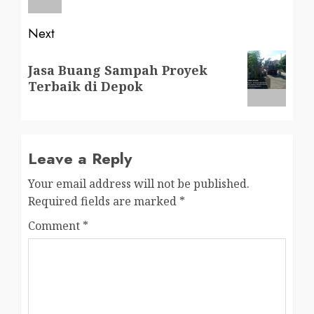
Next
Next
Jasa Buang Sampah Proyek
post:
Terbaik di Depok
Leave a Reply
Your email address will not be published.
Required fields are marked
*
Comment
*