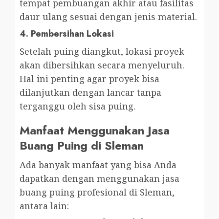
tempat pembuangan akhir atau fasilitas
daur ulang sesuai dengan jenis material.
4.
Pembersihan Lokasi
Setelah puing diangkut, lokasi proyek
akan dibersihkan secara menyeluruh.
Hal ini penting agar proyek bisa
dilanjutkan dengan lancar tanpa
terganggu oleh sisa puing.
Manfaat Menggunakan Jasa
Buang Puing di Sleman
Ada banyak manfaat yang bisa Anda
dapatkan dengan menggunakan jasa
buang puing profesional di Sleman,
antara lain: