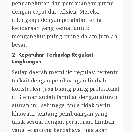
pengangkutan dan pembuangan puing
dengan cepat dan efisien. Mereka
dilengkapi dengan peralatan serta
kendaraan yang sesuai untuk
mengangkut puing-puing dalam jumlah
besar.
2.
Kepatuhan Terhadap Regulasi
Lingkungan
Setiap daerah memiliki regulasi tertentu
terkait dengan pembuangan limbah
konstruksi. Jasa buang puing profesional
di Sleman sudah familiar dengan aturan-
aturan ini, sehingga Anda tidak perlu
khawatir tentang pembuangan yang
tidak sesuai dengan peraturan. Limbah
yang tergolong berbahaya juga akan