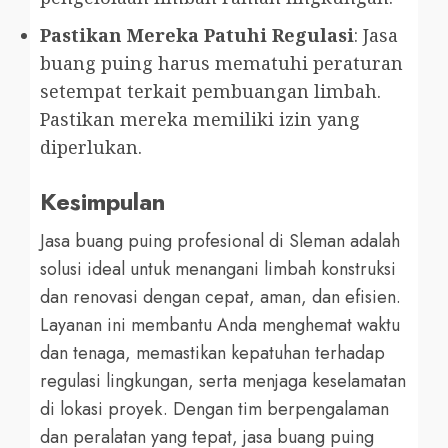
Pastikan Mereka Patuhi Regulasi
: Jasa
buang puing harus mematuhi peraturan
setempat terkait pembuangan limbah.
Pastikan mereka memiliki izin yang
diperlukan.
Kesimpulan
Jasa buang puing profesional di Sleman adalah
solusi ideal untuk menangani limbah konstruksi
dan renovasi dengan cepat, aman, dan efisien.
Layanan ini membantu Anda menghemat waktu
dan tenaga, memastikan kepatuhan terhadap
regulasi lingkungan, serta menjaga keselamatan
di lokasi proyek. Dengan tim berpengalaman
dan peralatan yang tepat, jasa buang puing