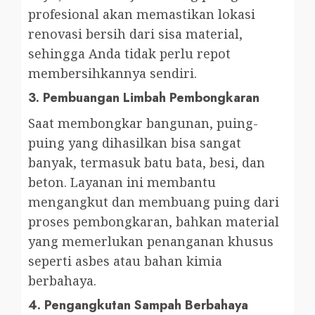
profesional akan memastikan lokasi
renovasi bersih dari sisa material,
sehingga Anda tidak perlu repot
membersihkannya sendiri.
3.
Pembuangan Limbah Pembongkaran
Saat membongkar bangunan, puing-
puing yang dihasilkan bisa sangat
banyak, termasuk batu bata, besi, dan
beton. Layanan ini membantu
mengangkut dan membuang puing dari
proses pembongkaran, bahkan material
yang memerlukan penanganan khusus
seperti asbes atau bahan kimia
berbahaya.
4.
Pengangkutan Sampah Berbahaya