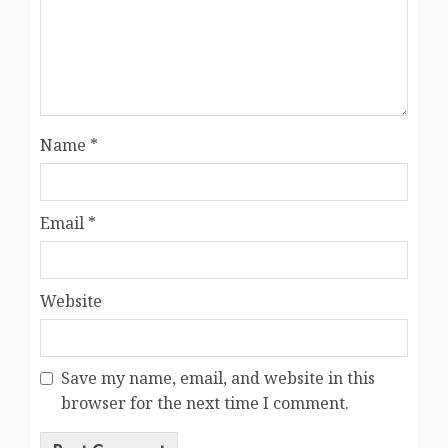
Name
*
Email
*
Website
Save my name, email, and website in this
browser for the next time I comment.