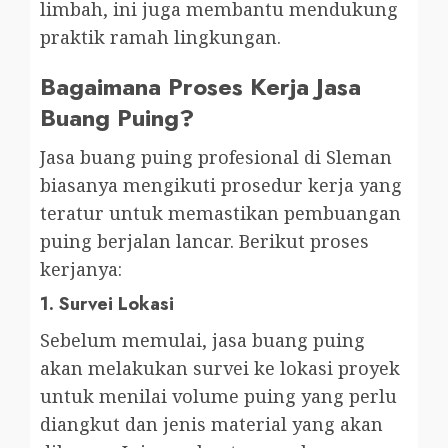
limbah, ini juga membantu mendukung
praktik ramah lingkungan.
Bagaimana Proses Kerja Jasa
Buang Puing?
Jasa buang puing profesional di Sleman
biasanya mengikuti prosedur kerja yang
teratur untuk memastikan pembuangan
puing berjalan lancar. Berikut proses
kerjanya:
1.
Survei Lokasi
Sebelum memulai, jasa buang puing
akan melakukan survei ke lokasi proyek
untuk menilai volume puing yang perlu
diangkut dan jenis material yang akan