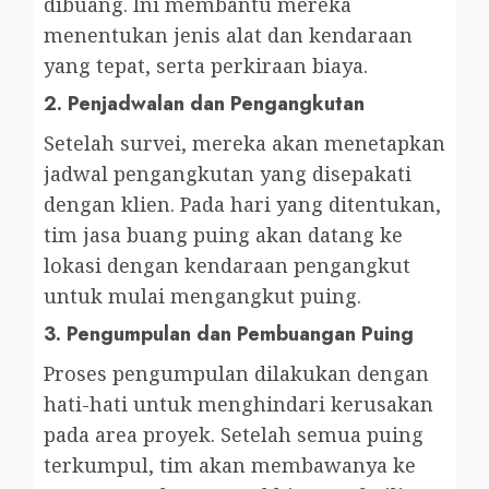
dibuang. Ini membantu mereka
menentukan jenis alat dan kendaraan
yang tepat, serta perkiraan biaya.
2.
Penjadwalan dan Pengangkutan
Setelah survei, mereka akan menetapkan
jadwal pengangkutan yang disepakati
dengan klien. Pada hari yang ditentukan,
tim jasa buang puing akan datang ke
lokasi dengan kendaraan pengangkut
untuk mulai mengangkut puing.
3.
Pengumpulan dan Pembuangan Puing
Proses pengumpulan dilakukan dengan
hati-hati untuk menghindari kerusakan
pada area proyek. Setelah semua puing
terkumpul, tim akan membawanya ke