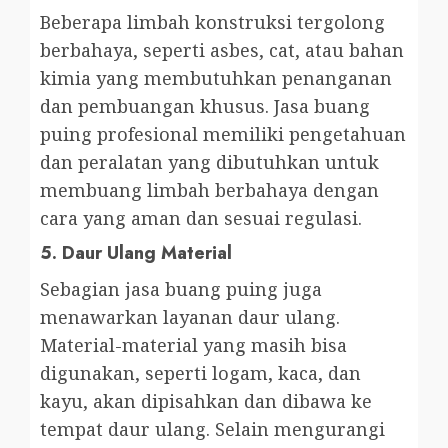
Beberapa limbah konstruksi tergolong
berbahaya, seperti asbes, cat, atau bahan
kimia yang membutuhkan penanganan
dan pembuangan khusus. Jasa buang
puing profesional memiliki pengetahuan
dan peralatan yang dibutuhkan untuk
membuang limbah berbahaya dengan
cara yang aman dan sesuai regulasi.
5.
Daur Ulang Material
Sebagian jasa buang puing juga
menawarkan layanan daur ulang.
Material-material yang masih bisa
digunakan, seperti logam, kaca, dan
kayu, akan dipisahkan dan dibawa ke
tempat daur ulang. Selain mengurangi