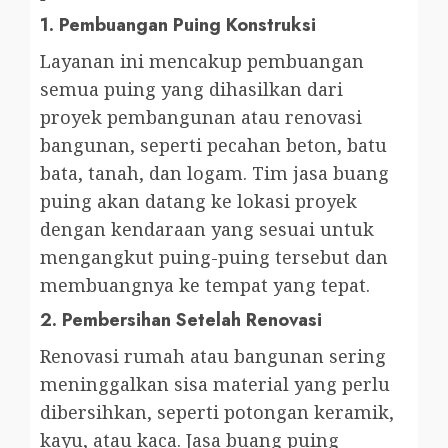
1.
Pembuangan Puing Konstruksi
Layanan ini mencakup pembuangan
semua puing yang dihasilkan dari
proyek pembangunan atau renovasi
bangunan, seperti pecahan beton, batu
bata, tanah, dan logam. Tim jasa buang
puing akan datang ke lokasi proyek
dengan kendaraan yang sesuai untuk
mengangkut puing-puing tersebut dan
membuangnya ke tempat yang tepat.
2.
Pembersihan Setelah Renovasi
Renovasi rumah atau bangunan sering
meninggalkan sisa material yang perlu
dibersihkan, seperti potongan keramik,
kayu, atau kaca. Jasa buang puing