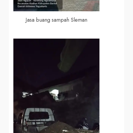
Jasa buang sampah Sleman