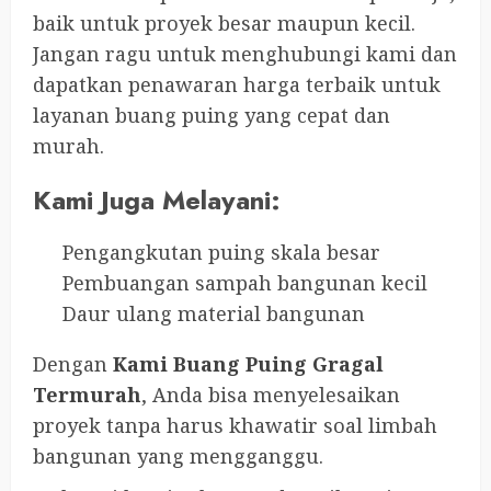
baik untuk proyek besar maupun kecil.
Jangan ragu untuk menghubungi kami dan
dapatkan penawaran harga terbaik untuk
layanan buang puing yang cepat dan
murah.
Kami Juga Melayani:
Pengangkutan puing skala besar
Pembuangan sampah bangunan kecil
Daur ulang material bangunan
Dengan
Kami Buang Puing Gragal
Termurah
, Anda bisa menyelesaikan
proyek tanpa harus khawatir soal limbah
bangunan yang mengganggu.