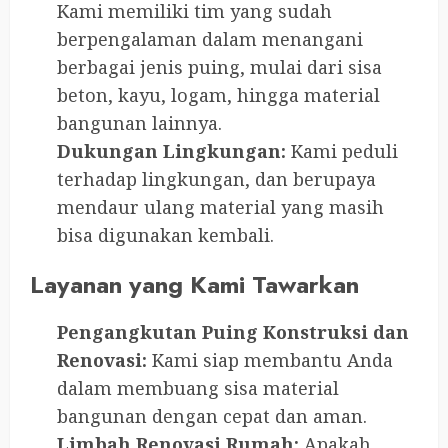
Kami memiliki tim yang sudah
berpengalaman dalam menangani
berbagai jenis puing, mulai dari sisa
beton, kayu, logam, hingga material
bangunan lainnya.
Dukungan Lingkungan:
Kami peduli
terhadap lingkungan, dan berupaya
mendaur ulang material yang masih
bisa digunakan kembali.
Layanan yang Kami Tawarkan
Pengangkutan Puing Konstruksi dan
Renovasi:
Kami siap membantu Anda
dalam membuang sisa material
bangunan dengan cepat dan aman.
Limbah Renovasi Rumah:
Apakah