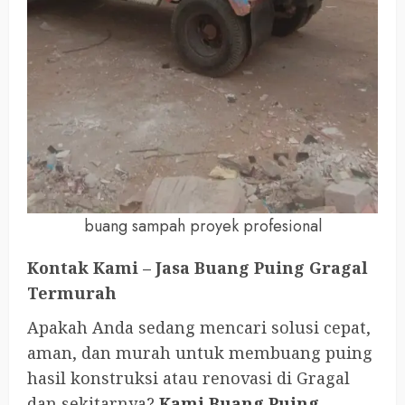
buang sampah proyek profesional
Kontak Kami – Jasa Buang Puing Gragal
Termurah
Apakah Anda sedang mencari solusi cepat,
aman, dan murah untuk membuang puing
hasil konstruksi atau renovasi di Gragal
dan sekitarnya?
Kami Buang Puing