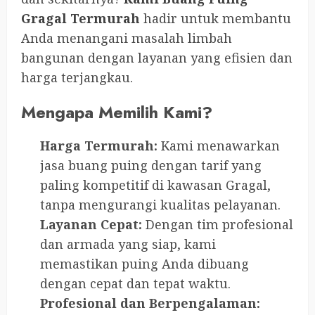
Gragal Termurah
hadir untuk membantu
Anda menangani masalah limbah
bangunan dengan layanan yang efisien dan
harga terjangkau.
Mengapa Memilih Kami?
Harga Termurah:
Kami menawarkan
jasa buang puing dengan tarif yang
paling kompetitif di kawasan Gragal,
tanpa mengurangi kualitas pelayanan.
Layanan Cepat:
Dengan tim profesional
dan armada yang siap, kami
memastikan puing Anda dibuang
dengan cepat dan tepat waktu.
Profesional dan Berpengalaman: