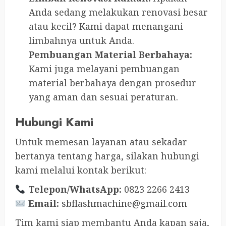
Anda sedang melakukan renovasi besar
atau kecil? Kami dapat menangani
limbahnya untuk Anda.
Pembuangan Material Berbahaya:
Kami juga melayani pembuangan
material berbahaya dengan prosedur
yang aman dan sesuai peraturan.
Hubungi Kami
Untuk memesan layanan atau sekadar
bertanya tentang harga, silakan hubungi
kami melalui kontak berikut:
Telepon/WhatsApp:
0823 2266 2413
Email:
sbflashmachine@gmail.com
Tim kami siap membantu Anda kapan saja,