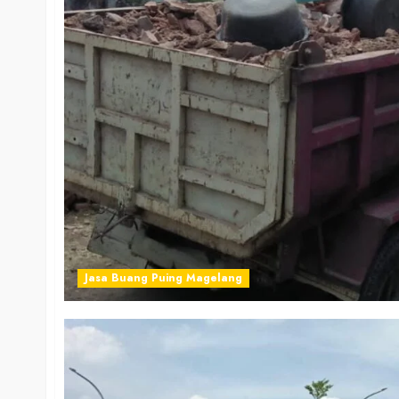
Jasa Buang Puing Magelang