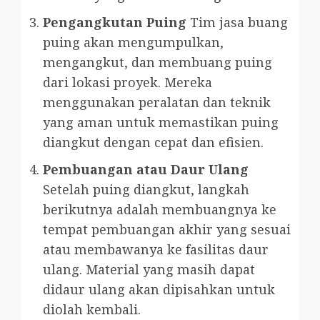
Pengangkutan Puing
Tim jasa buang
puing akan mengumpulkan,
mengangkut, dan membuang puing
dari lokasi proyek. Mereka
menggunakan peralatan dan teknik
yang aman untuk memastikan puing
diangkut dengan cepat dan efisien.
Pembuangan atau Daur Ulang
Setelah puing diangkut, langkah
berikutnya adalah membuangnya ke
tempat pembuangan akhir yang sesuai
atau membawanya ke fasilitas daur
ulang. Material yang masih dapat
didaur ulang akan dipisahkan untuk
diolah kembali.