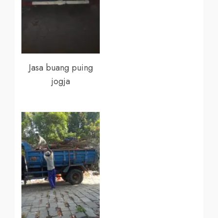
Jasa buang puing
jogja