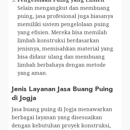
Selain mengangkut dan membuang
puing, jasa profesional juga biasanya
memiliki sistem pengelolaan puing
yang efisien. Mereka bisa memilah
limbah konstruksi berdasarkan
jenisnya, memisahkan material yang
bisa didaur ulang dan membuang
limbah berbahaya dengan metode
yang aman.
Jenis Layanan Jasa Buang Puing
di Jogja
Jasa buang puing di Jogja menawarkan
berbagai layanan yang disesuaikan
dengan kebutuhan proyek konstruksi,