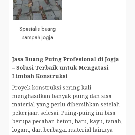
Spesialis buang
sampah jogja
Jasa Buang Puing Profesional di Jogja
– Solusi Terbaik untuk Mengatasi
Limbah Konstruksi
Proyek konstruksi sering kali
menghasilkan banyak puing dan sisa
material yang perlu dibersihkan setelah
pekerjaan selesai. Puing-puing ini bisa
berupa pecahan beton, batu, kayu, tanah,
logam, dan berbagai material lainnya