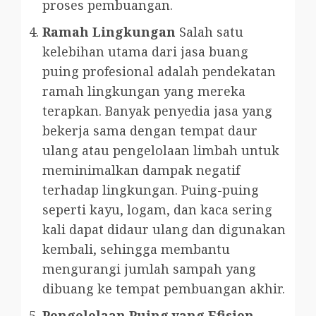
proses pembuangan.
Ramah Lingkungan
Salah satu
kelebihan utama dari jasa buang
puing profesional adalah pendekatan
ramah lingkungan yang mereka
terapkan. Banyak penyedia jasa yang
bekerja sama dengan tempat daur
ulang atau pengelolaan limbah untuk
meminimalkan dampak negatif
terhadap lingkungan. Puing-puing
seperti kayu, logam, dan kaca sering
kali dapat didaur ulang dan digunakan
kembali, sehingga membantu
mengurangi jumlah sampah yang
dibuang ke tempat pembuangan akhir.
Pengelolaan Puing yang Efisien