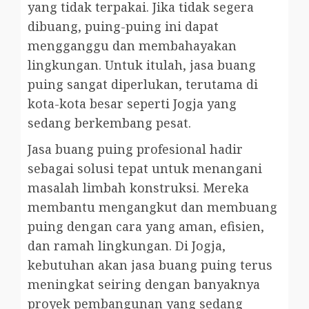
yang tidak terpakai. Jika tidak segera
dibuang, puing-puing ini dapat
mengganggu dan membahayakan
lingkungan. Untuk itulah, jasa buang
puing sangat diperlukan, terutama di
kota-kota besar seperti Jogja yang
sedang berkembang pesat.
Jasa buang puing profesional hadir
sebagai solusi tepat untuk menangani
masalah limbah konstruksi. Mereka
membantu mengangkut dan membuang
puing dengan cara yang aman, efisien,
dan ramah lingkungan. Di Jogja,
kebutuhan akan jasa buang puing terus
meningkat seiring dengan banyaknya
proyek pembangunan yang sedang