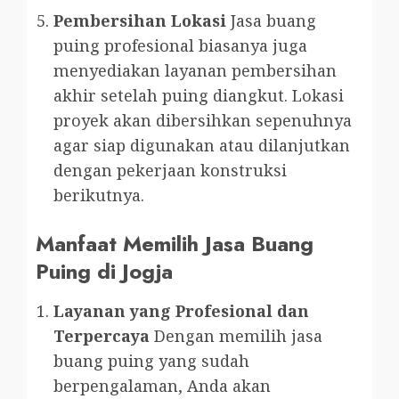
Pembersihan Lokasi
Jasa buang
puing profesional biasanya juga
menyediakan layanan pembersihan
akhir setelah puing diangkut. Lokasi
proyek akan dibersihkan sepenuhnya
agar siap digunakan atau dilanjutkan
dengan pekerjaan konstruksi
berikutnya.
Manfaat Memilih Jasa Buang
Puing di Jogja
Layanan yang Profesional dan
Terpercaya
Dengan memilih jasa
buang puing yang sudah
berpengalaman, Anda akan