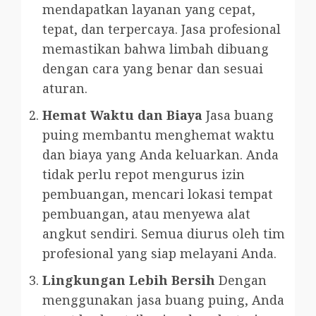
mendapatkan layanan yang cepat,
tepat, dan terpercaya. Jasa profesional
memastikan bahwa limbah dibuang
dengan cara yang benar dan sesuai
aturan.
Hemat Waktu dan Biaya
Jasa buang
puing membantu menghemat waktu
dan biaya yang Anda keluarkan. Anda
tidak perlu repot mengurus izin
pembuangan, mencari lokasi tempat
pembuangan, atau menyewa alat
angkut sendiri. Semua diurus oleh tim
profesional yang siap melayani Anda.
Lingkungan Lebih Bersih
Dengan
menggunakan jasa buang puing, Anda