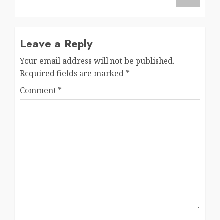
Leave a Reply
Your email address will not be published.
Required fields are marked
*
Comment
*