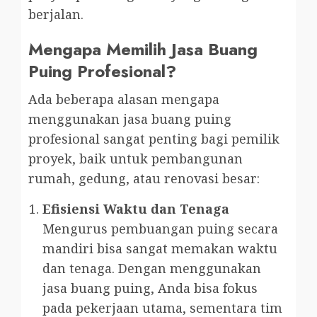
berjalan.
Mengapa Memilih Jasa Buang
Puing Profesional?
Ada beberapa alasan mengapa
menggunakan jasa buang puing
profesional sangat penting bagi pemilik
proyek, baik untuk pembangunan
rumah, gedung, atau renovasi besar:
Efisiensi Waktu dan Tenaga
Mengurus pembuangan puing secara
mandiri bisa sangat memakan waktu
dan tenaga. Dengan menggunakan
jasa buang puing, Anda bisa fokus
pada pekerjaan utama, sementara tim