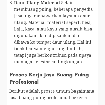
Daur Ulang Material
Selain
membuang puing, beberapa penyedia
jasa juga menawarkan layanan daur
ulang. Material-material seperti besi,
baja, kaca, atau kayu yang masih bisa
digunakan akan dipisahkan dan
dibawa ke tempat daur ulang. Hal ini
tidak hanya mengurangi limbah,
tetapi juga berkontribusi pada upaya
menjaga kelestarian lingkungan.
Proses Kerja Jasa Buang Puing
Profesional
Berikut adalah proses umum bagaimana
jasa buang puing profesional bekerja: