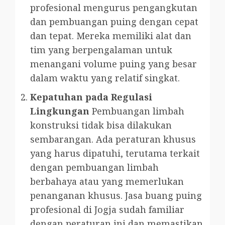
profesional mengurus pengangkutan
dan pembuangan puing dengan cepat
dan tepat. Mereka memiliki alat dan
tim yang berpengalaman untuk
menangani volume puing yang besar
dalam waktu yang relatif singkat.
Kepatuhan pada Regulasi
Lingkungan
Pembuangan limbah
konstruksi tidak bisa dilakukan
sembarangan. Ada peraturan khusus
yang harus dipatuhi, terutama terkait
dengan pembuangan limbah
berbahaya atau yang memerlukan
penanganan khusus. Jasa buang puing
profesional di Jogja sudah familiar
dengan peraturan ini dan memastikan