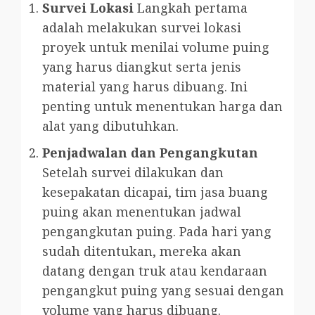
Survei Lokasi
Langkah pertama
adalah melakukan survei lokasi
proyek untuk menilai volume puing
yang harus diangkut serta jenis
material yang harus dibuang. Ini
penting untuk menentukan harga dan
alat yang dibutuhkan.
Penjadwalan dan Pengangkutan
Setelah survei dilakukan dan
kesepakatan dicapai, tim jasa buang
puing akan menentukan jadwal
pengangkutan puing. Pada hari yang
sudah ditentukan, mereka akan
datang dengan truk atau kendaraan
pengangkut puing yang sesuai dengan
volume yang harus dibuang.