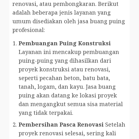
renovasi, atau pembongkaran. Berikut
adalah beberapa jenis layanan yang
umum disediakan oleh jasa buang puing
profesional:
Pembuangan Puing Konstruksi
Layanan ini mencakup pembuangan
puing-puing yang dihasilkan dari
proyek konstruksi atau renovasi,
seperti pecahan beton, batu bata,
tanah, logam, dan kayu. Jasa buang
puing akan datang ke lokasi proyek
dan mengangkut semua sisa material
yang tidak terpakai.
Pembersihan Pasca Renovasi
Setelah
proyek renovasi selesai, sering kali