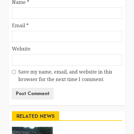
Name
*
Email
*
Website
Save my name, email, and website in this
browser for the next time I comment.
RELATED NEWS