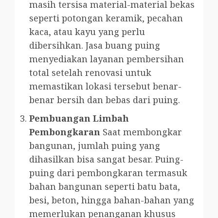
masih tersisa material-material bekas
seperti potongan keramik, pecahan
kaca, atau kayu yang perlu
dibersihkan. Jasa buang puing
menyediakan layanan pembersihan
total setelah renovasi untuk
memastikan lokasi tersebut benar-
benar bersih dan bebas dari puing.
Pembuangan Limbah
Pembongkaran
Saat membongkar
bangunan, jumlah puing yang
dihasilkan bisa sangat besar. Puing-
puing dari pembongkaran termasuk
bahan bangunan seperti batu bata,
besi, beton, hingga bahan-bahan yang
memerlukan penanganan khusus