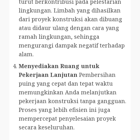
turut berkontribusi pada pelestarian
lingkungan. Limbah yang dihasilkan
dari proyek konstruksi akan dibuang
atau didaur ulang dengan cara yang
ramah lingkungan, sehingga
mengurangi dampak negatif terhadap
alam.
Menyediakan Ruang untuk
Pekerjaan Lanjutan
Pembersihan
puing yang cepat dan tepat waktu
memungkinkan Anda melanjutkan
pekerjaan konstruksi tanpa gangguan.
Proses yang lebih efisien ini juga
mempercepat penyelesaian proyek
secara keseluruhan.