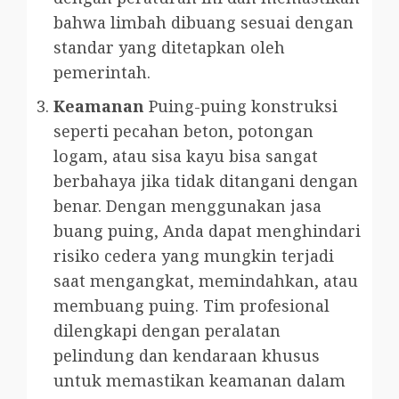
bahwa limbah dibuang sesuai dengan
standar yang ditetapkan oleh
pemerintah.
Keamanan
Puing-puing konstruksi
seperti pecahan beton, potongan
logam, atau sisa kayu bisa sangat
berbahaya jika tidak ditangani dengan
benar. Dengan menggunakan jasa
buang puing, Anda dapat menghindari
risiko cedera yang mungkin terjadi
saat mengangkat, memindahkan, atau
membuang puing. Tim profesional
dilengkapi dengan peralatan
pelindung dan kendaraan khusus
untuk memastikan keamanan dalam