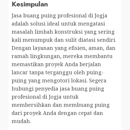
Kesimpulan
Jasa buang puing profesional di Jogja
adalah solusi ideal untuk mengatasi
masalah limbah konstruksi yang sering
kali menumpuk dan sulit diatasi sendiri.
Dengan layanan yang efisien, aman, dan
ramah lingkungan, mereka membantu
memastikan proyek Anda berjalan
lancar tanpa terganggu oleh puing-
puing yang mengotori lokasi. Segera
hubungi penyedia jasa buang puing
profesional di Jogja untuk
membersihkan dan membuang puing
dari proyek Anda dengan cepat dan
mudah.