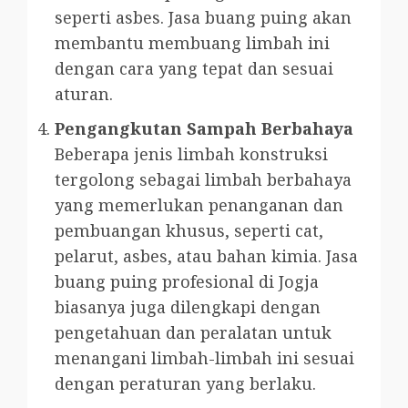
seperti asbes. Jasa buang puing akan
membantu membuang limbah ini
dengan cara yang tepat dan sesuai
aturan.
Pengangkutan Sampah Berbahaya
Beberapa jenis limbah konstruksi
tergolong sebagai limbah berbahaya
yang memerlukan penanganan dan
pembuangan khusus, seperti cat,
pelarut, asbes, atau bahan kimia. Jasa
buang puing profesional di Jogja
biasanya juga dilengkapi dengan
pengetahuan dan peralatan untuk
menangani limbah-limbah ini sesuai
dengan peraturan yang berlaku.