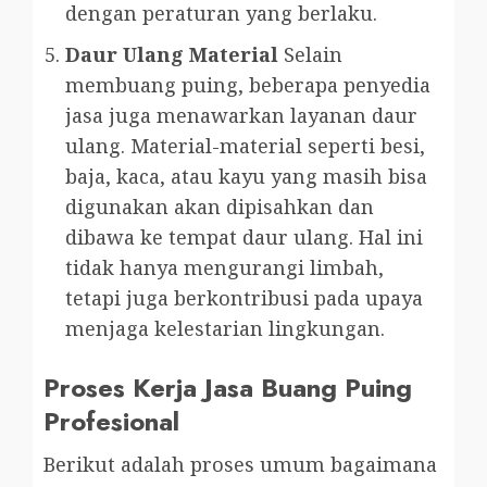
dengan peraturan yang berlaku.
Daur Ulang Material
Selain
membuang puing, beberapa penyedia
jasa juga menawarkan layanan daur
ulang. Material-material seperti besi,
baja, kaca, atau kayu yang masih bisa
digunakan akan dipisahkan dan
dibawa ke tempat daur ulang. Hal ini
tidak hanya mengurangi limbah,
tetapi juga berkontribusi pada upaya
menjaga kelestarian lingkungan.
Proses Kerja Jasa Buang Puing
Profesional
Berikut adalah proses umum bagaimana