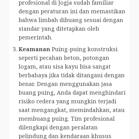
profesional di Jogja sudah familiar
dengan peraturan ini dan memastikan
bahwa limbah dibuang sesuai dengan
standar yang ditetapkan oleh
pemerintah.
Keamanan
Puing-puing konstruksi
seperti pecahan beton, potongan
logam, atau sisa kayu bisa sangat
berbahaya jika tidak ditangani dengan
benar. Dengan menggunakan jasa
buang puing, Anda dapat menghindari
risiko cedera yang mungkin terjadi
saat mengangkat, memindahkan, atau
membuang puing. Tim profesional
dilengkapi dengan peralatan
pelindung dan kendaraan khusus