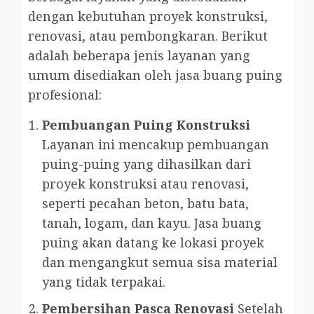
dengan kebutuhan proyek konstruksi,
renovasi, atau pembongkaran. Berikut
adalah beberapa jenis layanan yang
umum disediakan oleh jasa buang puing
profesional:
Pembuangan Puing Konstruksi
Layanan ini mencakup pembuangan
puing-puing yang dihasilkan dari
proyek konstruksi atau renovasi,
seperti pecahan beton, batu bata,
tanah, logam, dan kayu. Jasa buang
puing akan datang ke lokasi proyek
dan mengangkut semua sisa material
yang tidak terpakai.
Pembersihan Pasca Renovasi
Setelah