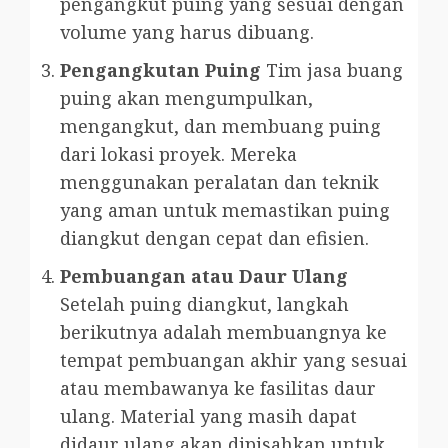
pengangkut puing yang sesuai dengan
volume yang harus dibuang.
Pengangkutan Puing
Tim jasa buang
puing akan mengumpulkan,
mengangkut, dan membuang puing
dari lokasi proyek. Mereka
menggunakan peralatan dan teknik
yang aman untuk memastikan puing
diangkut dengan cepat dan efisien.
Pembuangan atau Daur Ulang
Setelah puing diangkut, langkah
berikutnya adalah membuangnya ke
tempat pembuangan akhir yang sesuai
atau membawanya ke fasilitas daur
ulang. Material yang masih dapat
didaur ulang akan dipisahkan untuk