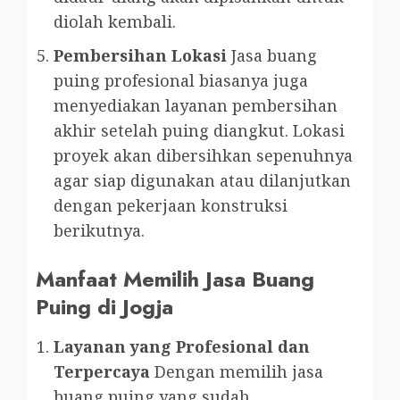
diolah kembali.
Pembersihan Lokasi
Jasa buang
puing profesional biasanya juga
menyediakan layanan pembersihan
akhir setelah puing diangkut. Lokasi
proyek akan dibersihkan sepenuhnya
agar siap digunakan atau dilanjutkan
dengan pekerjaan konstruksi
berikutnya.
Manfaat Memilih Jasa Buang
Puing di Jogja
Layanan yang Profesional dan
Terpercaya
Dengan memilih jasa
buang puing yang sudah