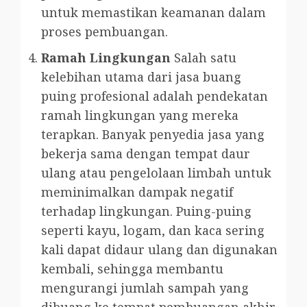
untuk memastikan keamanan dalam
proses pembuangan.
Ramah Lingkungan
Salah satu
kelebihan utama dari jasa buang
puing profesional adalah pendekatan
ramah lingkungan yang mereka
terapkan. Banyak penyedia jasa yang
bekerja sama dengan tempat daur
ulang atau pengelolaan limbah untuk
meminimalkan dampak negatif
terhadap lingkungan. Puing-puing
seperti kayu, logam, dan kaca sering
kali dapat didaur ulang dan digunakan
kembali, sehingga membantu
mengurangi jumlah sampah yang