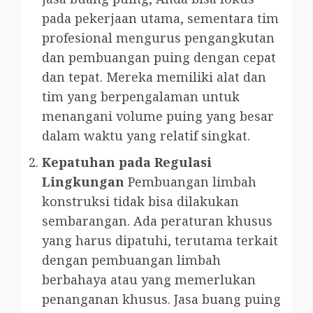
pada pekerjaan utama, sementara tim
profesional mengurus pengangkutan
dan pembuangan puing dengan cepat
dan tepat. Mereka memiliki alat dan
tim yang berpengalaman untuk
menangani volume puing yang besar
dalam waktu yang relatif singkat.
Kepatuhan pada Regulasi
Lingkungan
Pembuangan limbah
konstruksi tidak bisa dilakukan
sembarangan. Ada peraturan khusus
yang harus dipatuhi, terutama terkait
dengan pembuangan limbah
berbahaya atau yang memerlukan
penanganan khusus. Jasa buang puing