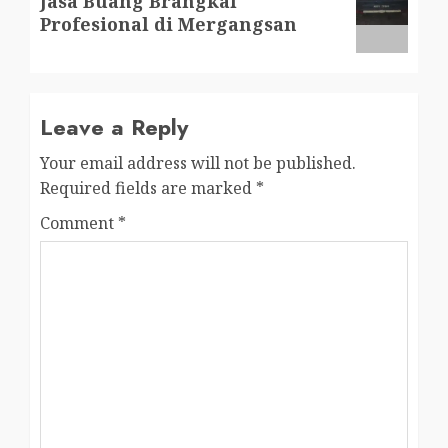
Jasa Buang Brangkal
post:
Profesional di Mergangsan
Leave a Reply
Your email address will not be published.
Required fields are marked
*
Comment
*