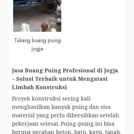
Tukang buang puing
jogja
Jasa Buang Puing Profesional di Jogja
– Solusi Terbaik untuk Mengatasi
Limbah Konstruksi
Proyek konstruksi sering kali
menghasilkan banyak puing dan sisa
material yang perlu dibersihkan setelah
pekerjaan selesai. Puing-puing ini bisa
berupa pecahan beton, batu, kayu, tanah,