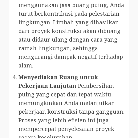
menggunakan jasa buang puing, Anda
turut berkontribusi pada pelestarian
lingkungan. Limbah yang dihasilkan
dari proyek konstruksi akan dibuang
atau didaur ulang dengan cara yang
ramah lingkungan, sehingga
mengurangi dampak negatif terhadap
alam.
Menyediakan Ruang untuk
Pekerjaan Lanjutan
Pembersihan
puing yang cepat dan tepat waktu
memungkinkan Anda melanjutkan
pekerjaan konstruksi tanpa gangguan.
Proses yang lebih efisien ini juga
mempercepat penyelesaian proyek
secara keseluruhan.