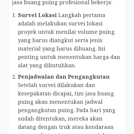
jasa buang puing profesional bekerja:
Survei Lokasi
Langkah pertama
adalah melakukan survei lokasi
proyek untuk menilai volume puing
yang harus diangkut serta jenis
material yang harus dibuang. Ini
penting untuk menentukan harga dan
alat yang dibutuhkan.
Penjadwalan dan Pengangkutan
Setelah survei dilakukan dan
kesepakatan dicapai, tim jasa buang
puing akan menentukan jadwal
pengangkutan puing. Pada hari yang
sudah ditentukan, mereka akan
datang dengan truk atau kendaraan