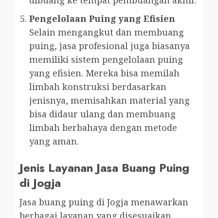
dibuang ke tempat pembuangan akhir.
Pengelolaan Puing yang Efisien
Selain mengangkut dan membuang
puing, jasa profesional juga biasanya
memiliki sistem pengelolaan puing
yang efisien. Mereka bisa memilah
limbah konstruksi berdasarkan
jenisnya, memisahkan material yang
bisa didaur ulang dan membuang
limbah berbahaya dengan metode
yang aman.
Jenis Layanan Jasa Buang Puing
di Jogja
Jasa buang puing di Jogja menawarkan
berbagai layanan yang disesuaikan