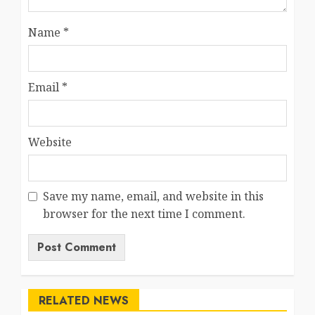
Name
*
Email
*
Website
Save my name, email, and website in this
browser for the next time I comment.
RELATED NEWS