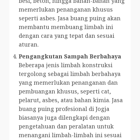
besi, beton, hingga bahan-bahan yang
memerlukan penanganan khusus
seperti asbes. Jasa buang puing akan
membantu membuang limbah ini
dengan cara yang tepat dan sesuai
aturan.
Pengangkutan Sampah Berbahaya
Beberapa jenis limbah konstruksi
tergolong sebagai limbah berbahaya
yang memerlukan penanganan dan
pembuangan khusus, seperti cat,
pelarut, asbes, atau bahan kimia. Jasa
buang puing profesional di Jogja
biasanya juga dilengkapi dengan
pengetahuan dan peralatan untuk
menangani limbah-limbah ini sesuai