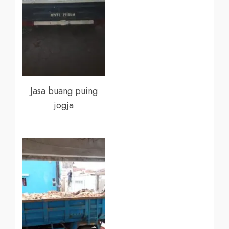
Jasa buang puing
jogja