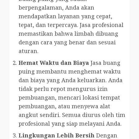
berpengalaman, Anda akan
mendapatkan layanan yang cepat,
tepat, dan terpercaya. Jasa profesional
memastikan bahwa limbah dibuang
dengan cara yang benar dan sesuai
aturan.
Hemat Waktu dan Biaya
Jasa buang
puing membantu menghemat waktu
dan biaya yang Anda keluarkan. Anda
tidak perlu repot mengurus izin
pembuangan, mencari lokasi tempat
pembuangan, atau menyewa alat
angkut sendiri. Semua diurus oleh tim
profesional yang siap melayani Anda.
Lingkungan Lebih Bersih
Dengan