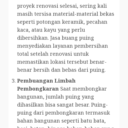
proyek renovasi selesai, sering kali
masih tersisa material-material bekas
seperti potongan keramik, pecahan
kaca, atau kayu yang perlu
dibersihkan. Jasa buang puing
menyediakan layanan pembersihan
total setelah renovasi untuk
memastikan lokasi tersebut benar-
benar bersih dan bebas dari puing.
Pembuangan Limbah
Pembongkaran
Saat membongkar
bangunan, jumlah puing yang
dihasilkan bisa sangat besar. Puing-
puing dari pembongkaran termasuk
bahan bangunan seperti batu bata,