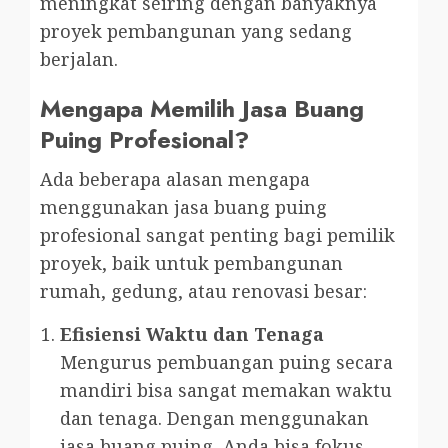
meningkat seiring dengan banyaknya
proyek pembangunan yang sedang
berjalan.
Mengapa Memilih Jasa Buang
Puing Profesional?
Ada beberapa alasan mengapa
menggunakan jasa buang puing
profesional sangat penting bagi pemilik
proyek, baik untuk pembangunan
rumah, gedung, atau renovasi besar:
Efisiensi Waktu dan Tenaga
Mengurus pembuangan puing secara
mandiri bisa sangat memakan waktu
dan tenaga. Dengan menggunakan
jasa buang puing, Anda bisa fokus