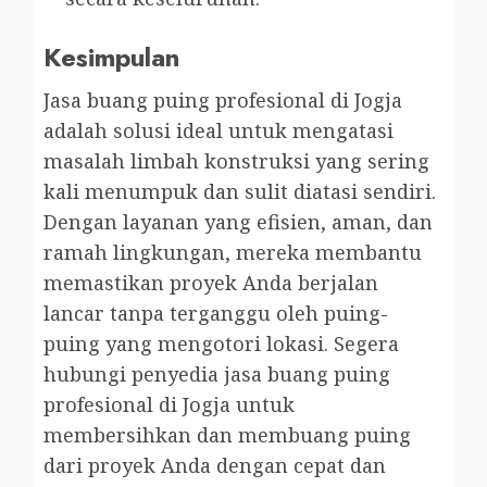
Kesimpulan
Jasa buang puing profesional di Jogja
adalah solusi ideal untuk mengatasi
masalah limbah konstruksi yang sering
kali menumpuk dan sulit diatasi sendiri.
Dengan layanan yang efisien, aman, dan
ramah lingkungan, mereka membantu
memastikan proyek Anda berjalan
lancar tanpa terganggu oleh puing-
puing yang mengotori lokasi. Segera
hubungi penyedia jasa buang puing
profesional di Jogja untuk
membersihkan dan membuang puing
dari proyek Anda dengan cepat dan