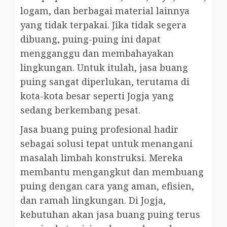
logam, dan berbagai material lainnya
yang tidak terpakai. Jika tidak segera
dibuang, puing-puing ini dapat
mengganggu dan membahayakan
lingkungan. Untuk itulah, jasa buang
puing sangat diperlukan, terutama di
kota-kota besar seperti Jogja yang
sedang berkembang pesat.
Jasa buang puing profesional hadir
sebagai solusi tepat untuk menangani
masalah limbah konstruksi. Mereka
membantu mengangkut dan membuang
puing dengan cara yang aman, efisien,
dan ramah lingkungan. Di Jogja,
kebutuhan akan jasa buang puing terus