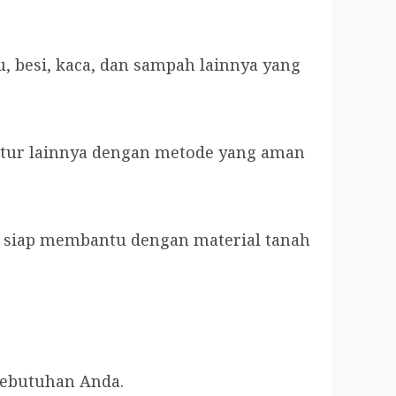
, besi, kaca, dan sampah lainnya yang
tur lainnya dengan metode yang aman
 siap membantu dengan material tanah
kebutuhan Anda.