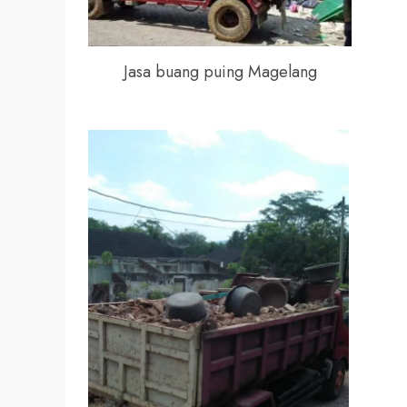
Jasa buang puing Magelang