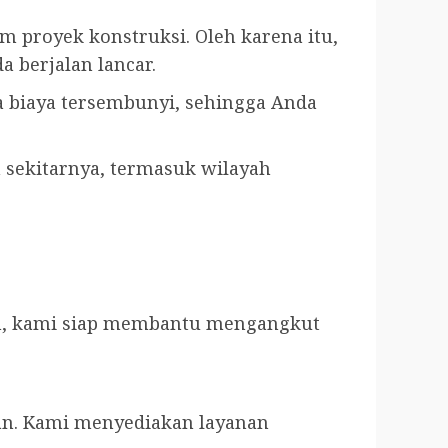
proyek konstruksi. Oleh karena itu,
 berjalan lancar.
 biaya tersembunyi, sehingga Anda
 sekitarnya, termasuk wilayah
n, kami siap membantu mengangkut
hkan. Kami menyediakan layanan