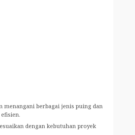
 menangani berbagai jenis puing dan
efisien.
sesuaikan dengan kebutuhan proyek