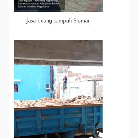
Jasa buang sampah Sleman