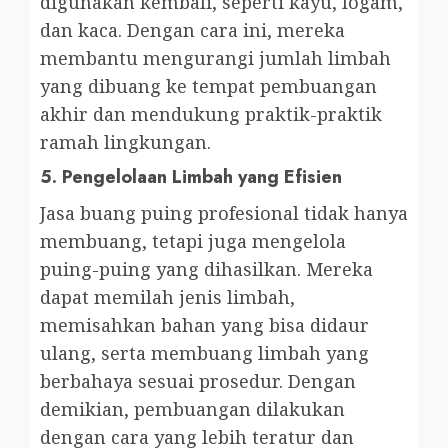
digunakan kembali, seperti kayu, logam,
dan kaca. Dengan cara ini, mereka
membantu mengurangi jumlah limbah
yang dibuang ke tempat pembuangan
akhir dan mendukung praktik-praktik
ramah lingkungan.
5.
Pengelolaan Limbah yang Efisien
Jasa buang puing profesional tidak hanya
membuang, tetapi juga mengelola
puing-puing yang dihasilkan. Mereka
dapat memilah jenis limbah,
memisahkan bahan yang bisa didaur
ulang, serta membuang limbah yang
berbahaya sesuai prosedur. Dengan
demikian, pembuangan dilakukan
dengan cara yang lebih teratur dan