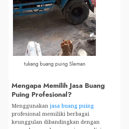
tukang buang puing Sleman
Mengapa Memilih Jasa Buang
Puing Profesional?
Menggunakan
jasa buang puing
profesional memiliki berbagai
keunggulan dibandingkan dengan