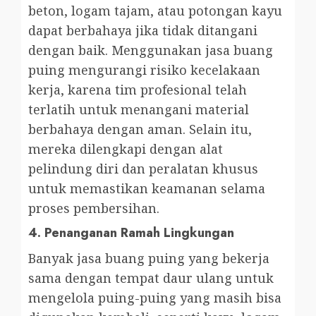
beton, logam tajam, atau potongan kayu
dapat berbahaya jika tidak ditangani
dengan baik. Menggunakan jasa buang
puing mengurangi risiko kecelakaan
kerja, karena tim profesional telah
terlatih untuk menangani material
berbahaya dengan aman. Selain itu,
mereka dilengkapi dengan alat
pelindung diri dan peralatan khusus
untuk memastikan keamanan selama
proses pembersihan.
4.
Penanganan Ramah Lingkungan
Banyak jasa buang puing yang bekerja
sama dengan tempat daur ulang untuk
mengelola puing-puing yang masih bisa