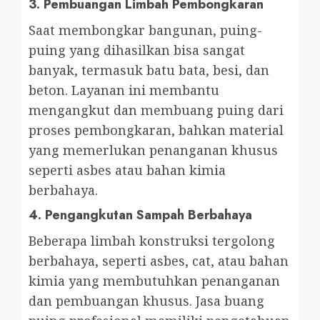
3.
Pembuangan Limbah Pembongkaran
Saat membongkar bangunan, puing-
puing yang dihasilkan bisa sangat
banyak, termasuk batu bata, besi, dan
beton. Layanan ini membantu
mengangkut dan membuang puing dari
proses pembongkaran, bahkan material
yang memerlukan penanganan khusus
seperti asbes atau bahan kimia
berbahaya.
4.
Pengangkutan Sampah Berbahaya
Beberapa limbah konstruksi tergolong
berbahaya, seperti asbes, cat, atau bahan
kimia yang membutuhkan penanganan
dan pembuangan khusus. Jasa buang