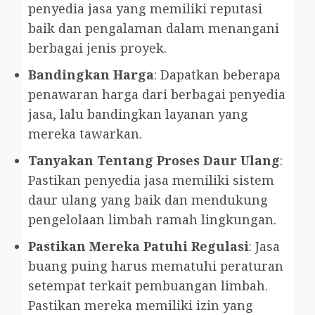
penyedia jasa yang memiliki reputasi
baik dan pengalaman dalam menangani
berbagai jenis proyek.
Bandingkan Harga
: Dapatkan beberapa
penawaran harga dari berbagai penyedia
jasa, lalu bandingkan layanan yang
mereka tawarkan.
Tanyakan Tentang Proses Daur Ulang
:
Pastikan penyedia jasa memiliki sistem
daur ulang yang baik dan mendukung
pengelolaan limbah ramah lingkungan.
Pastikan Mereka Patuhi Regulasi
: Jasa
buang puing harus mematuhi peraturan
setempat terkait pembuangan limbah.
Pastikan mereka memiliki izin yang