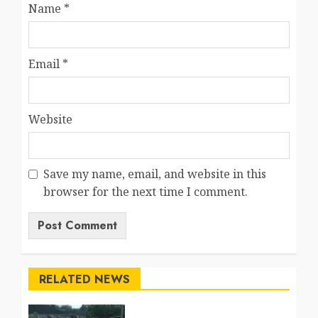
Name
*
Email
*
Website
Save my name, email, and website in this
browser for the next time I comment.
RELATED NEWS