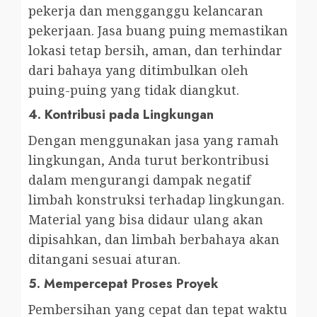
pekerja dan mengganggu kelancaran
pekerjaan. Jasa buang puing memastikan
lokasi tetap bersih, aman, dan terhindar
dari bahaya yang ditimbulkan oleh
puing-puing yang tidak diangkut.
4.
Kontribusi pada Lingkungan
Dengan menggunakan jasa yang ramah
lingkungan, Anda turut berkontribusi
dalam mengurangi dampak negatif
limbah konstruksi terhadap lingkungan.
Material yang bisa didaur ulang akan
dipisahkan, dan limbah berbahaya akan
ditangani sesuai aturan.
5.
Mempercepat Proses Proyek
Pembersihan yang cepat dan tepat waktu