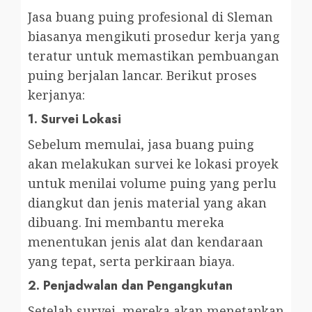
Jasa buang puing profesional di Sleman
biasanya mengikuti prosedur kerja yang
teratur untuk memastikan pembuangan
puing berjalan lancar. Berikut proses
kerjanya:
1.
Survei Lokasi
Sebelum memulai, jasa buang puing
akan melakukan survei ke lokasi proyek
untuk menilai volume puing yang perlu
diangkut dan jenis material yang akan
dibuang. Ini membantu mereka
menentukan jenis alat dan kendaraan
yang tepat, serta perkiraan biaya.
2.
Penjadwalan dan Pengangkutan
Setelah survei, mereka akan menetapkan