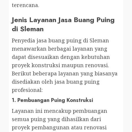
terencana.
Jenis Layanan Jasa Buang Puing
di Sleman
Penyedia jasa buang puing di Sleman
menawarkan berbagai layanan yang
dapat disesuaikan dengan kebutuhan
proyek konstruksi maupun renovasi.
Berikut beberapa layanan yang biasanya
disediakan oleh jasa buang puing
profesional:
1.
Pembuangan Puing Konstruksi
Layanan ini mencakup pembuangan
semua puing yang dihasilkan dari
proyek pembangunan atau renovasi