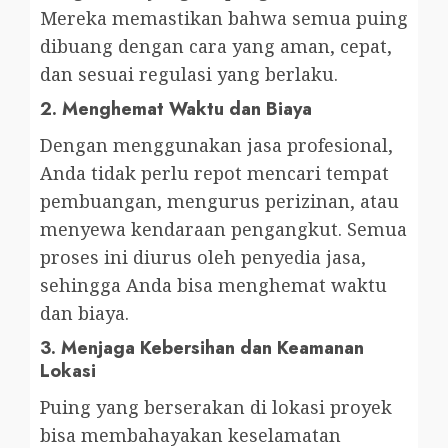
Mereka memastikan bahwa semua puing
dibuang dengan cara yang aman, cepat,
dan sesuai regulasi yang berlaku.
2.
Menghemat Waktu dan Biaya
Dengan menggunakan jasa profesional,
Anda tidak perlu repot mencari tempat
pembuangan, mengurus perizinan, atau
menyewa kendaraan pengangkut. Semua
proses ini diurus oleh penyedia jasa,
sehingga Anda bisa menghemat waktu
dan biaya.
3.
Menjaga Kebersihan dan Keamanan
Lokasi
Puing yang berserakan di lokasi proyek
bisa membahayakan keselamatan