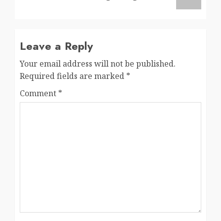
Leave a Reply
Your email address will not be published.
Required fields are marked
*
Comment
*