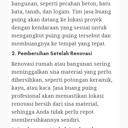
bangunan, seperti pecahan beton, batu
bata, tanah, dan logam. Tim jasa buang
puing akan datang ke lokasi proyek
dengan kendaraan yang sesuai untuk
mengangkut puing-puing tersebut dan
membuangnya ke tempat yang tepat.
2.
Pembersihan Setelah Renovasi
Renovasi rumah atau bangunan sering
meninggalkan sisa material yang perlu
dibersihkan, seperti potongan keramik,
kayu, atau kaca. Jasa buang puing
profesional akan memastikan lokasi
renovasi bersih dari sisa material,
sehingga Anda tidak perlu repot
membersihkannya sendiri.