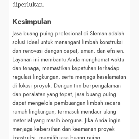
diperlukan.
Kesimpulan
Jasa buang puing profesional di Sleman adalah
solusi ideal untuk menangani limbah konstruksi
dan renovasi dengan cepat, aman, dan efisien.
Layanan ini membantu Anda menghemat waktu
dan tenaga, memastikan kepatuhan terhadap
regulasi lingkungan, serta menjaga keselamatan
di lokasi proyek. Dengan tim berpengalaman
dan peralatan yang tepat, jasa buang puing
dapat mengelola pembuangan limbah secara
ramah lingkungan, termasuk mendaur ulang
material yang masih berguna. Jika Anda ingin
menjaga kebersihan dan keamanan proyek
konstruksi, memilih jasa buang puing