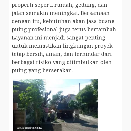
properti seperti rumah, gedung, dan
jalan semakin meningkat. Bersamaan
dengan itu, kebutuhan akan jasa buang
puing profesional juga terus bertambah.
Layanan ini menjadi sangat penting
untuk memastikan lingkungan proyek
tetap bersih, aman, dan terhindar dari
berbagai risiko yang ditimbulkan oleh
puing yang berserakan.