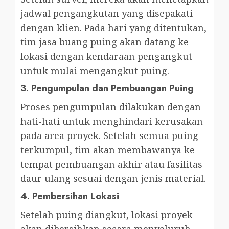
jadwal pengangkutan yang disepakati
dengan klien. Pada hari yang ditentukan,
tim jasa buang puing akan datang ke
lokasi dengan kendaraan pengangkut
untuk mulai mengangkut puing.
3.
Pengumpulan dan Pembuangan Puing
Proses pengumpulan dilakukan dengan
hati-hati untuk menghindari kerusakan
pada area proyek. Setelah semua puing
terkumpul, tim akan membawanya ke
tempat pembuangan akhir atau fasilitas
daur ulang sesuai dengan jenis material.
4.
Pembersihan Lokasi
Setelah puing diangkut, lokasi proyek
akan dibersihkan secara menyeluruh.