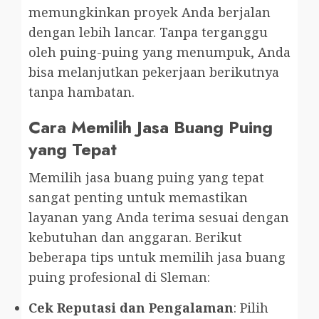
memungkinkan proyek Anda berjalan
dengan lebih lancar. Tanpa terganggu
oleh puing-puing yang menumpuk, Anda
bisa melanjutkan pekerjaan berikutnya
tanpa hambatan.
Cara Memilih Jasa Buang Puing
yang Tepat
Memilih jasa buang puing yang tepat
sangat penting untuk memastikan
layanan yang Anda terima sesuai dengan
kebutuhan dan anggaran. Berikut
beberapa tips untuk memilih jasa buang
puing profesional di Sleman:
Cek Reputasi dan Pengalaman
: Pilih