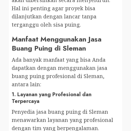
Hal ini penting agar proyek bisa
dilanjutkan dengan lancar tanpa
terganggu oleh sisa puing.
Manfaat Menggunakan Jasa
Buang Puing di Sleman
Ada banyak manfaat yang bisa Anda
dapatkan dengan menggunakan jasa
buang puing profesional di Sleman,
antara lain:
1.
Layanan yang Profesional dan
Terpercaya
Penyedia jasa buang puing di Sleman
menawarkan layanan yang profesional
dengan tim yang berpengalaman.