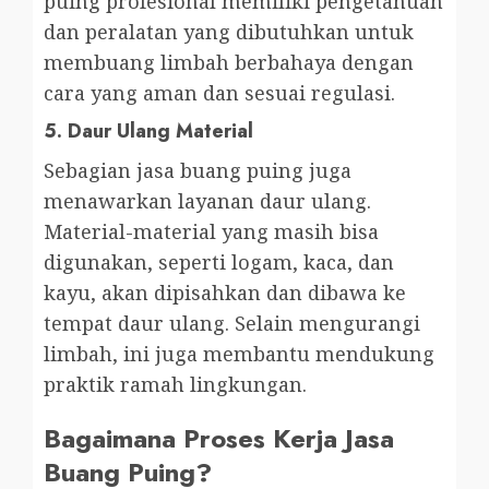
puing profesional memiliki pengetahuan
dan peralatan yang dibutuhkan untuk
membuang limbah berbahaya dengan
cara yang aman dan sesuai regulasi.
5.
Daur Ulang Material
Sebagian jasa buang puing juga
menawarkan layanan daur ulang.
Material-material yang masih bisa
digunakan, seperti logam, kaca, dan
kayu, akan dipisahkan dan dibawa ke
tempat daur ulang. Selain mengurangi
limbah, ini juga membantu mendukung
praktik ramah lingkungan.
Bagaimana Proses Kerja Jasa
Buang Puing?