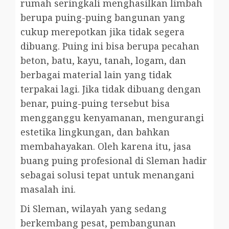
rumah seringkali menghasilkan limbah
berupa puing-puing bangunan yang
cukup merepotkan jika tidak segera
dibuang. Puing ini bisa berupa pecahan
beton, batu, kayu, tanah, logam, dan
berbagai material lain yang tidak
terpakai lagi. Jika tidak dibuang dengan
benar, puing-puing tersebut bisa
mengganggu kenyamanan, mengurangi
estetika lingkungan, dan bahkan
membahayakan. Oleh karena itu, jasa
buang puing profesional di Sleman hadir
sebagai solusi tepat untuk menangani
masalah ini.
Di Sleman, wilayah yang sedang
berkembang pesat, pembangunan