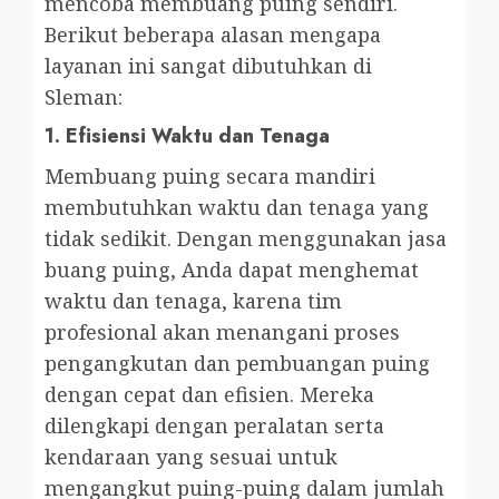
mencoba membuang puing sendiri.
Berikut beberapa alasan mengapa
layanan ini sangat dibutuhkan di
Sleman:
1.
Efisiensi Waktu dan Tenaga
Membuang puing secara mandiri
membutuhkan waktu dan tenaga yang
tidak sedikit. Dengan menggunakan jasa
buang puing, Anda dapat menghemat
waktu dan tenaga, karena tim
profesional akan menangani proses
pengangkutan dan pembuangan puing
dengan cepat dan efisien. Mereka
dilengkapi dengan peralatan serta
kendaraan yang sesuai untuk
mengangkut puing-puing dalam jumlah