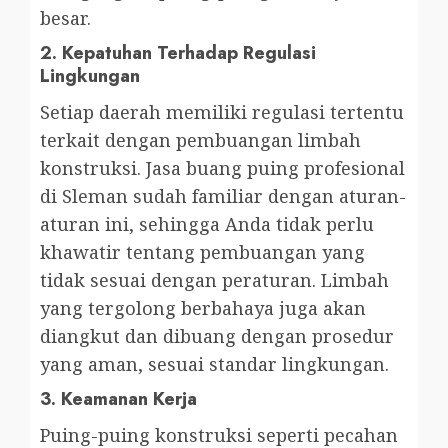
besar.
2.
Kepatuhan Terhadap Regulasi
Lingkungan
Setiap daerah memiliki regulasi tertentu
terkait dengan pembuangan limbah
konstruksi. Jasa buang puing profesional
di Sleman sudah familiar dengan aturan-
aturan ini, sehingga Anda tidak perlu
khawatir tentang pembuangan yang
tidak sesuai dengan peraturan. Limbah
yang tergolong berbahaya juga akan
diangkut dan dibuang dengan prosedur
yang aman, sesuai standar lingkungan.
3.
Keamanan Kerja
Puing-puing konstruksi seperti pecahan