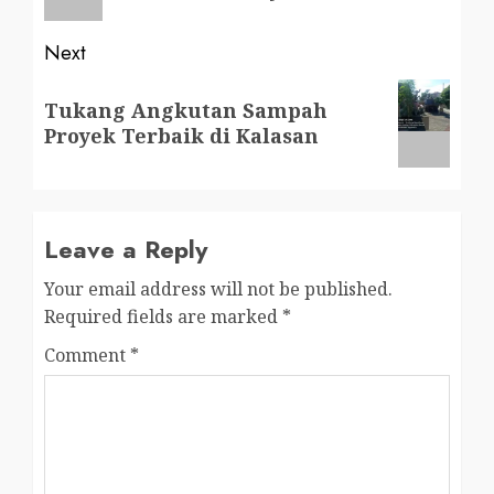
Next
Next
Tukang Angkutan Sampah
post:
Proyek Terbaik di Kalasan
Leave a Reply
Your email address will not be published.
Required fields are marked
*
Comment
*