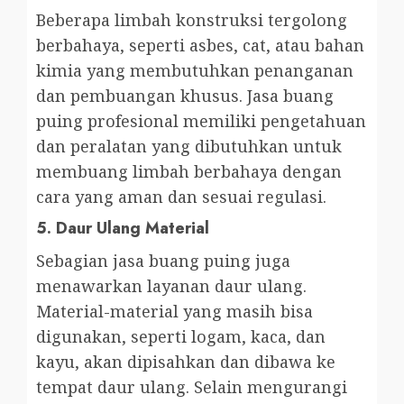
Beberapa limbah konstruksi tergolong
berbahaya, seperti asbes, cat, atau bahan
kimia yang membutuhkan penanganan
dan pembuangan khusus. Jasa buang
puing profesional memiliki pengetahuan
dan peralatan yang dibutuhkan untuk
membuang limbah berbahaya dengan
cara yang aman dan sesuai regulasi.
5.
Daur Ulang Material
Sebagian jasa buang puing juga
menawarkan layanan daur ulang.
Material-material yang masih bisa
digunakan, seperti logam, kaca, dan
kayu, akan dipisahkan dan dibawa ke
tempat daur ulang. Selain mengurangi