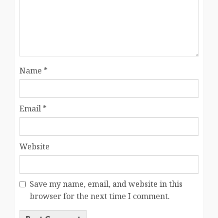
Name
*
Email
*
Website
Save my name, email, and website in this
browser for the next time I comment.