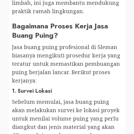
limbah, ini juga membantu mendukung
praktik ramah lingkungan.
Bagaimana Proses Kerja Jasa
Buang Puing?
Jasa buang puing profesional di Sleman
biasanya mengikuti prosedur kerja yang
teratur untuk memastikan pembuangan
puing berjalan lancar. Berikut proses
kerjanya:
1.
Survei Lokasi
Sebelum memulai, jasa buang puing
akan melakukan survei ke lokasi proyek
untuk menilai volume puing yang perlu
diangkut dan jenis material yang akan