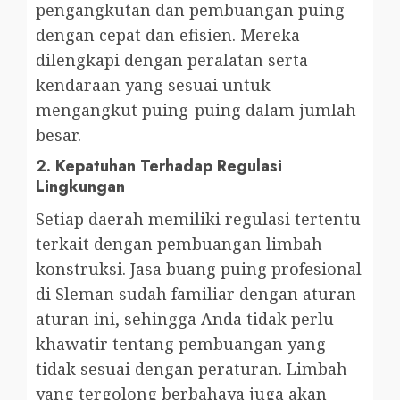
pengangkutan dan pembuangan puing
dengan cepat dan efisien. Mereka
dilengkapi dengan peralatan serta
kendaraan yang sesuai untuk
mengangkut puing-puing dalam jumlah
besar.
2.
Kepatuhan Terhadap Regulasi
Lingkungan
Setiap daerah memiliki regulasi tertentu
terkait dengan pembuangan limbah
konstruksi. Jasa buang puing profesional
di Sleman sudah familiar dengan aturan-
aturan ini, sehingga Anda tidak perlu
khawatir tentang pembuangan yang
tidak sesuai dengan peraturan. Limbah
yang tergolong berbahaya juga akan