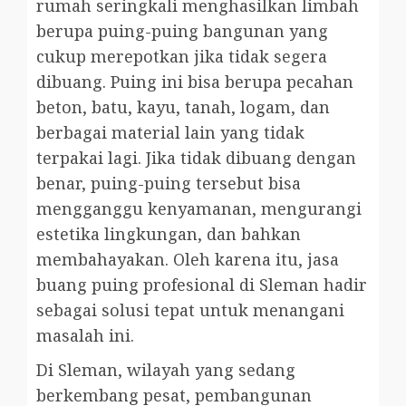
rumah seringkali menghasilkan limbah
berupa puing-puing bangunan yang
cukup merepotkan jika tidak segera
dibuang. Puing ini bisa berupa pecahan
beton, batu, kayu, tanah, logam, dan
berbagai material lain yang tidak
terpakai lagi. Jika tidak dibuang dengan
benar, puing-puing tersebut bisa
mengganggu kenyamanan, mengurangi
estetika lingkungan, dan bahkan
membahayakan. Oleh karena itu, jasa
buang puing profesional di Sleman hadir
sebagai solusi tepat untuk menangani
masalah ini.
Di Sleman, wilayah yang sedang
berkembang pesat, pembangunan