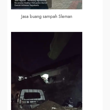
Jasa buang sampah Sleman