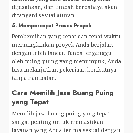
dipisahkan, dan limbah berbahaya akan
ditangani sesuai aturan.
5.
Mempercepat Proses Proyek
Pembersihan yang cepat dan tepat waktu
memungkinkan proyek Anda berjalan
dengan lebih lancar. Tanpa terganggu
oleh puing-puing yang menumpuk, Anda
bisa melanjutkan pekerjaan berikutnya
tanpa hambatan.
Cara Memilih Jasa Buang Puing
yang Tepat
Memilih jasa buang puing yang tepat
sangat penting untuk memastikan
layanan yang Anda terima sesuai dengan