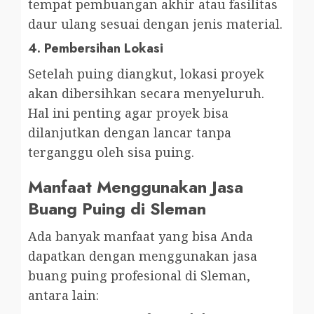
tempat pembuangan akhir atau fasilitas
daur ulang sesuai dengan jenis material.
4.
Pembersihan Lokasi
Setelah puing diangkut, lokasi proyek
akan dibersihkan secara menyeluruh.
Hal ini penting agar proyek bisa
dilanjutkan dengan lancar tanpa
terganggu oleh sisa puing.
Manfaat Menggunakan Jasa
Buang Puing di Sleman
Ada banyak manfaat yang bisa Anda
dapatkan dengan menggunakan jasa
buang puing profesional di Sleman,
antara lain: