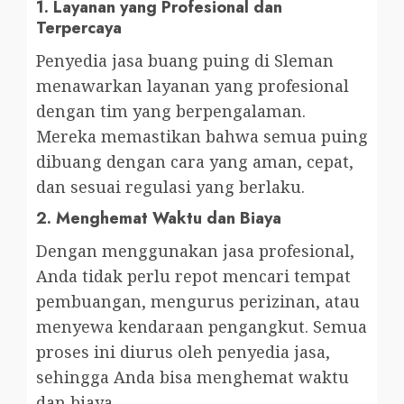
1.
Layanan yang Profesional dan
Terpercaya
Penyedia jasa buang puing di Sleman
menawarkan layanan yang profesional
dengan tim yang berpengalaman.
Mereka memastikan bahwa semua puing
dibuang dengan cara yang aman, cepat,
dan sesuai regulasi yang berlaku.
2.
Menghemat Waktu dan Biaya
Dengan menggunakan jasa profesional,
Anda tidak perlu repot mencari tempat
pembuangan, mengurus perizinan, atau
menyewa kendaraan pengangkut. Semua
proses ini diurus oleh penyedia jasa,
sehingga Anda bisa menghemat waktu
dan biaya.