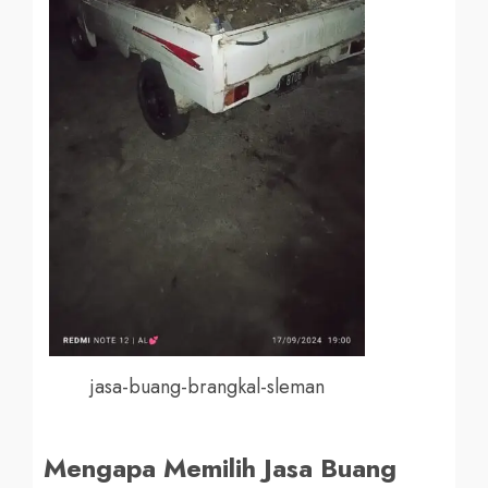
jasa-buang-brangkal-sleman
Mengapa Memilih Jasa Buang