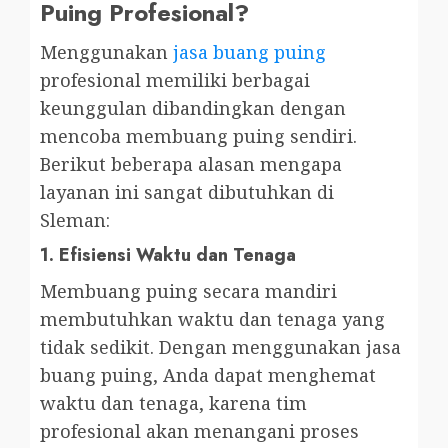
Puing Profesional?
Menggunakan
jasa buang puing
profesional memiliki berbagai
keunggulan dibandingkan dengan
mencoba membuang puing sendiri.
Berikut beberapa alasan mengapa
layanan ini sangat dibutuhkan di
Sleman:
1.
Efisiensi Waktu dan Tenaga
Membuang puing secara mandiri
membutuhkan waktu dan tenaga yang
tidak sedikit. Dengan menggunakan jasa
buang puing, Anda dapat menghemat
waktu dan tenaga, karena tim
profesional akan menangani proses