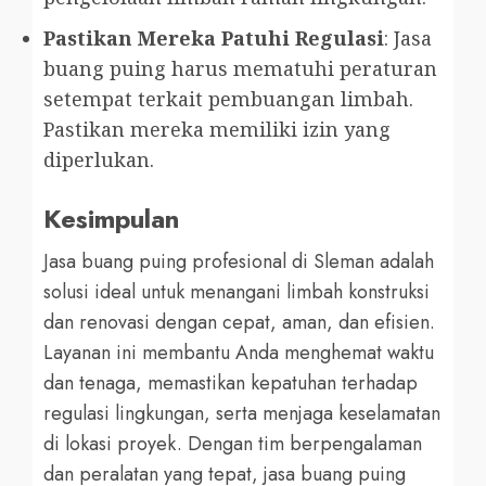
Pastikan Mereka Patuhi Regulasi
: Jasa
buang puing harus mematuhi peraturan
setempat terkait pembuangan limbah.
Pastikan mereka memiliki izin yang
diperlukan.
Kesimpulan
Jasa buang puing profesional di Sleman adalah
solusi ideal untuk menangani limbah konstruksi
dan renovasi dengan cepat, aman, dan efisien.
Layanan ini membantu Anda menghemat waktu
dan tenaga, memastikan kepatuhan terhadap
regulasi lingkungan, serta menjaga keselamatan
di lokasi proyek. Dengan tim berpengalaman
dan peralatan yang tepat, jasa buang puing