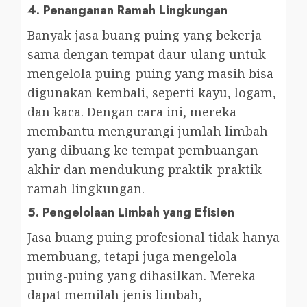
4.
Penanganan Ramah Lingkungan
Banyak jasa buang puing yang bekerja
sama dengan tempat daur ulang untuk
mengelola puing-puing yang masih bisa
digunakan kembali, seperti kayu, logam,
dan kaca. Dengan cara ini, mereka
membantu mengurangi jumlah limbah
yang dibuang ke tempat pembuangan
akhir dan mendukung praktik-praktik
ramah lingkungan.
5.
Pengelolaan Limbah yang Efisien
Jasa buang puing profesional tidak hanya
membuang, tetapi juga mengelola
puing-puing yang dihasilkan. Mereka
dapat memilah jenis limbah,