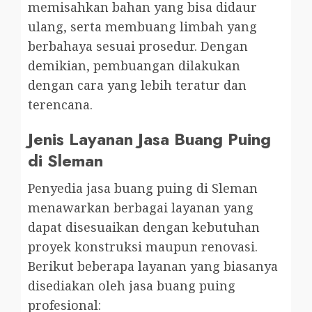
memisahkan bahan yang bisa didaur
ulang, serta membuang limbah yang
berbahaya sesuai prosedur. Dengan
demikian, pembuangan dilakukan
dengan cara yang lebih teratur dan
terencana.
Jenis Layanan Jasa Buang Puing
di Sleman
Penyedia jasa buang puing di Sleman
menawarkan berbagai layanan yang
dapat disesuaikan dengan kebutuhan
proyek konstruksi maupun renovasi.
Berikut beberapa layanan yang biasanya
disediakan oleh jasa buang puing
profesional: