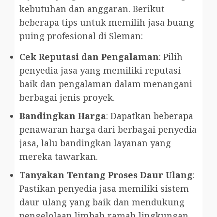
kebutuhan dan anggaran. Berikut
beberapa tips untuk memilih jasa buang
puing profesional di Sleman:
Cek Reputasi dan Pengalaman
: Pilih
penyedia jasa yang memiliki reputasi
baik dan pengalaman dalam menangani
berbagai jenis proyek.
Bandingkan Harga
: Dapatkan beberapa
penawaran harga dari berbagai penyedia
jasa, lalu bandingkan layanan yang
mereka tawarkan.
Tanyakan Tentang Proses Daur Ulang
:
Pastikan penyedia jasa memiliki sistem
daur ulang yang baik dan mendukung
pengelolaan limbah ramah lingkungan.