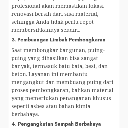
profesional akan memastikan lokasi
renovasi bersih dari sisa material,
sehingga Anda tidak perlu repot
membersihkannya sendiri.
3.
Pembuangan Limbah Pembongkaran
Saat membongkar bangunan, puing-
puing yang dihasilkan bisa sangat
banyak, termasuk batu bata, besi, dan
beton. Layanan ini membantu
mengangkut dan membuang puing dari
proses pembongkaran, bahkan material
yang memerlukan penanganan khusus
seperti asbes atau bahan kimia
berbahaya.
4.
Pengangkutan Sampah Berbahaya