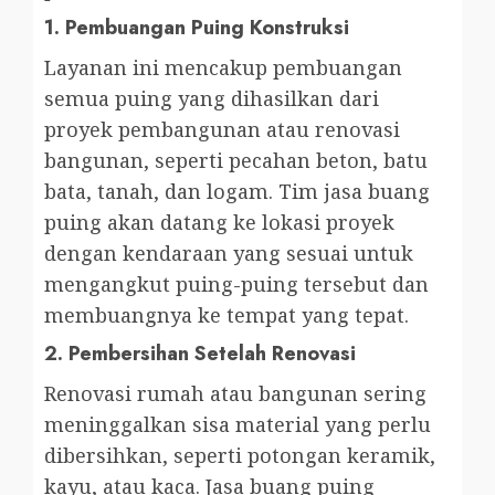
1.
Pembuangan Puing Konstruksi
Layanan ini mencakup pembuangan
semua puing yang dihasilkan dari
proyek pembangunan atau renovasi
bangunan, seperti pecahan beton, batu
bata, tanah, dan logam. Tim jasa buang
puing akan datang ke lokasi proyek
dengan kendaraan yang sesuai untuk
mengangkut puing-puing tersebut dan
membuangnya ke tempat yang tepat.
2.
Pembersihan Setelah Renovasi
Renovasi rumah atau bangunan sering
meninggalkan sisa material yang perlu
dibersihkan, seperti potongan keramik,
kayu, atau kaca. Jasa buang puing