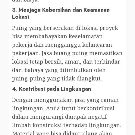
3.
Menjaga Kebersihan dan Keamanan
Lokasi
Puing yang berserakan di lokasi proyek
bisa membahayakan keselamatan
pekerja dan mengganggu kelancaran
pekerjaan. Jasa buang puing memastikan
lokasi tetap bersih, aman, dan terhindar
dari bahaya yang ditimbulkan oleh
puing-puing yang tidak diangkut.
4.
Kontribusi pada Lingkungan
Dengan menggunakan jasa yang ramah
lingkungan, Anda turut berkontribusi
dalam mengurangi dampak negatif
limbah konstruksi terhadap lingkungan.
Material yang bisa didaur ulang akan