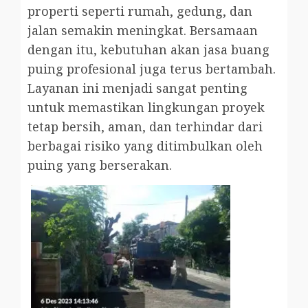
properti seperti rumah, gedung, dan
jalan semakin meningkat. Bersamaan
dengan itu, kebutuhan akan jasa buang
puing profesional juga terus bertambah.
Layanan ini menjadi sangat penting
untuk memastikan lingkungan proyek
tetap bersih, aman, dan terhindar dari
berbagai risiko yang ditimbulkan oleh
puing yang berserakan.