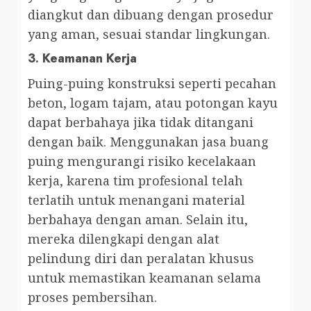
diangkut dan dibuang dengan prosedur
yang aman, sesuai standar lingkungan.
3.
Keamanan Kerja
Puing-puing konstruksi seperti pecahan
beton, logam tajam, atau potongan kayu
dapat berbahaya jika tidak ditangani
dengan baik. Menggunakan jasa buang
puing mengurangi risiko kecelakaan
kerja, karena tim profesional telah
terlatih untuk menangani material
berbahaya dengan aman. Selain itu,
mereka dilengkapi dengan alat
pelindung diri dan peralatan khusus
untuk memastikan keamanan selama
proses pembersihan.