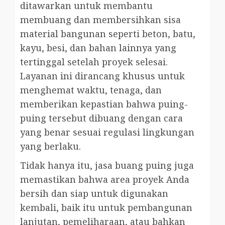
ditawarkan untuk membantu
membuang dan membersihkan sisa
material bangunan seperti beton, batu,
kayu, besi, dan bahan lainnya yang
tertinggal setelah proyek selesai.
Layanan ini dirancang khusus untuk
menghemat waktu, tenaga, dan
memberikan kepastian bahwa puing-
puing tersebut dibuang dengan cara
yang benar sesuai regulasi lingkungan
yang berlaku.
Tidak hanya itu, jasa buang puing juga
memastikan bahwa area proyek Anda
bersih dan siap untuk digunakan
kembali, baik itu untuk pembangunan
lanjutan, pemeliharaan, atau bahkan