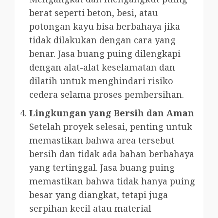
berat seperti beton, besi, atau
potongan kayu bisa berbahaya jika
tidak dilakukan dengan cara yang
benar. Jasa buang puing dilengkapi
dengan alat-alat keselamatan dan
dilatih untuk menghindari risiko
cedera selama proses pembersihan.
Lingkungan yang Bersih dan Aman
Setelah proyek selesai, penting untuk
memastikan bahwa area tersebut
bersih dan tidak ada bahan berbahaya
yang tertinggal. Jasa buang puing
memastikan bahwa tidak hanya puing
besar yang diangkat, tetapi juga
serpihan kecil atau material