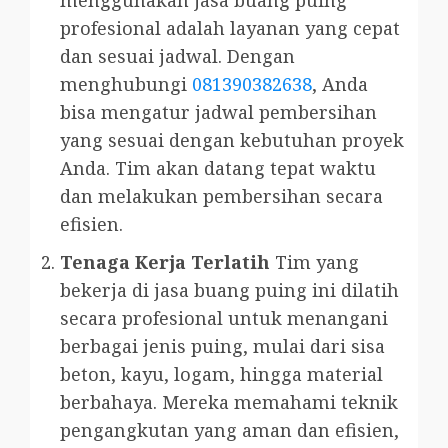
menggunakan jasa buang puing
profesional adalah layanan yang cepat
dan sesuai jadwal. Dengan
menghubungi
081390382638
, Anda
bisa mengatur jadwal pembersihan
yang sesuai dengan kebutuhan proyek
Anda. Tim akan datang tepat waktu
dan melakukan pembersihan secara
efisien.
Tenaga Kerja Terlatih
Tim yang
bekerja di jasa buang puing ini dilatih
secara profesional untuk menangani
berbagai jenis puing, mulai dari sisa
beton, kayu, logam, hingga material
berbahaya. Mereka memahami teknik
pengangkutan yang aman dan efisien,