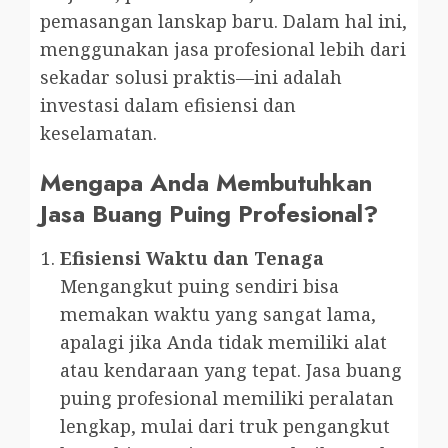
pemasangan lanskap baru. Dalam hal ini,
menggunakan jasa profesional lebih dari
sekadar solusi praktis—ini adalah
investasi dalam efisiensi dan
keselamatan.
Mengapa Anda Membutuhkan
Jasa Buang Puing Profesional?
Efisiensi Waktu dan Tenaga
Mengangkut puing sendiri bisa
memakan waktu yang sangat lama,
apalagi jika Anda tidak memiliki alat
atau kendaraan yang tepat. Jasa buang
puing profesional memiliki peralatan
lengkap, mulai dari truk pengangkut