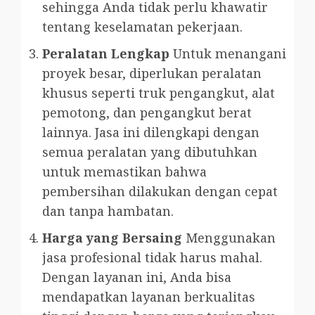
sehingga Anda tidak perlu khawatir
tentang keselamatan pekerjaan.
Peralatan Lengkap
Untuk menangani
proyek besar, diperlukan peralatan
khusus seperti truk pengangkut, alat
pemotong, dan pengangkut berat
lainnya. Jasa ini dilengkapi dengan
semua peralatan yang dibutuhkan
untuk memastikan bahwa
pembersihan dilakukan dengan cepat
dan tanpa hambatan.
Harga yang Bersaing
Menggunakan
jasa profesional tidak harus mahal.
Dengan layanan ini, Anda bisa
mendapatkan layanan berkualitas