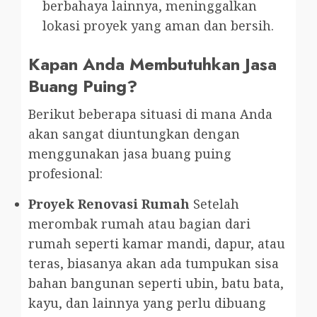
berbahaya lainnya, meninggalkan
lokasi proyek yang aman dan bersih.
Kapan Anda Membutuhkan Jasa
Buang Puing?
Berikut beberapa situasi di mana Anda
akan sangat diuntungkan dengan
menggunakan jasa buang puing
profesional:
Proyek Renovasi Rumah
Setelah
merombak rumah atau bagian dari
rumah seperti kamar mandi, dapur, atau
teras, biasanya akan ada tumpukan sisa
bahan bangunan seperti ubin, batu bata,
kayu, dan lainnya yang perlu dibuang