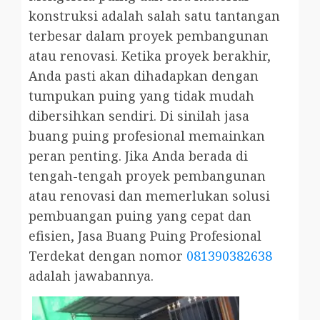
konstruksi adalah salah satu tantangan
terbesar dalam proyek pembangunan
atau renovasi. Ketika proyek berakhir,
Anda pasti akan dihadapkan dengan
tumpukan puing yang tidak mudah
dibersihkan sendiri. Di sinilah jasa
buang puing profesional memainkan
peran penting. Jika Anda berada di
tengah-tengah proyek pembangunan
atau renovasi dan memerlukan solusi
pembuangan puing yang cepat dan
efisien, Jasa Buang Puing Profesional
Terdekat dengan nomor
081390382638
adalah jawabannya.