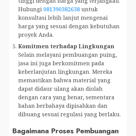
tinggi dengan harga yang terjangkau.
Hubungi
081390382638
untuk
konsultasi lebih lanjut mengenai
harga yang sesuai dengan kebutuhan
proyek Anda.
Komitmen terhadap Lingkungan
Selain melayani pembuangan puing,
jasa ini juga berkomitmen pada
keberlanjutan lingkungan. Mereka
memastikan bahwa material yang
dapat didaur ulang akan diolah
dengan cara yang benar, sementara
bahan berbahaya dipisahkan dan
dibuang sesuai regulasi yang berlaku.
Bagaimana Proses Pembuangan