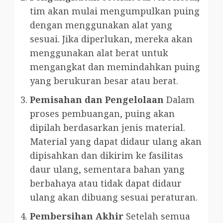
tim akan mulai mengumpulkan puing
dengan menggunakan alat yang
sesuai. Jika diperlukan, mereka akan
menggunakan alat berat untuk
mengangkat dan memindahkan puing
yang berukuran besar atau berat.
Pemisahan dan Pengelolaan
Dalam
proses pembuangan, puing akan
dipilah berdasarkan jenis material.
Material yang dapat didaur ulang akan
dipisahkan dan dikirim ke fasilitas
daur ulang, sementara bahan yang
berbahaya atau tidak dapat didaur
ulang akan dibuang sesuai peraturan.
Pembersihan Akhir
Setelah semua