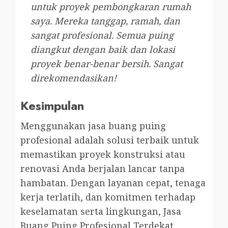
untuk proyek pembongkaran rumah
saya. Mereka tanggap, ramah, dan
sangat profesional. Semua puing
diangkut dengan baik dan lokasi
proyek benar-benar bersih. Sangat
direkomendasikan!
Kesimpulan
Menggunakan jasa buang puing
profesional adalah solusi terbaik untuk
memastikan proyek konstruksi atau
renovasi Anda berjalan lancar tanpa
hambatan. Dengan layanan cepat, tenaga
kerja terlatih, dan komitmen terhadap
keselamatan serta lingkungan, Jasa
Buang Puing Profesional Terdekat