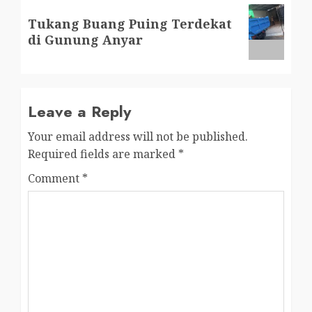
Next
Tukang Buang Puing Terdekat
post:
di Gunung Anyar
Leave a Reply
Your email address will not be published.
Required fields are marked
*
Comment
*