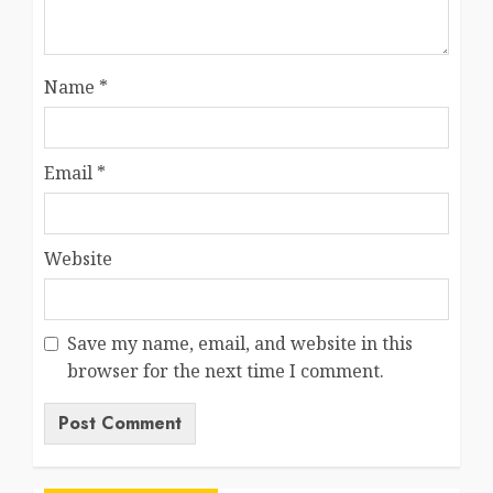
Name
*
Email
*
Website
Save my name, email, and website in this
browser for the next time I comment.