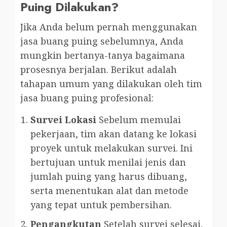
Puing Dilakukan?
Jika Anda belum pernah menggunakan
jasa buang puing sebelumnya, Anda
mungkin bertanya-tanya bagaimana
prosesnya berjalan. Berikut adalah
tahapan umum yang dilakukan oleh tim
jasa buang puing profesional:
Survei Lokasi
Sebelum memulai
pekerjaan, tim akan datang ke lokasi
proyek untuk melakukan survei. Ini
bertujuan untuk menilai jenis dan
jumlah puing yang harus dibuang,
serta menentukan alat dan metode
yang tepat untuk pembersihan.
Pengangkutan
Setelah survei selesai,