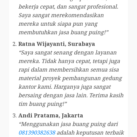
bekerja cepat, dan sangat profesional.
Saya sangat merekomendasikan
mereka untuk siapa pun yang
membutuhkan jasa buang puing!”
Ratna Wijayanti, Surabaya
“Saya sangat senang dengan layanan
mereka. Tidak hanya cepat, tetapi juga
rapi dalam membersihkan semua sisa
material proyek pembangunan gedung
kantor kami. Harganya juga sangat
bersaing dengan jasa lain. Terima kasih
tim buang puing!”
Andi Pratama, Jakarta
“Menggunakan jasa buang puing dari
081390382638
adalah keputusan terbaik