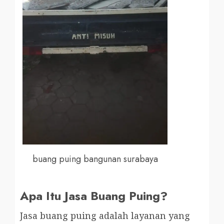
buang puing bangunan surabaya
Apa Itu Jasa Buang Puing?
Jasa buang puing adalah layanan yang