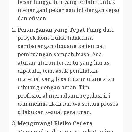
besar hingga tim yang terlatih untuk
menangani pekerjaan ini dengan cepat
dan efisien.
Penanganan yang Tepat
Puing dari
proyek konstruksi tidak bisa
sembarangan dibuang ke tempat
pembuangan sampah biasa. Ada
aturan-aturan tertentu yang harus
dipatuhi, termasuk pemilahan
material yang bisa didaur ulang atau
dibuang dengan aman. Tim
profesional memahami regulasi ini
dan memastikan bahwa semua proses
dilakukan sesuai peraturan.
Mengurangi Risiko Cedera
Mengangkat dan mengangkut puing