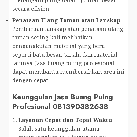
menangani puing dalam jumlah besar
secara efisien.
Penataan Ulang Taman atau Lanskap
Pembaruan lanskap atau penataan ulang
taman sering kali melibatkan
pengangkutan material yang berat
seperti batu besar, tanah, dan material
lainnya. Jasa buang puing profesional
dapat membantu membersihkan area ini
dengan cepat.
Keunggulan Jasa Buang Puing
Profesional 081390382638
Layanan Cepat dan Tepat Waktu
Salah satu keunggulan utama