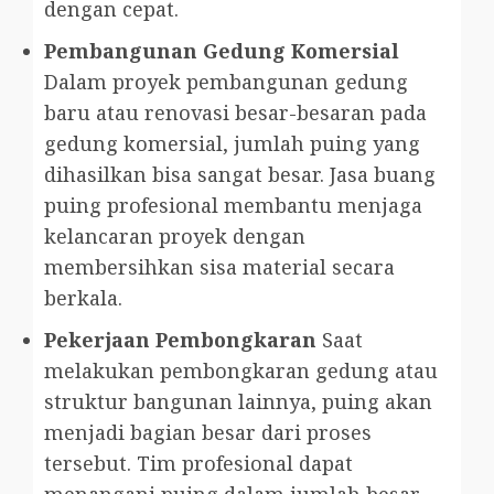
dengan cepat.
Pembangunan Gedung Komersial
Dalam proyek pembangunan gedung
baru atau renovasi besar-besaran pada
gedung komersial, jumlah puing yang
dihasilkan bisa sangat besar. Jasa buang
puing profesional membantu menjaga
kelancaran proyek dengan
membersihkan sisa material secara
berkala.
Pekerjaan Pembongkaran
Saat
melakukan pembongkaran gedung atau
struktur bangunan lainnya, puing akan
menjadi bagian besar dari proses
tersebut. Tim profesional dapat