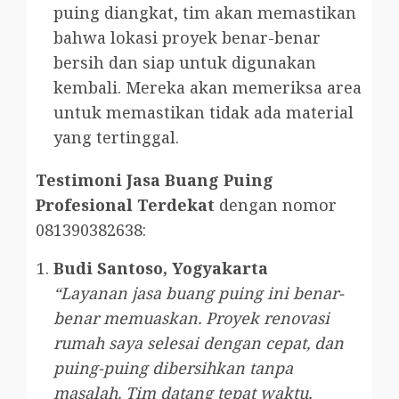
puing diangkat, tim akan memastikan
bahwa lokasi proyek benar-benar
bersih dan siap untuk digunakan
kembali. Mereka akan memeriksa area
untuk memastikan tidak ada material
yang tertinggal.
Testimoni Jasa Buang Puing
Profesional Terdekat
dengan nomor
081390382638:
Budi Santoso, Yogyakarta
“Layanan jasa buang puing ini benar-
benar memuaskan. Proyek renovasi
rumah saya selesai dengan cepat, dan
puing-puing dibersihkan tanpa
masalah. Tim datang tepat waktu,