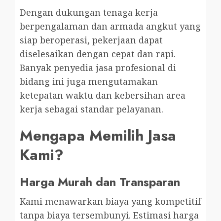
Dengan dukungan tenaga kerja
berpengalaman dan armada angkut yang
siap beroperasi, pekerjaan dapat
diselesaikan dengan cepat dan rapi.
Banyak penyedia jasa profesional di
bidang ini juga mengutamakan
ketepatan waktu dan kebersihan area
kerja sebagai standar pelayanan.
Mengapa Memilih Jasa
Kami?
Harga Murah dan Transparan
Kami menawarkan biaya yang kompetitif
tanpa biaya tersembunyi. Estimasi harga