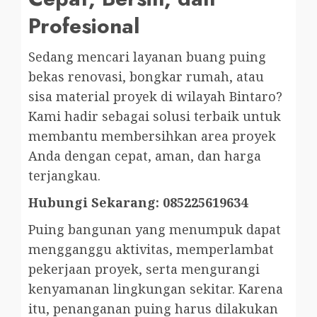
Profesional
Sedang mencari layanan buang puing
bekas renovasi, bongkar rumah, atau
sisa material proyek di wilayah Bintaro?
Kami hadir sebagai solusi terbaik untuk
membantu membersihkan area proyek
Anda dengan cepat, aman, dan harga
terjangkau.
Hubungi Sekarang: 085225619634
Puing bangunan yang menumpuk dapat
mengganggu aktivitas, memperlambat
pekerjaan proyek, serta mengurangi
kenyamanan lingkungan sekitar. Karena
itu, penanganan puing harus dilakukan