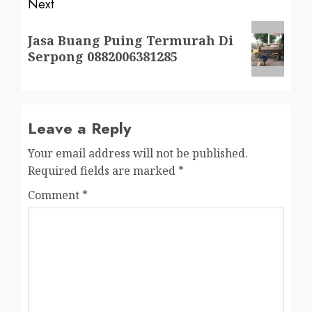
Next
Next
Jasa Buang Puing Termurah Di
post:
Serpong 0882006381285
Leave a Reply
Your email address will not be published.
Required fields are marked
*
Comment
*