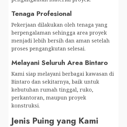
Tenaga Profesional
Pekerjaan dilakukan oleh tenaga yang
berpengalaman sehingga area proyek
menjadi lebih bersih dan aman setelah
proses pengangkutan selesai.
Melayani Seluruh Area Bintaro
Kami siap melayani berbagai kawasan di
Bintaro dan sekitarnya, baik untuk
kebutuhan rumah tinggal, ruko,
perkantoran, maupun proyek
konstruksi.
Jenis Puing yang Kami