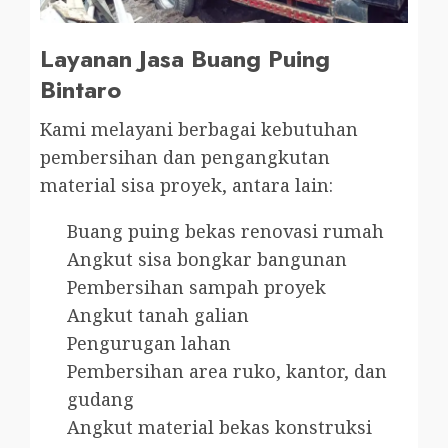
Layanan Jasa Buang Puing
Bintaro
Kami melayani berbagai kebutuhan
pembersihan dan pengangkutan
material sisa proyek, antara lain:
Buang puing bekas renovasi rumah
Angkut sisa bongkar bangunan
Pembersihan sampah proyek
Angkut tanah galian
Pengurugan lahan
Pembersihan area ruko, kantor, dan
gudang
Angkut material bekas konstruksi