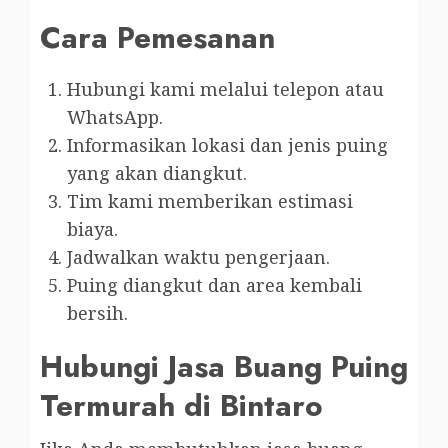
Cara Pemesanan
Hubungi kami melalui telepon atau
WhatsApp.
Informasikan lokasi dan jenis puing
yang akan diangkut.
Tim kami memberikan estimasi
biaya.
Jadwalkan waktu pengerjaan.
Puing diangkut dan area kembali
bersih.
Hubungi Jasa Buang Puing
Termurah di Bintaro