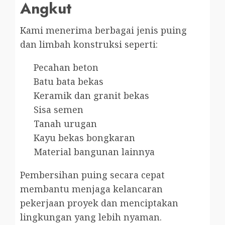
Angkut
Kami menerima berbagai jenis puing
dan limbah konstruksi seperti:
Pecahan beton
Batu bata bekas
Keramik dan granit bekas
Sisa semen
Tanah urugan
Kayu bekas bongkaran
Material bangunan lainnya
Pembersihan puing secara cepat
membantu menjaga kelancaran
pekerjaan proyek dan menciptakan
lingkungan yang lebih nyaman.