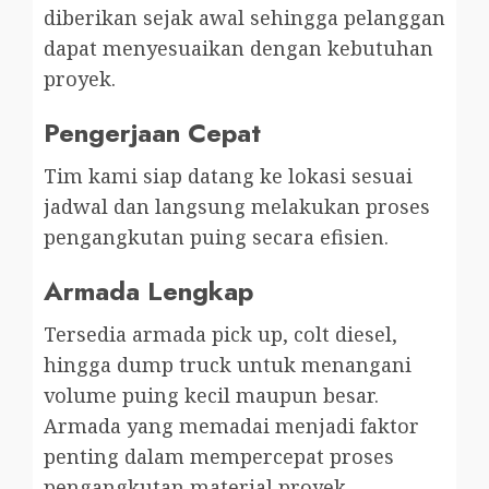
diberikan sejak awal sehingga pelanggan
dapat menyesuaikan dengan kebutuhan
proyek.
Pengerjaan Cepat
Tim kami siap datang ke lokasi sesuai
jadwal dan langsung melakukan proses
pengangkutan puing secara efisien.
Armada Lengkap
Tersedia armada pick up, colt diesel,
hingga dump truck untuk menangani
volume puing kecil maupun besar.
Armada yang memadai menjadi faktor
penting dalam mempercepat proses
pengangkutan material proyek.