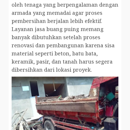
oleh tenaga yang berpengalaman dengan
armada yang memadai agar proses
pembersihan berjalan lebih efektif.
Layanan jasa buang puing memang
banyak dibutuhkan setelah proses
renovasi dan pembangunan karena sisa
material seperti beton, batu bata,
keramik, pasir, dan tanah harus segera
dibersihkan dari lokasi proyek.