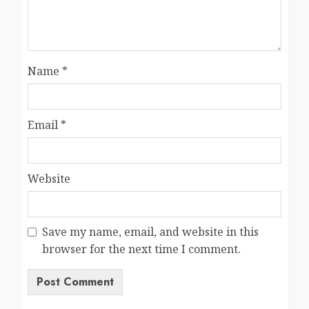
Name
*
Email
*
Website
Save my name, email, and website in this
browser for the next time I comment.