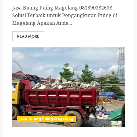
Jasa Buang Puing Magelang 081390382638
Solusi Terbaik untuk Pengangkutan Puing di
Magelang Apakah Anda...
READ MORE
Jasa Buang Puing Magelang