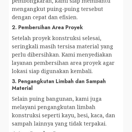
pembongkaran, kami siap membantu
mengangkut puing-puing tersebut
dengan cepat dan efisien.
2.
Pembersihan Area Proyek
Setelah proyek konstruksi selesai,
seringkali masih tersisa material yang
perlu dibersihkan. Kami menyediakan
layanan pembersihan area proyek agar
lokasi siap digunakan kembali.
3.
Pengangkutan Limbah dan Sampah
Material
Selain puing bangunan, kami juga
melayani pengangkutan limbah
konstruksi seperti kayu, besi, kaca, dan
sampah lainnya yang tidak terpakai.