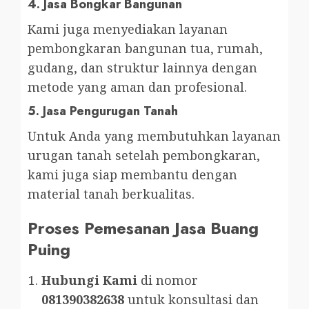
4.
Jasa Bongkar Bangunan
Kami juga menyediakan layanan
pembongkaran bangunan tua, rumah,
gudang, dan struktur lainnya dengan
metode yang aman dan profesional.
5.
Jasa Pengurugan Tanah
Untuk Anda yang membutuhkan layanan
urugan tanah setelah pembongkaran,
kami juga siap membantu dengan
material tanah berkualitas.
Proses Pemesanan Jasa Buang
Puing
Hubungi Kami
di nomor
081390382638
untuk konsultasi dan