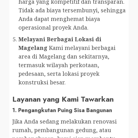
harga yang kompetitif dan transparan.
Tidak ada biaya tersembunyi, sehingga
Anda dapat menghemat biaya
operasional proyek Anda.
Melayani Berbagai Lokasi di
Magelang
Kami melayani berbagai
area di Magelang dan sekitarnya,
termasuk wilayah perkotaan,
pedesaan, serta lokasi proyek
konstruksi besar.
Layanan yang Kami Tawarkan
1.
Pengangkutan Puing Sisa Bangunan
Jika Anda sedang melakukan renovasi
rumah, pembangunan gedung, atau