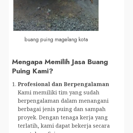
buang puing magelang kota
Mengapa Memilih Jasa Buang
Puing Kami?
Profesional dan Berpengalaman
Kami memiliki tim yang sudah
berpengalaman dalam menangani
berbagai jenis puing dan sampah
proyek. Dengan tenaga kerja yang
terlatih, kami dapat bekerja secara