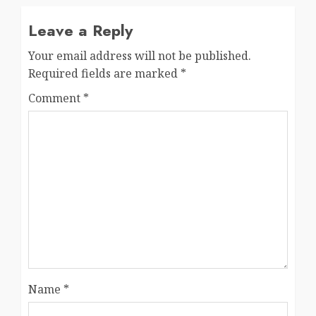
Leave a Reply
Your email address will not be published.
Required fields are marked
*
Comment
*
Name
*