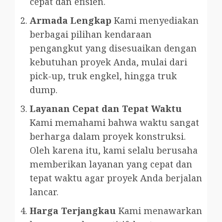
cepat dan efisien.
Armada Lengkap
Kami menyediakan
berbagai pilihan kendaraan
pengangkut yang disesuaikan dengan
kebutuhan proyek Anda, mulai dari
pick-up, truk engkel, hingga truk
dump.
Layanan Cepat dan Tepat Waktu
Kami memahami bahwa waktu sangat
berharga dalam proyek konstruksi.
Oleh karena itu, kami selalu berusaha
memberikan layanan yang cepat dan
tepat waktu agar proyek Anda berjalan
lancar.
Harga Terjangkau
Kami menawarkan