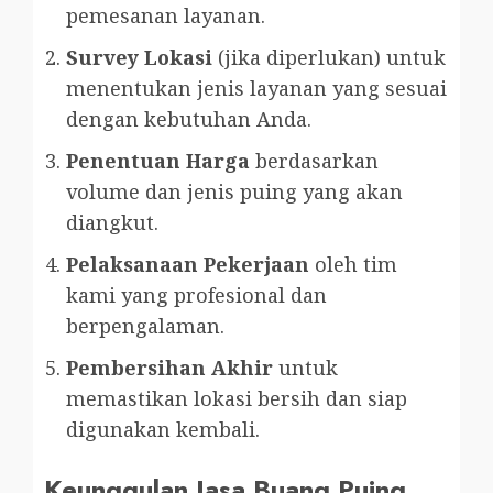
pemesanan layanan.
Survey Lokasi
(jika diperlukan) untuk
menentukan jenis layanan yang sesuai
dengan kebutuhan Anda.
Penentuan Harga
berdasarkan
volume dan jenis puing yang akan
diangkut.
Pelaksanaan Pekerjaan
oleh tim
kami yang profesional dan
berpengalaman.
Pembersihan Akhir
untuk
memastikan lokasi bersih dan siap
digunakan kembali.
Keunggulan Jasa Buang Puing