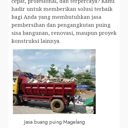
cepat, profesional, dan terpercaya? Kami
hadir untuk memberikan solusi terbaik
bagi Anda yang membutuhkan jasa
pembersihan dan pengangkutan puing
sisa bangunan, renovasi, maupun proyek
konstruksi lainnya.
Jasa buang puing Magelang