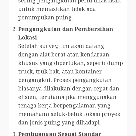
sering pengangkutan perlu dilakukan
untuk memastikan tidak ada
penumpukan puing.
Pengangkutan dan Pembersihan
Lokasi
Setelah survey, tim akan datang
dengan alat berat atau kendaraan
khusus yang diperlukan, seperti dump
truck, truk bak, atau kontainer
pengangkut. Proses pengangkutan
biasanya dilakukan dengan cepat dan
efisien, terutama jika menggunakan
tenaga kerja berpengalaman yang
memahami seluk-beluk lokasi proyek
dan jenis puing yang dihadapi.
Pembuangan Sesuai Standar