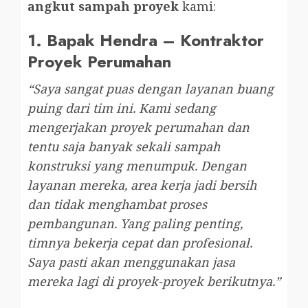
angkut sampah proyek
kami:
1.
Bapak Hendra – Kontraktor
Proyek Perumahan
“Saya sangat puas dengan layanan buang
puing dari tim ini. Kami sedang
mengerjakan proyek perumahan dan
tentu saja banyak sekali sampah
konstruksi yang menumpuk. Dengan
layanan mereka, area kerja jadi bersih
dan tidak menghambat proses
pembangunan. Yang paling penting,
timnya bekerja cepat dan profesional.
Saya pasti akan menggunakan jasa
mereka lagi di proyek-proyek berikutnya.”