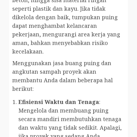
seperti plastik dan kayu. Jika tidak
dikelola dengan baik, tumpukan puing
dapat menghambat kelancaran
pekerjaan, mengurangi area kerja yang
aman, bahkan menyebabkan risiko
kecelakaan.
Menggunakan jasa buang puing dan
angkutan sampah proyek akan
membantu Anda dalam beberapa hal
berikut:
Efisiensi Waktu dan Tenaga
:
Mengelola dan membuang puing
secara mandiri membutuhkan tenaga
dan waktu yang tidak sedikit. Apalagi,
jika proyek yang sedang Anda