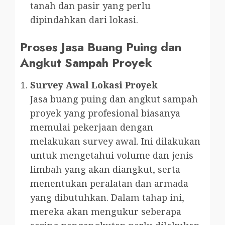
tanah dan pasir yang perlu
dipindahkan dari lokasi.
Proses Jasa Buang Puing dan
Angkut Sampah Proyek
Survey Awal Lokasi Proyek
Jasa buang puing dan angkut sampah
proyek yang profesional biasanya
memulai pekerjaan dengan
melakukan survey awal. Ini dilakukan
untuk mengetahui volume dan jenis
limbah yang akan diangkut, serta
menentukan peralatan dan armada
yang dibutuhkan. Dalam tahap ini,
mereka akan mengukur seberapa