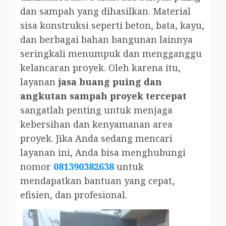
dan sampah yang dihasilkan. Material
sisa konstruksi seperti beton, bata, kayu,
dan berbagai bahan bangunan lainnya
seringkali menumpuk dan mengganggu
kelancaran proyek. Oleh karena itu,
layanan
jasa buang puing dan
angkutan sampah proyek tercepat
sangatlah penting untuk menjaga
kebersihan dan kenyamanan area
proyek. Jika Anda sedang mencari
layanan ini, Anda bisa menghubungi
nomor
081390382638
untuk
mendapatkan bantuan yang cepat,
efisien, dan profesional.