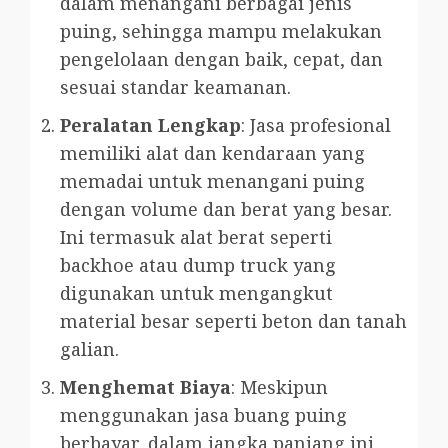
dalam menangani berbagai jenis
puing, sehingga mampu melakukan
pengelolaan dengan baik, cepat, dan
sesuai standar keamanan.
Peralatan Lengkap
: Jasa profesional
memiliki alat dan kendaraan yang
memadai untuk menangani puing
dengan volume dan berat yang besar.
Ini termasuk alat berat seperti
backhoe atau dump truck yang
digunakan untuk mengangkut
material besar seperti beton dan tanah
galian.
Menghemat Biaya
: Meskipun
menggunakan jasa buang puing
berbayar, dalam jangka panjang ini