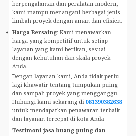
berpengalaman dan peralatan modern,
kami mampu menangani berbagai jenis
limbah proyek dengan aman dan efisien.
Harga Bersaing
: Kami menawarkan
harga yang kompetitif untuk setiap
layanan yang kami berikan, sesuai
dengan kebutuhan dan skala proyek
Anda.
Dengan layanan kami, Anda tidak perlu
lagi khawatir tentang tumpukan puing
dan sampah proyek yang mengganggu.
Hubungi kami sekarang di
081390382638
untuk mendapatkan penawaran terbaik
dan layanan tercepat di kota Anda!
Testimoni jasa buang puing dan