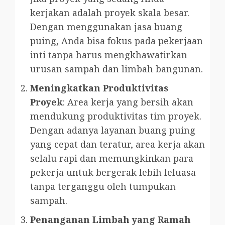
kerjakan adalah proyek skala besar.
Dengan menggunakan jasa buang
puing, Anda bisa fokus pada pekerjaan
inti tanpa harus mengkhawatirkan
urusan sampah dan limbah bangunan.
Meningkatkan Produktivitas
Proyek
: Area kerja yang bersih akan
mendukung produktivitas tim proyek.
Dengan adanya layanan buang puing
yang cepat dan teratur, area kerja akan
selalu rapi dan memungkinkan para
pekerja untuk bergerak lebih leluasa
tanpa terganggu oleh tumpukan
sampah.
Penanganan Limbah yang Ramah