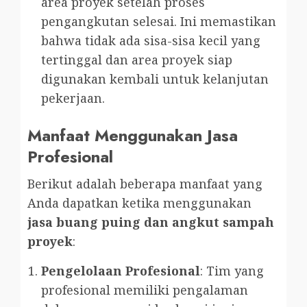
area proyek setelah proses
pengangkutan selesai. Ini memastikan
bahwa tidak ada sisa-sisa kecil yang
tertinggal dan area proyek siap
digunakan kembali untuk kelanjutan
pekerjaan.
Manfaat Menggunakan Jasa
Profesional
Berikut adalah beberapa manfaat yang
Anda dapatkan ketika menggunakan
jasa buang puing dan angkut sampah
proyek
:
Pengelolaan Profesional
: Tim yang
profesional memiliki pengalaman