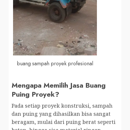
buang sampah proyek profesional
Mengapa Memilih Jasa Buang
Puing Proyek?
Pada setiap proyek konstruksi, sampah
dan puing yang dihasilkan bisa sangat
beragam, mulai dari puing berat seperti
beton, hingga sisa material ringan