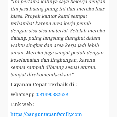
“Ini pertama kalinya saya bekerja dengan
tim jasa buang puing ini dan mereka luar
biasa. Proyek kantor kami sempat
terhambat karena area kerja penuh
dengan sisa-sisa material. Setelah mereka
datang, puing langsung diangkut dalam
waktu singkat dan area kerja jadi lebih
aman. Mereka juga sangat peduli dengan
keselamatan dan lingkungan, karena
semua sampah dibuang sesuai aturan.
Sangat direkomendasikan!”
Layanan Cepat Terbaik di :
WhatsApp :
081390382638
Link web :
https://banguntapanfamily.com