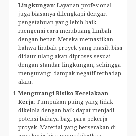
Lingkungan
: Layanan profesional
juga biasanya dilengkapi dengan
pengetahuan yang lebih baik
mengenai cara membuang limbah
dengan benar. Mereka memastikan
bahwa limbah proyek yang masih bisa
didaur ulang akan diproses sesuai
dengan standar lingkungan, sehingga
mengurangi dampak negatif terhadap
alam.
Mengurangi Risiko Kecelakaan
Kerja
: Tumpukan puing yang tidak
dikelola dengan baik dapat menjadi
potensi bahaya bagi para pekerja
proyek. Material yang berserakan di
area kerja bisa mengakibatkan