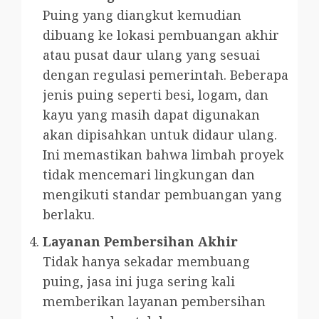
Puing yang diangkut kemudian
dibuang ke lokasi pembuangan akhir
atau pusat daur ulang yang sesuai
dengan regulasi pemerintah. Beberapa
jenis puing seperti besi, logam, dan
kayu yang masih dapat digunakan
akan dipisahkan untuk didaur ulang.
Ini memastikan bahwa limbah proyek
tidak mencemari lingkungan dan
mengikuti standar pembuangan yang
berlaku.
Layanan Pembersihan Akhir
Tidak hanya sekadar membuang
puing, jasa ini juga sering kali
memberikan layanan pembersihan