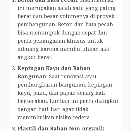
ini merupakan salah satu yang paling
berat dan besar volumenya di proyek
pembangunan. Beton dan bata pecah
bisa menumpuk dengan cepat dan
perlu penanganan khusus untuk
dibuang karena membutuhkan alat
angkut berat.
Kepingan Kayu dan Bahan
Bangunan
: Saat renovasi atau
pembongkaran bangunan, kepingan
kayu, paku, dan papan sering kali
berserakan. Limbah ini perlu diangkut
dengan hati-hati agar tidak
menimbulkan risiko cedera.
Plastik dan Bahan Non-organik
: