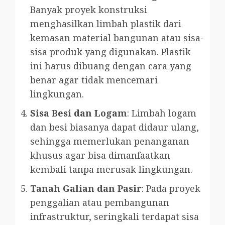
Banyak proyek konstruksi
menghasilkan limbah plastik dari
kemasan material bangunan atau sisa-
sisa produk yang digunakan. Plastik
ini harus dibuang dengan cara yang
benar agar tidak mencemari
lingkungan.
Sisa Besi dan Logam
: Limbah logam
dan besi biasanya dapat didaur ulang,
sehingga memerlukan penanganan
khusus agar bisa dimanfaatkan
kembali tanpa merusak lingkungan.
Tanah Galian dan Pasir
: Pada proyek
penggalian atau pembangunan
infrastruktur, seringkali terdapat sisa