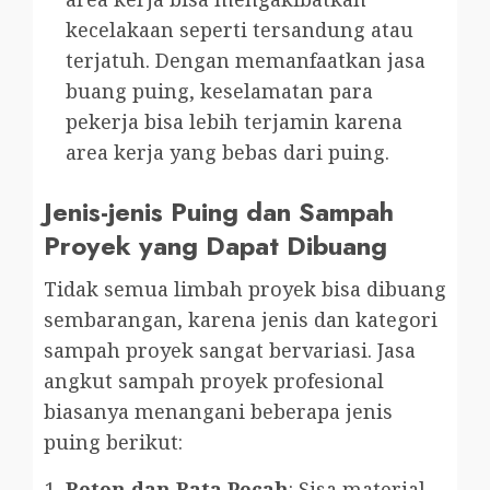
kecelakaan seperti tersandung atau
terjatuh. Dengan memanfaatkan jasa
buang puing, keselamatan para
pekerja bisa lebih terjamin karena
area kerja yang bebas dari puing.
Jenis-jenis Puing dan Sampah
Proyek yang Dapat Dibuang
Tidak semua limbah proyek bisa dibuang
sembarangan, karena jenis dan kategori
sampah proyek sangat bervariasi. Jasa
angkut sampah proyek profesional
biasanya menangani beberapa jenis
puing berikut:
Beton dan Bata Pecah
: Sisa material