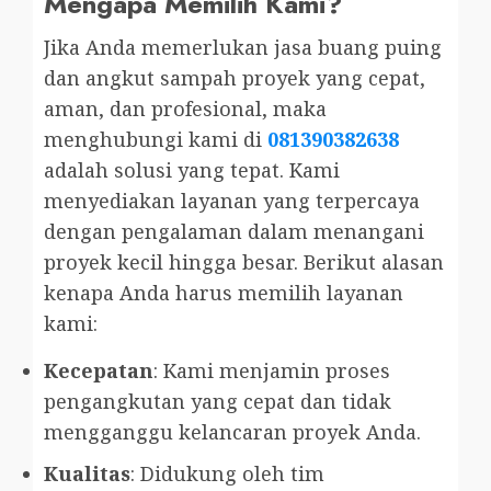
Mengapa Memilih Kami?
Jika Anda memerlukan jasa buang puing
dan angkut sampah proyek yang cepat,
aman, dan profesional, maka
menghubungi kami di
081390382638
adalah solusi yang tepat. Kami
menyediakan layanan yang terpercaya
dengan pengalaman dalam menangani
proyek kecil hingga besar. Berikut alasan
kenapa Anda harus memilih layanan
kami:
Kecepatan
: Kami menjamin proses
pengangkutan yang cepat dan tidak
mengganggu kelancaran proyek Anda.
Kualitas
: Didukung oleh tim