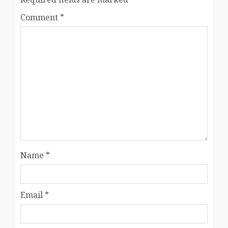
Comment
*
Name
*
Email
*