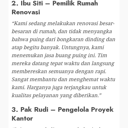
2.
Ibu Siti – Pemilik Rumah
Renovasi
“Kami sedang melakukan renovasi besar-
besaran di rumah, dan tidak menyangka
bahwa puing dari bongkaran dinding dan
atap begitu banyak. Untungnya, kami
menemukan jasa buang puing ini. Tim
mereka datang tepat waktu dan langsung
membereskan semuanya dengan rapi.
Sangat membantu dan menghemat waktu
kami. Harganya juga terjangkau untuk
kualitas pelayanan yang diberikan.”
3.
Pak Rudi – Pengelola Proyek
Kantor