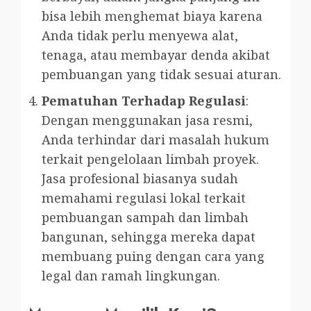
bisa lebih menghemat biaya karena
Anda tidak perlu menyewa alat,
tenaga, atau membayar denda akibat
pembuangan yang tidak sesuai aturan.
Pematuhan Terhadap Regulasi
:
Dengan menggunakan jasa resmi,
Anda terhindar dari masalah hukum
terkait pengelolaan limbah proyek.
Jasa profesional biasanya sudah
memahami regulasi lokal terkait
pembuangan sampah dan limbah
bangunan, sehingga mereka dapat
membuang puing dengan cara yang
legal dan ramah lingkungan.