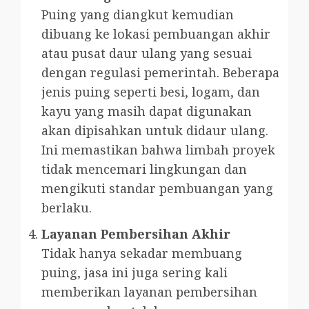
Puing yang diangkut kemudian
dibuang ke lokasi pembuangan akhir
atau pusat daur ulang yang sesuai
dengan regulasi pemerintah. Beberapa
jenis puing seperti besi, logam, dan
kayu yang masih dapat digunakan
akan dipisahkan untuk didaur ulang.
Ini memastikan bahwa limbah proyek
tidak mencemari lingkungan dan
mengikuti standar pembuangan yang
berlaku.
Layanan Pembersihan Akhir
Tidak hanya sekadar membuang
puing, jasa ini juga sering kali
memberikan layanan pembersihan