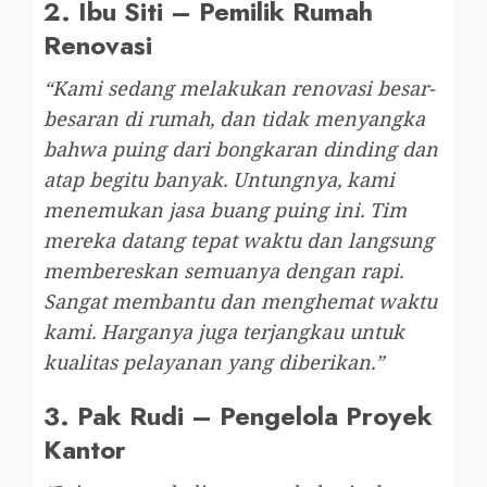
2.
Ibu Siti – Pemilik Rumah
Renovasi
“Kami sedang melakukan renovasi besar-
besaran di rumah, dan tidak menyangka
bahwa puing dari bongkaran dinding dan
atap begitu banyak. Untungnya, kami
menemukan jasa buang puing ini. Tim
mereka datang tepat waktu dan langsung
membereskan semuanya dengan rapi.
Sangat membantu dan menghemat waktu
kami. Harganya juga terjangkau untuk
kualitas pelayanan yang diberikan.”
3.
Pak Rudi – Pengelola Proyek
Kantor