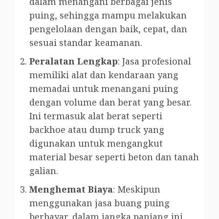
dalam menangani berbagai jenis
puing, sehingga mampu melakukan
pengelolaan dengan baik, cepat, dan
sesuai standar keamanan.
Peralatan Lengkap
: Jasa profesional
memiliki alat dan kendaraan yang
memadai untuk menangani puing
dengan volume dan berat yang besar.
Ini termasuk alat berat seperti
backhoe atau dump truck yang
digunakan untuk mengangkut
material besar seperti beton dan tanah
galian.
Menghemat Biaya
: Meskipun
menggunakan jasa buang puing
berbayar, dalam jangka panjang ini