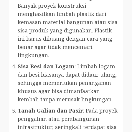
Banyak proyek konstruksi
menghasilkan limbah plastik dari
kemasan material bangunan atau sisa-
sisa produk yang digunakan. Plastik
ini harus dibuang dengan cara yang
benar agar tidak mencemari
lingkungan.
Sisa Besi dan Logam
: Limbah logam
dan besi biasanya dapat didaur ulang,
sehingga memerlukan penanganan
khusus agar bisa dimanfaatkan
kembali tanpa merusak lingkungan.
Tanah Galian dan Pasir
: Pada proyek
penggalian atau pembangunan
infrastruktur, seringkali terdapat sisa