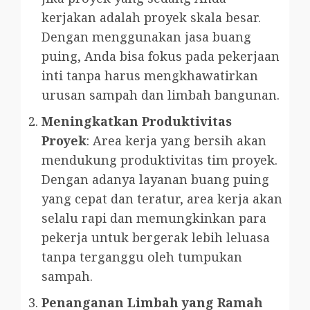
kerjakan adalah proyek skala besar.
Dengan menggunakan jasa buang
puing, Anda bisa fokus pada pekerjaan
inti tanpa harus mengkhawatirkan
urusan sampah dan limbah bangunan.
Meningkatkan Produktivitas
Proyek
: Area kerja yang bersih akan
mendukung produktivitas tim proyek.
Dengan adanya layanan buang puing
yang cepat dan teratur, area kerja akan
selalu rapi dan memungkinkan para
pekerja untuk bergerak lebih leluasa
tanpa terganggu oleh tumpukan
sampah.
Penanganan Limbah yang Ramah