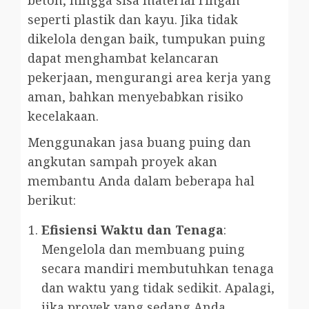
seperti plastik dan kayu. Jika tidak
dikelola dengan baik, tumpukan puing
dapat menghambat kelancaran
pekerjaan, mengurangi area kerja yang
aman, bahkan menyebabkan risiko
kecelakaan.
Menggunakan jasa buang puing dan
angkutan sampah proyek akan
membantu Anda dalam beberapa hal
berikut:
Efisiensi Waktu dan Tenaga
:
Mengelola dan membuang puing
secara mandiri membutuhkan tenaga
dan waktu yang tidak sedikit. Apalagi,
jika proyek yang sedang Anda