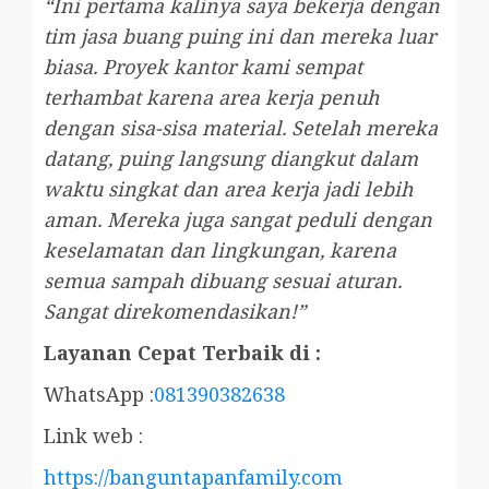
“Ini pertama kalinya saya bekerja dengan
tim jasa buang puing ini dan mereka luar
biasa. Proyek kantor kami sempat
terhambat karena area kerja penuh
dengan sisa-sisa material. Setelah mereka
datang, puing langsung diangkut dalam
waktu singkat dan area kerja jadi lebih
aman. Mereka juga sangat peduli dengan
keselamatan dan lingkungan, karena
semua sampah dibuang sesuai aturan.
Sangat direkomendasikan!”
Layanan Cepat Terbaik di :
WhatsApp :
081390382638
Link web :
https://banguntapanfamily.com