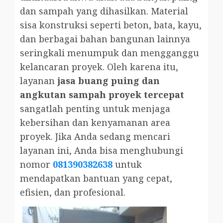
dan sampah yang dihasilkan. Material
sisa konstruksi seperti beton, bata, kayu,
dan berbagai bahan bangunan lainnya
seringkali menumpuk dan mengganggu
kelancaran proyek. Oleh karena itu,
layanan
jasa buang puing dan
angkutan sampah proyek tercepat
sangatlah penting untuk menjaga
kebersihan dan kenyamanan area
proyek. Jika Anda sedang mencari
layanan ini, Anda bisa menghubungi
nomor
081390382638
untuk
mendapatkan bantuan yang cepat,
efisien, dan profesional.