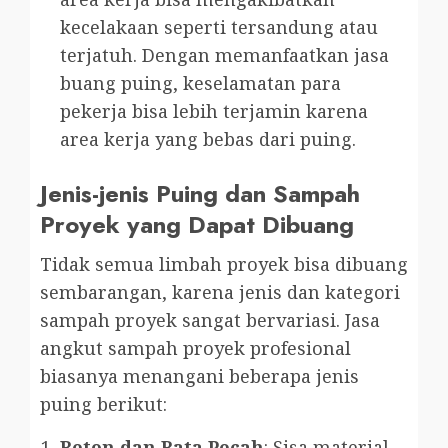
kecelakaan seperti tersandung atau
terjatuh. Dengan memanfaatkan jasa
buang puing, keselamatan para
pekerja bisa lebih terjamin karena
area kerja yang bebas dari puing.
Jenis-jenis Puing dan Sampah
Proyek yang Dapat Dibuang
Tidak semua limbah proyek bisa dibuang
sembarangan, karena jenis dan kategori
sampah proyek sangat bervariasi. Jasa
angkut sampah proyek profesional
biasanya menangani beberapa jenis
puing berikut:
Beton dan Bata Pecah
: Sisa material