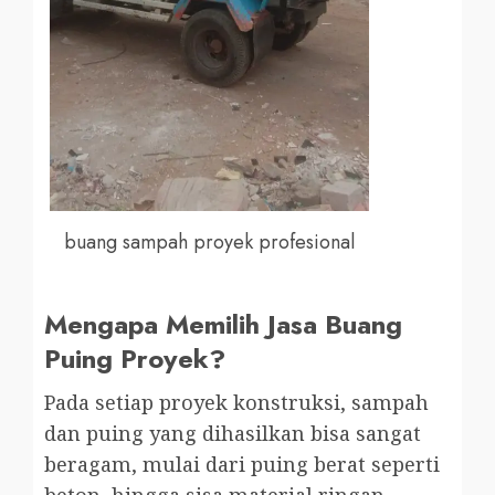
buang sampah proyek profesional
Mengapa Memilih Jasa Buang
Puing Proyek?
Pada setiap proyek konstruksi, sampah
dan puing yang dihasilkan bisa sangat
beragam, mulai dari puing berat seperti
beton, hingga sisa material ringan