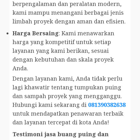
berpengalaman dan peralatan modern,
kami mampu menangani berbagai jenis
limbah proyek dengan aman dan efisien.
Harga Bersaing
: Kami menawarkan
harga yang kompetitif untuk setiap
layanan yang kami berikan, sesuai
dengan kebutuhan dan skala proyek
Anda.
Dengan layanan kami, Anda tidak perlu
lagi khawatir tentang tumpukan puing
dan sampah proyek yang mengganggu.
Hubungi kami sekarang di
081390382638
untuk mendapatkan penawaran terbaik
dan layanan tercepat di kota Anda!
Testimoni jasa buang puing dan