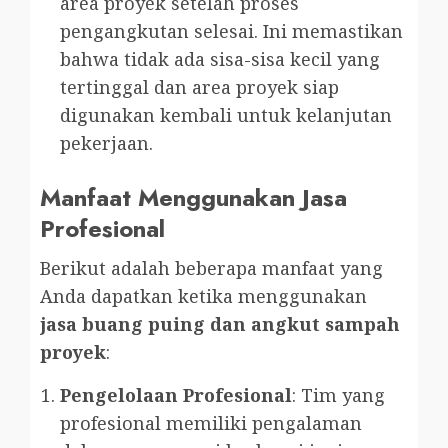
area proyek setelah proses
pengangkutan selesai. Ini memastikan
bahwa tidak ada sisa-sisa kecil yang
tertinggal dan area proyek siap
digunakan kembali untuk kelanjutan
pekerjaan.
Manfaat Menggunakan Jasa
Profesional
Berikut adalah beberapa manfaat yang
Anda dapatkan ketika menggunakan
jasa buang puing dan angkut sampah
proyek
:
Pengelolaan Profesional
: Tim yang
profesional memiliki pengalaman