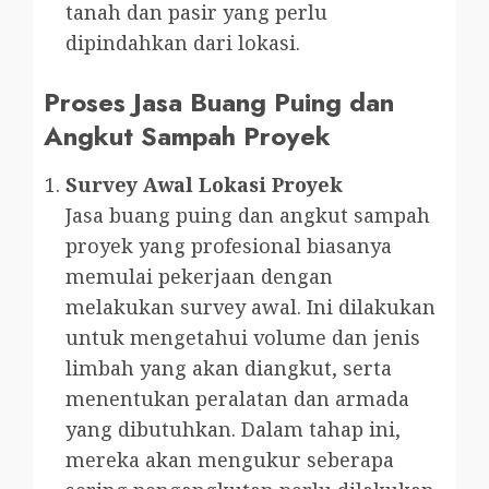
tanah dan pasir yang perlu
dipindahkan dari lokasi.
Proses Jasa Buang Puing dan
Angkut Sampah Proyek
Survey Awal Lokasi Proyek
Jasa buang puing dan angkut sampah
proyek yang profesional biasanya
memulai pekerjaan dengan
melakukan survey awal. Ini dilakukan
untuk mengetahui volume dan jenis
limbah yang akan diangkut, serta
menentukan peralatan dan armada
yang dibutuhkan. Dalam tahap ini,
mereka akan mengukur seberapa