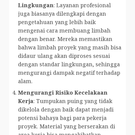
Lingkungan
: Layanan profesional
juga biasanya dilengkapi dengan
pengetahuan yang lebih baik
mengenai cara membuang limbah
dengan benar. Mereka memastikan
bahwa limbah proyek yang masih bisa
didaur ulang akan diproses sesuai
dengan standar lingkungan, sehingga
mengurangi dampak negatif terhadap
alam.
Mengurangi Risiko Kecelakaan
Kerja
: Tumpukan puing yang tidak
dikelola dengan baik dapat menjadi
potensi bahaya bagi para pekerja
proyek. Material yang berserakan di
area kerja bisa mengakibatkan