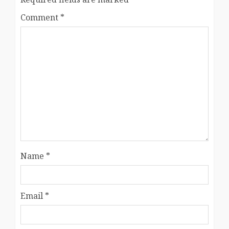
Comment
*
Name
*
Email
*