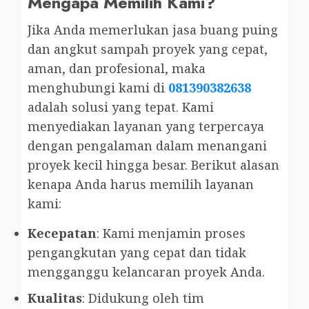
Mengapa Memilih Kami?
Jika Anda memerlukan jasa buang puing
dan angkut sampah proyek yang cepat,
aman, dan profesional, maka
menghubungi kami di
081390382638
adalah solusi yang tepat. Kami
menyediakan layanan yang terpercaya
dengan pengalaman dalam menangani
proyek kecil hingga besar. Berikut alasan
kenapa Anda harus memilih layanan
kami:
Kecepatan
: Kami menjamin proses
pengangkutan yang cepat dan tidak
mengganggu kelancaran proyek Anda.
Kualitas
: Didukung oleh tim