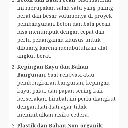
ini merupakan salah satu yang paling
berat dan besar volumenya di proyek
pembangunan. Beton dan bata pecah
bisa menumpuk dengan cepat dan
perlu penanganan khusus untuk
dibuang karena membutuhkan alat
angkut berat.
Kepingan Kayu dan Bahan
Bangunan
: Saat renovasi atau
pembongkaran bangunan, kepingan
kayu, paku, dan papan sering kali
berserakan. Limbah ini perlu diangkut
dengan hati-hati agar tidak
menimbulkan risiko cedera.
Plastik dan Bahan Non-organik
: