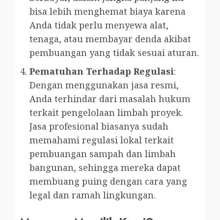
bisa lebih menghemat biaya karena
Anda tidak perlu menyewa alat,
tenaga, atau membayar denda akibat
pembuangan yang tidak sesuai aturan.
Pematuhan Terhadap Regulasi
:
Dengan menggunakan jasa resmi,
Anda terhindar dari masalah hukum
terkait pengelolaan limbah proyek.
Jasa profesional biasanya sudah
memahami regulasi lokal terkait
pembuangan sampah dan limbah
bangunan, sehingga mereka dapat
membuang puing dengan cara yang
legal dan ramah lingkungan.