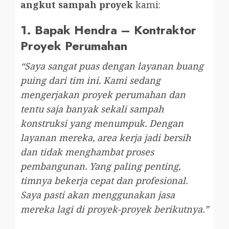
angkut sampah proyek
kami:
1.
Bapak Hendra – Kontraktor
Proyek Perumahan
“Saya sangat puas dengan layanan buang
puing dari tim ini. Kami sedang
mengerjakan proyek perumahan dan
tentu saja banyak sekali sampah
konstruksi yang menumpuk. Dengan
layanan mereka, area kerja jadi bersih
dan tidak menghambat proses
pembangunan. Yang paling penting,
timnya bekerja cepat dan profesional.
Saya pasti akan menggunakan jasa
mereka lagi di proyek-proyek berikutnya.”