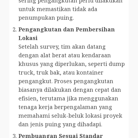
sering pengangkutan perlu dilakukan
untuk memastikan tidak ada
penumpukan puing.
Pengangkutan dan Pembersihan
Lokasi
Setelah survey, tim akan datang
dengan alat berat atau kendaraan
khusus yang diperlukan, seperti dump
truck, truk bak, atau kontainer
pengangkut. Proses pengangkutan
biasanya dilakukan dengan cepat dan
efisien, terutama jika menggunakan
tenaga kerja berpengalaman yang
memahami seluk-beluk lokasi proyek
dan jenis puing yang dihadapi.
Pembuangan Sesuai Standar