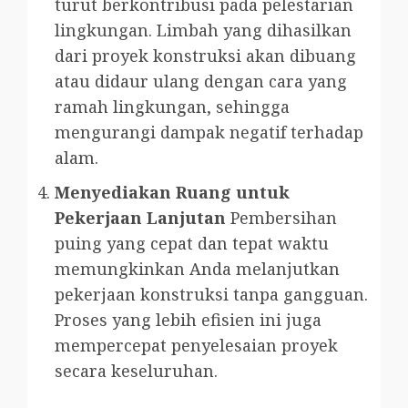
turut berkontribusi pada pelestarian
lingkungan. Limbah yang dihasilkan
dari proyek konstruksi akan dibuang
atau didaur ulang dengan cara yang
ramah lingkungan, sehingga
mengurangi dampak negatif terhadap
alam.
Menyediakan Ruang untuk
Pekerjaan Lanjutan
Pembersihan
puing yang cepat dan tepat waktu
memungkinkan Anda melanjutkan
pekerjaan konstruksi tanpa gangguan.
Proses yang lebih efisien ini juga
mempercepat penyelesaian proyek
secara keseluruhan.