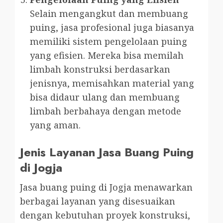
Selain mengangkut dan membuang
puing, jasa profesional juga biasanya
memiliki sistem pengelolaan puing
yang efisien. Mereka bisa memilah
limbah konstruksi berdasarkan
jenisnya, memisahkan material yang
bisa didaur ulang dan membuang
limbah berbahaya dengan metode
yang aman.
Jenis Layanan Jasa Buang Puing
di Jogja
Jasa buang puing di Jogja menawarkan
berbagai layanan yang disesuaikan
dengan kebutuhan proyek konstruksi,