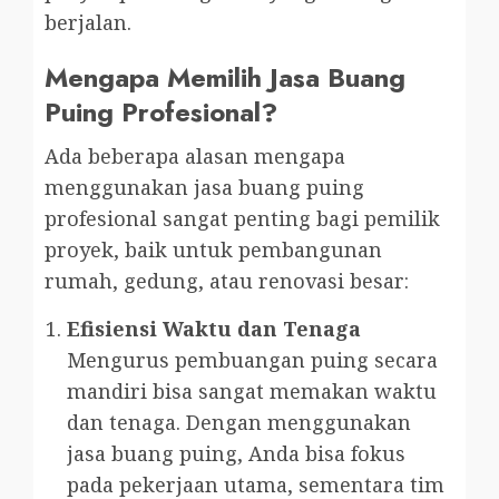
berjalan.
Mengapa Memilih Jasa Buang
Puing Profesional?
Ada beberapa alasan mengapa
menggunakan jasa buang puing
profesional sangat penting bagi pemilik
proyek, baik untuk pembangunan
rumah, gedung, atau renovasi besar:
Efisiensi Waktu dan Tenaga
Mengurus pembuangan puing secara
mandiri bisa sangat memakan waktu
dan tenaga. Dengan menggunakan
jasa buang puing, Anda bisa fokus
pada pekerjaan utama, sementara tim