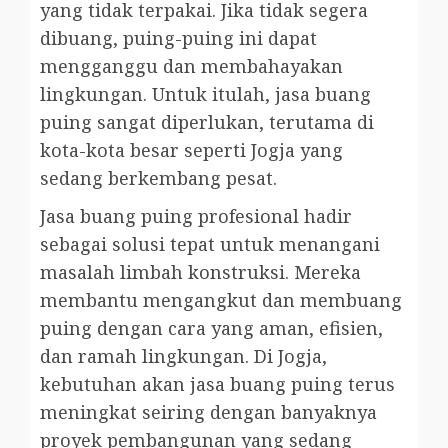
yang tidak terpakai. Jika tidak segera
dibuang, puing-puing ini dapat
mengganggu dan membahayakan
lingkungan. Untuk itulah, jasa buang
puing sangat diperlukan, terutama di
kota-kota besar seperti Jogja yang
sedang berkembang pesat.
Jasa buang puing profesional hadir
sebagai solusi tepat untuk menangani
masalah limbah konstruksi. Mereka
membantu mengangkut dan membuang
puing dengan cara yang aman, efisien,
dan ramah lingkungan. Di Jogja,
kebutuhan akan jasa buang puing terus
meningkat seiring dengan banyaknya
proyek pembangunan yang sedang