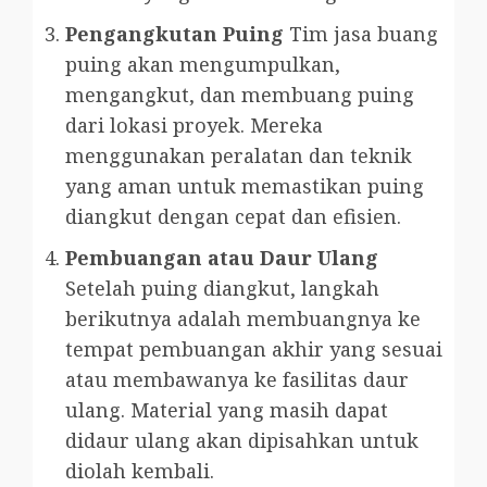
Pengangkutan Puing
Tim jasa buang
puing akan mengumpulkan,
mengangkut, dan membuang puing
dari lokasi proyek. Mereka
menggunakan peralatan dan teknik
yang aman untuk memastikan puing
diangkut dengan cepat dan efisien.
Pembuangan atau Daur Ulang
Setelah puing diangkut, langkah
berikutnya adalah membuangnya ke
tempat pembuangan akhir yang sesuai
atau membawanya ke fasilitas daur
ulang. Material yang masih dapat
didaur ulang akan dipisahkan untuk
diolah kembali.