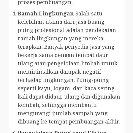
proses pembuangan.
Ramah Lingkungan
Salah satu
kelebihan utama dari jasa buang
puing profesional adalah pendekatan
ramah lingkungan yang mereka
terapkan. Banyak penyedia jasa yang
bekerja sama dengan tempat daur
ulang atau pengelolaan limbah untuk
meminimalkan dampak negatif
terhadap lingkungan. Puing-puing
seperti kayu, logam, dan kaca sering
kali dapat didaur ulang dan digunakan
kembali, sehingga membantu
mengurangi jumlah sampah yang
dibuang ke tempat pembuangan akhir.
Pengelolaan Puing yang Efisien