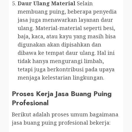
Daur Ulang Material
Selain
membuang puing, beberapa penyedia
jasa juga menawarkan layanan daur
ulang. Material-material seperti besi,
baja, kaca, atau kayu yang masih bisa
digunakan akan dipisahkan dan
dibawa ke tempat daur ulang. Hal ini
tidak hanya mengurangi limbah,
tetapi juga berkontribusi pada upaya
menjaga kelestarian lingkungan.
Proses Kerja Jasa Buang Puing
Profesional
Berikut adalah proses umum bagaimana
jasa buang puing profesional bekerja: