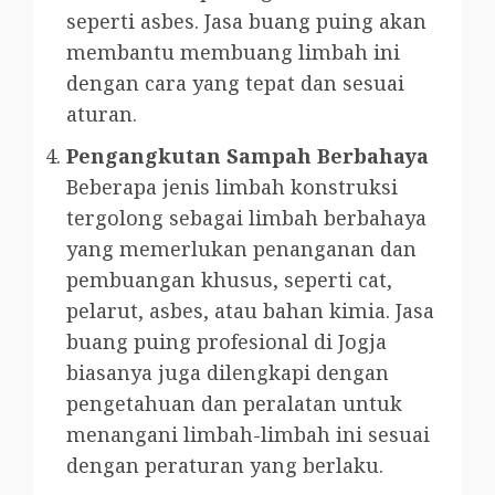
seperti asbes. Jasa buang puing akan
membantu membuang limbah ini
dengan cara yang tepat dan sesuai
aturan.
Pengangkutan Sampah Berbahaya
Beberapa jenis limbah konstruksi
tergolong sebagai limbah berbahaya
yang memerlukan penanganan dan
pembuangan khusus, seperti cat,
pelarut, asbes, atau bahan kimia. Jasa
buang puing profesional di Jogja
biasanya juga dilengkapi dengan
pengetahuan dan peralatan untuk
menangani limbah-limbah ini sesuai
dengan peraturan yang berlaku.