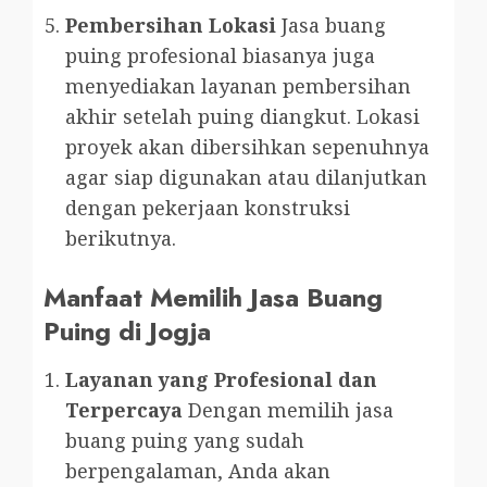
Pembersihan Lokasi
Jasa buang
puing profesional biasanya juga
menyediakan layanan pembersihan
akhir setelah puing diangkut. Lokasi
proyek akan dibersihkan sepenuhnya
agar siap digunakan atau dilanjutkan
dengan pekerjaan konstruksi
berikutnya.
Manfaat Memilih Jasa Buang
Puing di Jogja
Layanan yang Profesional dan
Terpercaya
Dengan memilih jasa
buang puing yang sudah
berpengalaman, Anda akan