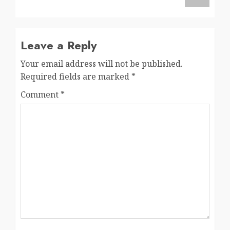
Leave a Reply
Your email address will not be published.
Required fields are marked
*
Comment
*