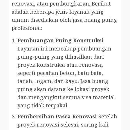
renovasi, atau pembongkaran. Berikut
adalah beberapa jenis layanan yang
umum disediakan oleh jasa buang puing
profesional:
Pembuangan Puing Konstruksi
Layanan ini mencakup pembuangan
puing-puing yang dihasilkan dari
proyek konstruksi atau renovasi,
seperti pecahan beton, batu bata,
tanah, logam, dan kayu. Jasa buang
puing akan datang ke lokasi proyek
dan mengangkut semua sisa material
yang tidak terpakai.
Pembersihan Pasca Renovasi
Setelah
proyek renovasi selesai, sering kali