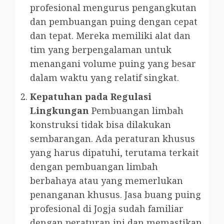
profesional mengurus pengangkutan
dan pembuangan puing dengan cepat
dan tepat. Mereka memiliki alat dan
tim yang berpengalaman untuk
menangani volume puing yang besar
dalam waktu yang relatif singkat.
Kepatuhan pada Regulasi
Lingkungan
Pembuangan limbah
konstruksi tidak bisa dilakukan
sembarangan. Ada peraturan khusus
yang harus dipatuhi, terutama terkait
dengan pembuangan limbah
berbahaya atau yang memerlukan
penanganan khusus. Jasa buang puing
profesional di Jogja sudah familiar
dengan peraturan ini dan memastikan