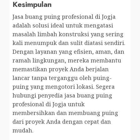
Kesimpulan
Jasa buang puing profesional di Jogja
adalah solusi ideal untuk mengatasi
masalah limbah konstruksi yang sering
kali menumpuk dan sulit diatasi sendiri.
Dengan layanan yang efisien, aman, dan
ramah lingkungan, mereka membantu
memastikan proyek Anda berjalan
lancar tanpa terganggu oleh puing-
puing yang mengotori lokasi. Segera
hubungi penyedia jasa buang puing
profesional di Jogja untuk
membersihkan dan membuang puing
dari proyek Anda dengan cepat dan
mudah.