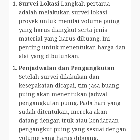
Survei Lokasi
Langkah pertama
adalah melakukan survei lokasi
proyek untuk menilai volume puing
yang harus diangkut serta jenis
material yang harus dibuang. Ini
penting untuk menentukan harga dan
alat yang dibutuhkan.
Penjadwalan dan Pengangkutan
Setelah survei dilakukan dan
kesepakatan dicapai, tim jasa buang
puing akan menentukan jadwal
pengangkutan puing. Pada hari yang
sudah ditentukan, mereka akan
datang dengan truk atau kendaraan
pengangkut puing yang sesuai dengan
volume yang harus dibuang.