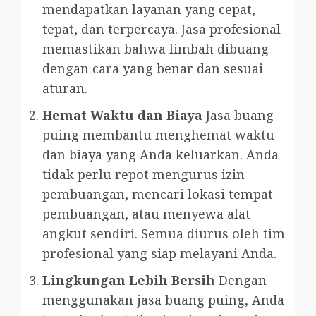
mendapatkan layanan yang cepat,
tepat, dan terpercaya. Jasa profesional
memastikan bahwa limbah dibuang
dengan cara yang benar dan sesuai
aturan.
Hemat Waktu dan Biaya
Jasa buang
puing membantu menghemat waktu
dan biaya yang Anda keluarkan. Anda
tidak perlu repot mengurus izin
pembuangan, mencari lokasi tempat
pembuangan, atau menyewa alat
angkut sendiri. Semua diurus oleh tim
profesional yang siap melayani Anda.
Lingkungan Lebih Bersih
Dengan
menggunakan jasa buang puing, Anda