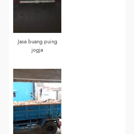
Jasa buang puing
jogja