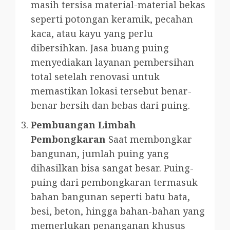
masih tersisa material-material bekas
seperti potongan keramik, pecahan
kaca, atau kayu yang perlu
dibersihkan. Jasa buang puing
menyediakan layanan pembersihan
total setelah renovasi untuk
memastikan lokasi tersebut benar-
benar bersih dan bebas dari puing.
Pembuangan Limbah
Pembongkaran
Saat membongkar
bangunan, jumlah puing yang
dihasilkan bisa sangat besar. Puing-
puing dari pembongkaran termasuk
bahan bangunan seperti batu bata,
besi, beton, hingga bahan-bahan yang
memerlukan penanganan khusus