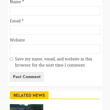
Name
*
Email
*
Website
Save my name, email, and website in this
browser for the next time I comment.
RELATED NEWS