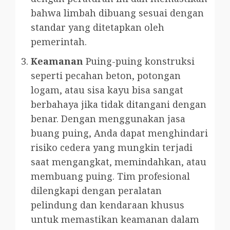
bahwa limbah dibuang sesuai dengan
standar yang ditetapkan oleh
pemerintah.
Keamanan
Puing-puing konstruksi
seperti pecahan beton, potongan
logam, atau sisa kayu bisa sangat
berbahaya jika tidak ditangani dengan
benar. Dengan menggunakan jasa
buang puing, Anda dapat menghindari
risiko cedera yang mungkin terjadi
saat mengangkat, memindahkan, atau
membuang puing. Tim profesional
dilengkapi dengan peralatan
pelindung dan kendaraan khusus
untuk memastikan keamanan dalam