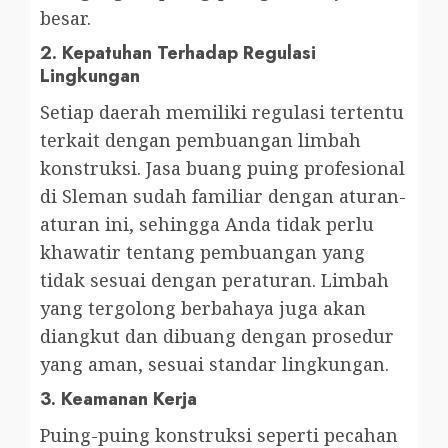
besar.
2.
Kepatuhan Terhadap Regulasi
Lingkungan
Setiap daerah memiliki regulasi tertentu
terkait dengan pembuangan limbah
konstruksi. Jasa buang puing profesional
di Sleman sudah familiar dengan aturan-
aturan ini, sehingga Anda tidak perlu
khawatir tentang pembuangan yang
tidak sesuai dengan peraturan. Limbah
yang tergolong berbahaya juga akan
diangkut dan dibuang dengan prosedur
yang aman, sesuai standar lingkungan.
3.
Keamanan Kerja
Puing-puing konstruksi seperti pecahan