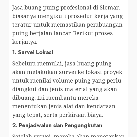
Jasa buang puing profesional di Sleman
biasanya mengikuti prosedur kerja yang
teratur untuk memastikan pembuangan
puing berjalan lancar. Berikut proses
kerjanya:
1.
Survei Lokasi
Sebelum memulai, jasa buang puing
akan melakukan survei ke lokasi proyek
untuk menilai volume puing yang perlu
diangkut dan jenis material yang akan
dibuang. Ini membantu mereka
menentukan jenis alat dan kendaraan
yang tepat, serta perkiraan biaya.
2.
Penjadwalan dan Pengangkutan
Setelah survei, mereka akan menetapkan