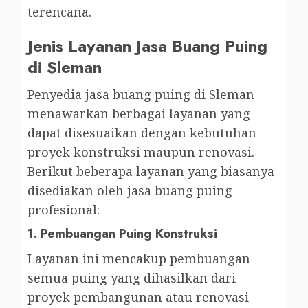
terencana.
Jenis Layanan Jasa Buang Puing
di Sleman
Penyedia jasa buang puing di Sleman
menawarkan berbagai layanan yang
dapat disesuaikan dengan kebutuhan
proyek konstruksi maupun renovasi.
Berikut beberapa layanan yang biasanya
disediakan oleh jasa buang puing
profesional:
1.
Pembuangan Puing Konstruksi
Layanan ini mencakup pembuangan
semua puing yang dihasilkan dari
proyek pembangunan atau renovasi