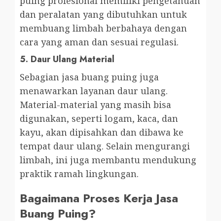
puing profesional memiliki pengetahuan
dan peralatan yang dibutuhkan untuk
membuang limbah berbahaya dengan
cara yang aman dan sesuai regulasi.
5.
Daur Ulang Material
Sebagian jasa buang puing juga
menawarkan layanan daur ulang.
Material-material yang masih bisa
digunakan, seperti logam, kaca, dan
kayu, akan dipisahkan dan dibawa ke
tempat daur ulang. Selain mengurangi
limbah, ini juga membantu mendukung
praktik ramah lingkungan.
Bagaimana Proses Kerja Jasa
Buang Puing?