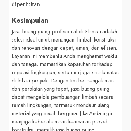
diperlukan.
Kesimpulan
Jasa buang puing profesional di Sleman adalah
solusi ideal untuk menangani limbah konstruksi
dan renovasi dengan cepat, aman, dan efisien.
Layanan ini membantu Anda menghemat waktu
dan tenaga, memastikan kepatuhan terhadap
regulasi lingkungan, serta menjaga keselamatan
di lokasi proyek. Dengan tim berpengalaman
dan peralatan yang tepat, jasa buang puing
dapat mengelola pembuangan limbah secara
ramah lingkungan, termasuk mendaur ulang
material yang masih berguna. Jika Anda ingin
menjaga kebersihan dan keamanan proyek
konstruksi, memilih jasa buang puing