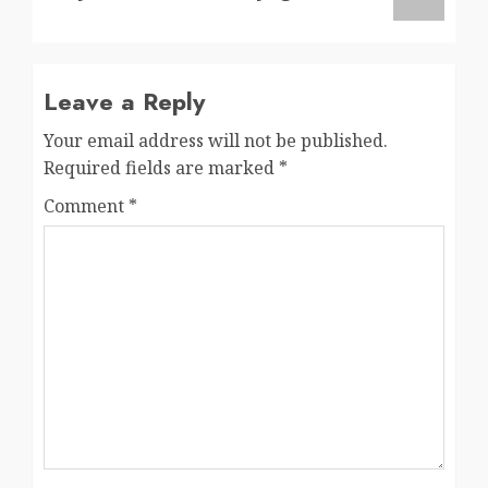
Leave a Reply
Your email address will not be published.
Required fields are marked
*
Comment
*