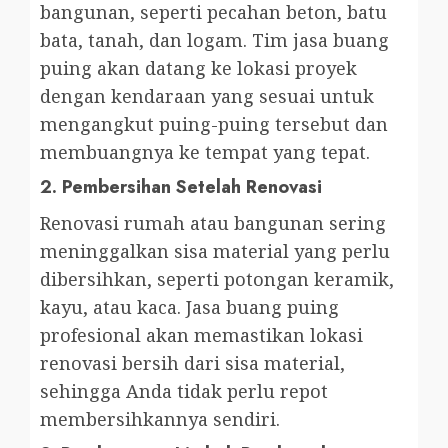
bangunan, seperti pecahan beton, batu
bata, tanah, dan logam. Tim jasa buang
puing akan datang ke lokasi proyek
dengan kendaraan yang sesuai untuk
mengangkut puing-puing tersebut dan
membuangnya ke tempat yang tepat.
2.
Pembersihan Setelah Renovasi
Renovasi rumah atau bangunan sering
meninggalkan sisa material yang perlu
dibersihkan, seperti potongan keramik,
kayu, atau kaca. Jasa buang puing
profesional akan memastikan lokasi
renovasi bersih dari sisa material,
sehingga Anda tidak perlu repot
membersihkannya sendiri.