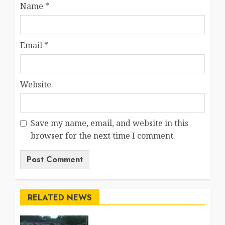
Name
*
Email
*
Website
Save my name, email, and website in this
browser for the next time I comment.
RELATED NEWS