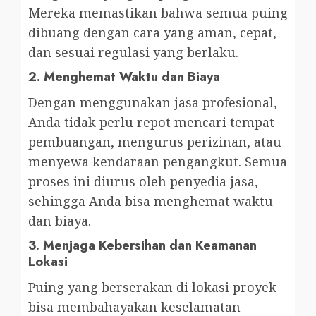
Mereka memastikan bahwa semua puing
dibuang dengan cara yang aman, cepat,
dan sesuai regulasi yang berlaku.
2.
Menghemat Waktu dan Biaya
Dengan menggunakan jasa profesional,
Anda tidak perlu repot mencari tempat
pembuangan, mengurus perizinan, atau
menyewa kendaraan pengangkut. Semua
proses ini diurus oleh penyedia jasa,
sehingga Anda bisa menghemat waktu
dan biaya.
3.
Menjaga Kebersihan dan Keamanan
Lokasi
Puing yang berserakan di lokasi proyek
bisa membahayakan keselamatan