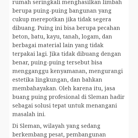
rumah seringkali menghasilkan limbah
berupa puing-puing bangunan yang
cukup merepotkan jika tidak segera
dibuang. Puing ini bisa berupa pecahan
beton, batu, kayu, tanah, logam, dan
berbagai material lain yang tidak
terpakai lagi. Jika tidak dibuang dengan
benar, puing-puing tersebut bisa
mengganggu kenyamanan, mengurangi
estetika lingkungan, dan bahkan
membahayakan. Oleh karena itu, jasa
buang puing profesional di Sleman hadir
sebagai solusi tepat untuk menangani
masalah ini.
Di Sleman, wilayah yang sedang
berkembang pesat, pembangunan