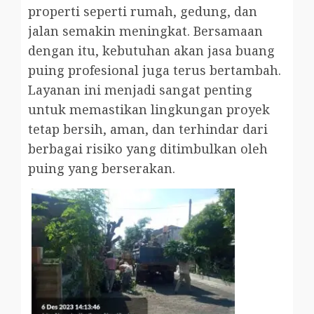
properti seperti rumah, gedung, dan
jalan semakin meningkat. Bersamaan
dengan itu, kebutuhan akan jasa buang
puing profesional juga terus bertambah.
Layanan ini menjadi sangat penting
untuk memastikan lingkungan proyek
tetap bersih, aman, dan terhindar dari
berbagai risiko yang ditimbulkan oleh
puing yang berserakan.