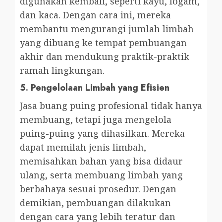
digunakan kembali, seperti kayu, logam,
dan kaca. Dengan cara ini, mereka
membantu mengurangi jumlah limbah
yang dibuang ke tempat pembuangan
akhir dan mendukung praktik-praktik
ramah lingkungan.
5.
Pengelolaan Limbah yang Efisien
Jasa buang puing profesional tidak hanya
membuang, tetapi juga mengelola
puing-puing yang dihasilkan. Mereka
dapat memilah jenis limbah,
memisahkan bahan yang bisa didaur
ulang, serta membuang limbah yang
berbahaya sesuai prosedur. Dengan
demikian, pembuangan dilakukan
dengan cara yang lebih teratur dan