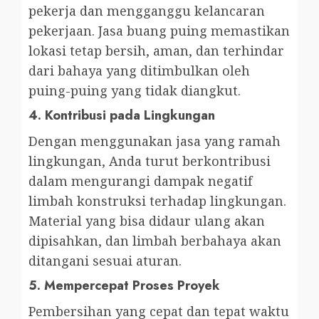
pekerja dan mengganggu kelancaran
pekerjaan. Jasa buang puing memastikan
lokasi tetap bersih, aman, dan terhindar
dari bahaya yang ditimbulkan oleh
puing-puing yang tidak diangkut.
4.
Kontribusi pada Lingkungan
Dengan menggunakan jasa yang ramah
lingkungan, Anda turut berkontribusi
dalam mengurangi dampak negatif
limbah konstruksi terhadap lingkungan.
Material yang bisa didaur ulang akan
dipisahkan, dan limbah berbahaya akan
ditangani sesuai aturan.
5.
Mempercepat Proses Proyek
Pembersihan yang cepat dan tepat waktu