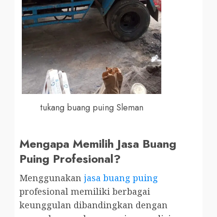
tukang buang puing Sleman
Mengapa Memilih Jasa Buang
Puing Profesional?
Menggunakan
jasa buang puing
profesional memiliki berbagai
keunggulan dibandingkan dengan