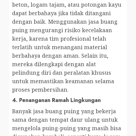
beton, logam tajam, atau potongan kayu
dapat berbahaya jika tidak ditangani
dengan baik. Menggunakan jasa buang
puing mengurangi risiko kecelakaan
kerja, karena tim profesional telah
terlatih untuk menangani material
berbahaya dengan aman. Selain itu,
mereka dilengkapi dengan alat
pelindung diri dan peralatan khusus
untuk memastikan keamanan selama
proses pembersihan.
4.
Penanganan Ramah Lingkungan
Banyak jasa buang puing yang bekerja
sama dengan tempat daur ulang untuk
mengelola puing-puing yang masih bisa