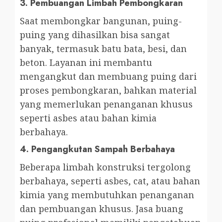
3.
Pembuangan Limbah Pembongkaran
Saat membongkar bangunan, puing-
puing yang dihasilkan bisa sangat
banyak, termasuk batu bata, besi, dan
beton. Layanan ini membantu
mengangkut dan membuang puing dari
proses pembongkaran, bahkan material
yang memerlukan penanganan khusus
seperti asbes atau bahan kimia
berbahaya.
4.
Pengangkutan Sampah Berbahaya
Beberapa limbah konstruksi tergolong
berbahaya, seperti asbes, cat, atau bahan
kimia yang membutuhkan penanganan
dan pembuangan khusus. Jasa buang