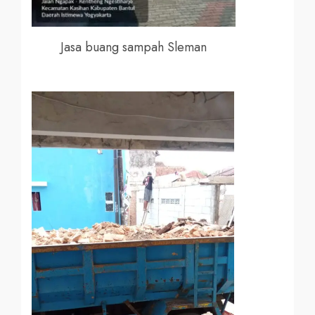
Jasa buang sampah Sleman