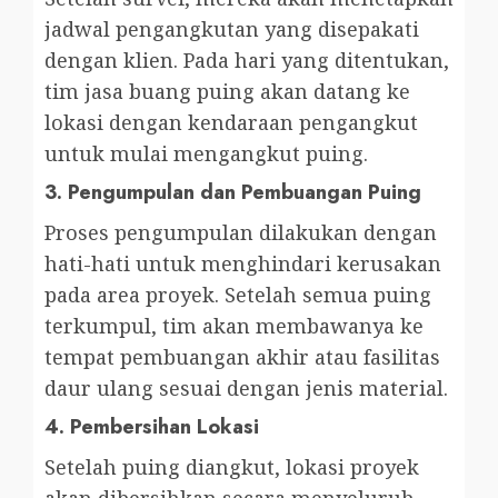
jadwal pengangkutan yang disepakati
dengan klien. Pada hari yang ditentukan,
tim jasa buang puing akan datang ke
lokasi dengan kendaraan pengangkut
untuk mulai mengangkut puing.
3.
Pengumpulan dan Pembuangan Puing
Proses pengumpulan dilakukan dengan
hati-hati untuk menghindari kerusakan
pada area proyek. Setelah semua puing
terkumpul, tim akan membawanya ke
tempat pembuangan akhir atau fasilitas
daur ulang sesuai dengan jenis material.
4.
Pembersihan Lokasi
Setelah puing diangkut, lokasi proyek
akan dibersihkan secara menyeluruh.