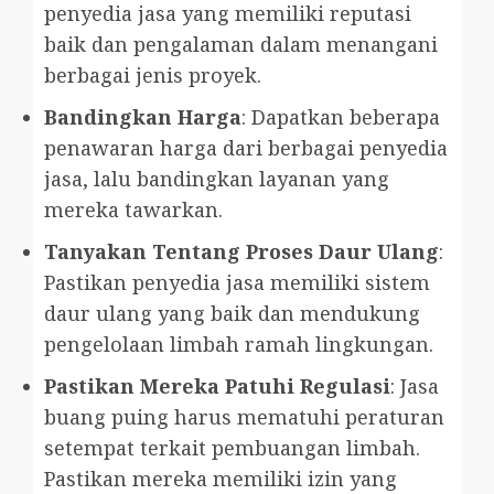
penyedia jasa yang memiliki reputasi
baik dan pengalaman dalam menangani
berbagai jenis proyek.
Bandingkan Harga
: Dapatkan beberapa
penawaran harga dari berbagai penyedia
jasa, lalu bandingkan layanan yang
mereka tawarkan.
Tanyakan Tentang Proses Daur Ulang
:
Pastikan penyedia jasa memiliki sistem
daur ulang yang baik dan mendukung
pengelolaan limbah ramah lingkungan.
Pastikan Mereka Patuhi Regulasi
: Jasa
buang puing harus mematuhi peraturan
setempat terkait pembuangan limbah.
Pastikan mereka memiliki izin yang