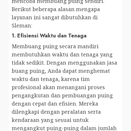
mencoba membuang puing sendiri.
Berikut beberapa alasan mengapa
layanan ini sangat dibutuhkan di
Sleman:
1.
Efisiensi Waktu dan Tenaga
Membuang puing secara mandiri
membutuhkan waktu dan tenaga yang
tidak sedikit. Dengan menggunakan jasa
buang puing, Anda dapat menghemat
waktu dan tenaga, karena tim
profesional akan menangani proses
pengangkutan dan pembuangan puing
dengan cepat dan efisien. Mereka
dilengkapi dengan peralatan serta
kendaraan yang sesuai untuk
mengangkut puing-puing dalam jumlah