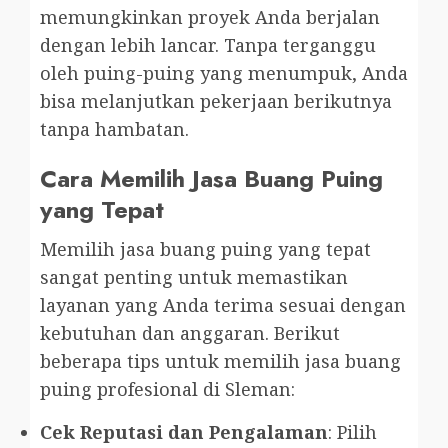
memungkinkan proyek Anda berjalan
dengan lebih lancar. Tanpa terganggu
oleh puing-puing yang menumpuk, Anda
bisa melanjutkan pekerjaan berikutnya
tanpa hambatan.
Cara Memilih Jasa Buang Puing
yang Tepat
Memilih jasa buang puing yang tepat
sangat penting untuk memastikan
layanan yang Anda terima sesuai dengan
kebutuhan dan anggaran. Berikut
beberapa tips untuk memilih jasa buang
puing profesional di Sleman:
Cek Reputasi dan Pengalaman
: Pilih