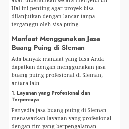
Hal ini penting agar proyek bisa
dilanjutkan dengan lancar tanpa
terganggu oleh sisa puing.
Manfaat Menggunakan Jasa
Buang Puing di Sleman
Ada banyak manfaat yang bisa Anda
dapatkan dengan menggunakan jasa
buang puing profesional di Sleman,
antara lain:
1.
Layanan yang Profesional dan
Terpercaya
Penyedia jasa buang puing di Sleman
menawarkan layanan yang profesional
dengan tim yang berpengalaman.