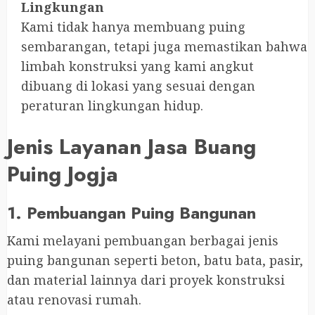
Lingkungan
Kami tidak hanya membuang puing
sembarangan, tetapi juga memastikan bahwa
limbah konstruksi yang kami angkut
dibuang di lokasi yang sesuai dengan
peraturan lingkungan hidup.
Jenis Layanan Jasa Buang
Puing Jogja
1. Pembuangan Puing Bangunan
Kami melayani pembuangan berbagai jenis
puing bangunan seperti beton, batu bata, pasir,
dan material lainnya dari proyek konstruksi
atau renovasi rumah.