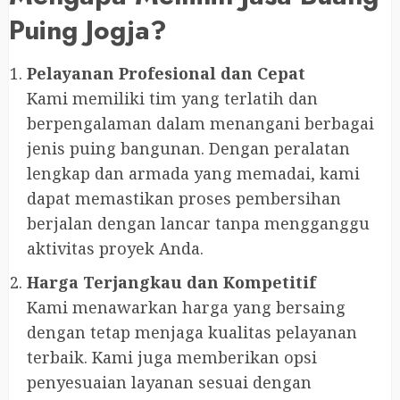
Puing Jogja?
Pelayanan Profesional dan Cepat
Kami memiliki tim yang terlatih dan
berpengalaman dalam menangani berbagai
jenis puing bangunan. Dengan peralatan
lengkap dan armada yang memadai, kami
dapat memastikan proses pembersihan
berjalan dengan lancar tanpa mengganggu
aktivitas proyek Anda.
Harga Terjangkau dan Kompetitif
Kami menawarkan harga yang bersaing
dengan tetap menjaga kualitas pelayanan
terbaik. Kami juga memberikan opsi
penyesuaian layanan sesuai dengan