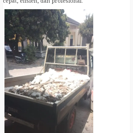
cepat, efisien, dan profesional.