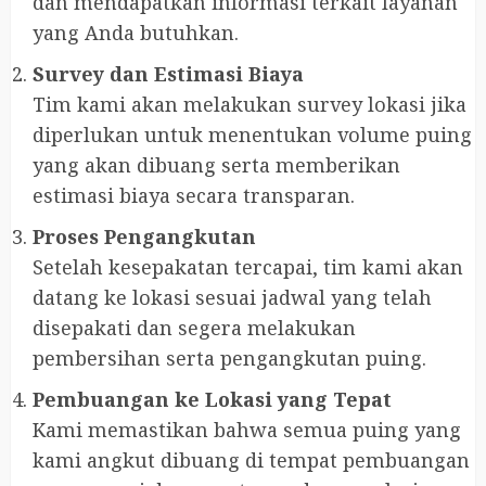
dan mendapatkan informasi terkait layanan
yang Anda butuhkan.
Survey dan Estimasi Biaya
Tim kami akan melakukan survey lokasi jika
diperlukan untuk menentukan volume puing
yang akan dibuang serta memberikan
estimasi biaya secara transparan.
Proses Pengangkutan
Setelah kesepakatan tercapai, tim kami akan
datang ke lokasi sesuai jadwal yang telah
disepakati dan segera melakukan
pembersihan serta pengangkutan puing.
Pembuangan ke Lokasi yang Tepat
Kami memastikan bahwa semua puing yang
kami angkut dibuang di tempat pembuangan