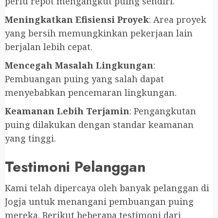
perlu repot mengangkut puing sendiri.
Meningkatkan Efisiensi Proyek
: Area proyek
yang bersih memungkinkan pekerjaan lain
berjalan lebih cepat.
Mencegah Masalah Lingkungan
:
Pembuangan puing yang salah dapat
menyebabkan pencemaran lingkungan.
Keamanan Lebih Terjamin
: Pengangkutan
puing dilakukan dengan standar keamanan
yang tinggi.
Testimoni Pelanggan
Kami telah dipercaya oleh banyak pelanggan di
Jogja untuk menangani pembuangan puing
mereka. Berikut beberapa testimoni dari