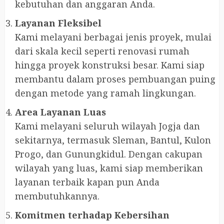
kebutuhan dan anggaran Anda.
Layanan Fleksibel
Kami melayani berbagai jenis proyek, mulai
dari skala kecil seperti renovasi rumah
hingga proyek konstruksi besar. Kami siap
membantu dalam proses pembuangan puing
dengan metode yang ramah lingkungan.
Area Layanan Luas
Kami melayani seluruh wilayah Jogja dan
sekitarnya, termasuk Sleman, Bantul, Kulon
Progo, dan Gunungkidul. Dengan cakupan
wilayah yang luas, kami siap memberikan
layanan terbaik kapan pun Anda
membutuhkannya.
Komitmen terhadap Kebersihan