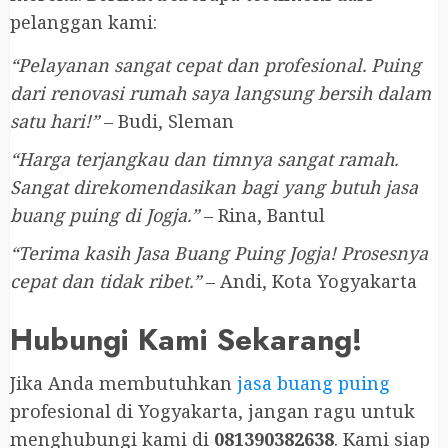
pelanggan kami:
“Pelayanan sangat cepat dan profesional. Puing
dari renovasi rumah saya langsung bersih dalam
satu hari!”
– Budi, Sleman
“Harga terjangkau dan timnya sangat ramah.
Sangat direkomendasikan bagi yang butuh jasa
buang puing di Jogja.”
– Rina, Bantul
“Terima kasih Jasa Buang Puing Jogja! Prosesnya
cepat dan tidak ribet.”
– Andi, Kota Yogyakarta
Hubungi Kami Sekarang!
Jika Anda membutuhkan
jasa buang puing
profesional di Yogyakarta, jangan ragu untuk
menghubungi kami di
081390382638
. Kami siap