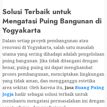
Solusi Terbaik untuk
Mengatasi Puing Bangunan di
Yogyakarta
Dalam setiap proyek pembangunan atau
renovasi di Yogyakarta, salah satu masalah
utama yang sering dihadapi adalah pengelolaan
puing bangunan. Jika tidak ditangani dengan
benar, puing-puing ini dapat menghambat
proses pembangunan, menciptakan lingkungan
yang tidak aman, dan mengganggu estetika
area sekitar. Oleh karena itu,
Jasa
Buang Puing
Jogja
hadir sebagai solusi terbaik untuk
membantu mengatasi permasalahan ini dengan