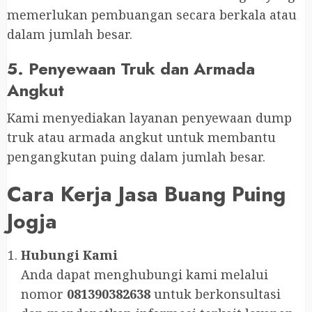
memerlukan pembuangan secara berkala atau
dalam jumlah besar.
5. Penyewaan Truk dan Armada
Angkut
Kami menyediakan layanan penyewaan dump
truk atau armada angkut untuk membantu
pengangkutan puing dalam jumlah besar.
Cara Kerja Jasa Buang Puing
Jogja
Hubungi Kami
Anda dapat menghubungi kami melalui
nomor
081390382638
untuk berkonsultasi