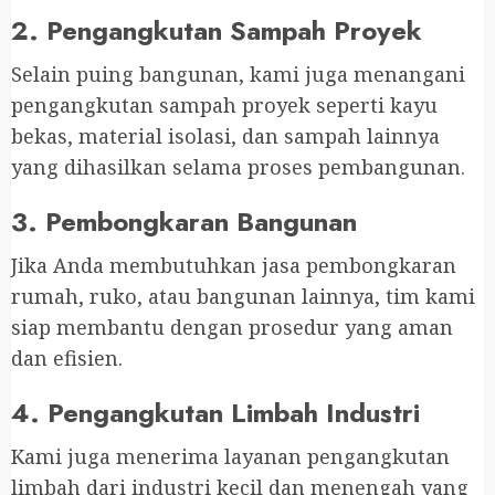
2. Pengangkutan Sampah Proyek
Selain puing bangunan, kami juga menangani
pengangkutan sampah proyek seperti kayu
bekas, material isolasi, dan sampah lainnya
yang dihasilkan selama proses pembangunan.
3. Pembongkaran Bangunan
Jika Anda membutuhkan jasa pembongkaran
rumah, ruko, atau bangunan lainnya, tim kami
siap membantu dengan prosedur yang aman
dan efisien.
4. Pengangkutan Limbah Industri
Kami juga menerima layanan pengangkutan
limbah dari industri kecil dan menengah yang