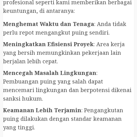
profesional seperti kami memberikan berbagai
keuntungan, di antaranya:
Menghemat Waktu dan Tenaga
: Anda tidak
perlu repot mengangkut puing sendiri.
Meningkatkan Efisiensi Proyek
: Area kerja
yang bersih memungkinkan pekerjaan lain
berjalan lebih cepat.
Mencegah Masalah Lingkungan
:
Pembuangan puing yang salah dapat
mencemari lingkungan dan berpotensi dikenai
sanksi hukum.
Keamanan Lebih Terjamin
: Pengangkutan
puing dilakukan dengan standar keamanan
yang tinggi.