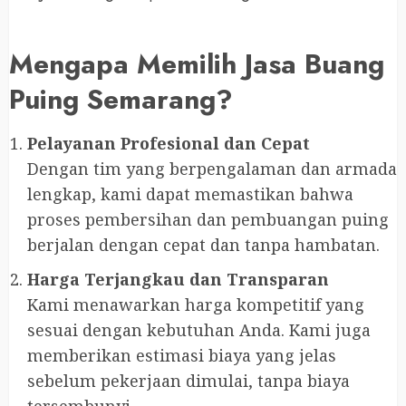
Mengapa Memilih Jasa Buang
Puing Semarang?
Pelayanan Profesional dan Cepat
Dengan tim yang berpengalaman dan armada
lengkap, kami dapat memastikan bahwa
proses pembersihan dan pembuangan puing
berjalan dengan cepat dan tanpa hambatan.
Harga Terjangkau dan Transparan
Kami menawarkan harga kompetitif yang
sesuai dengan kebutuhan Anda. Kami juga
memberikan estimasi biaya yang jelas
sebelum pekerjaan dimulai, tanpa biaya
tersembunyi.