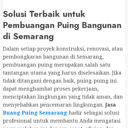
Solusi Terbaik untuk
Pembuangan Puing Bangunan
di Semarang
Dalam setiap proyek konstruksi, renovasi, atau
pembongkaran bangunan di Semarang,
pembuangan puing merupakan salah satu
tantangan utama yang harus diselesaikan. Jika
tidak ditangani dengan baik, puing-puing ini
dapat menghambat proses pekerjaan,
menciptakan lingkungan yang tidak aman, dan
menyebabkan pencemaran lingkungan.
Jasa
Buang Puing Semarang
hadir sebagai solusi
profesional untuk membantu Anda mengatasi