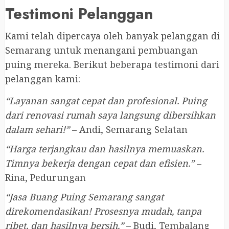
Testimoni Pelanggan
Kami telah dipercaya oleh banyak pelanggan di
Semarang untuk menangani pembuangan
puing mereka. Berikut beberapa testimoni dari
pelanggan kami:
“Layanan sangat cepat dan profesional. Puing
dari renovasi rumah saya langsung dibersihkan
dalam sehari!”
– Andi, Semarang Selatan
“Harga terjangkau dan hasilnya memuaskan.
Timnya bekerja dengan cepat dan efisien.”
–
Rina, Pedurungan
“Jasa Buang Puing Semarang sangat
direkomendasikan! Prosesnya mudah, tanpa
ribet, dan hasilnya bersih.”
– Budi, Tembalang