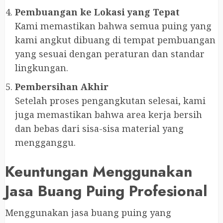
Pembuangan ke Lokasi yang Tepat
Kami memastikan bahwa semua puing yang
kami angkut dibuang di tempat pembuangan
yang sesuai dengan peraturan dan standar
lingkungan.
Pembersihan Akhir
Setelah proses pengangkutan selesai, kami
juga memastikan bahwa area kerja bersih
dan bebas dari sisa-sisa material yang
mengganggu.
Keuntungan Menggunakan
Jasa Buang Puing Profesional
Menggunakan jasa buang puing yang