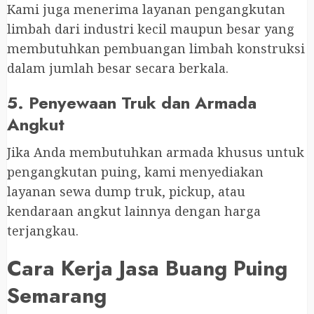
Kami juga menerima layanan pengangkutan
limbah dari industri kecil maupun besar yang
membutuhkan pembuangan limbah konstruksi
dalam jumlah besar secara berkala.
5. Penyewaan Truk dan Armada
Angkut
Jika Anda membutuhkan armada khusus untuk
pengangkutan puing, kami menyediakan
layanan sewa dump truk, pickup, atau
kendaraan angkut lainnya dengan harga
terjangkau.
Cara Kerja Jasa Buang Puing
Semarang