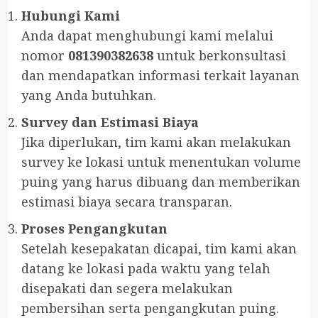
Hubungi Kami
Anda dapat menghubungi kami melalui
nomor
081390382638
untuk berkonsultasi
dan mendapatkan informasi terkait layanan
yang Anda butuhkan.
Survey dan Estimasi Biaya
Jika diperlukan, tim kami akan melakukan
survey ke lokasi untuk menentukan volume
puing yang harus dibuang dan memberikan
estimasi biaya secara transparan.
Proses Pengangkutan
Setelah kesepakatan dicapai, tim kami akan
datang ke lokasi pada waktu yang telah
disepakati dan segera melakukan
pembersihan serta pengangkutan puing.