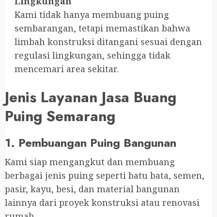
Lingkungan
Kami tidak hanya membuang puing
sembarangan, tetapi memastikan bahwa
limbah konstruksi ditangani sesuai dengan
regulasi lingkungan, sehingga tidak
mencemari area sekitar.
Jenis Layanan Jasa Buang
Puing Semarang
1. Pembuangan Puing Bangunan
Kami siap mengangkut dan membuang
berbagai jenis puing seperti batu bata, semen,
pasir, kayu, besi, dan material bangunan
lainnya dari proyek konstruksi atau renovasi
rumah.