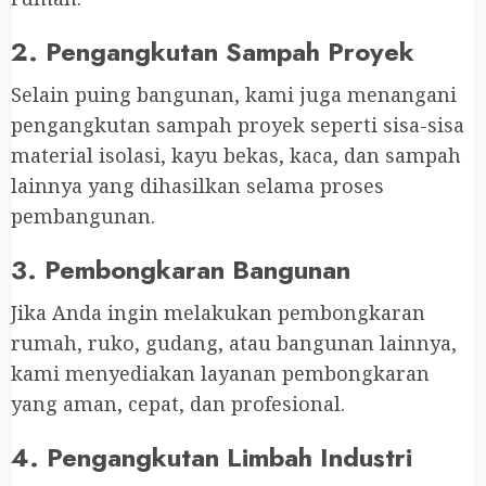
2. Pengangkutan Sampah Proyek
Selain puing bangunan, kami juga menangani
pengangkutan sampah proyek seperti sisa-sisa
material isolasi, kayu bekas, kaca, dan sampah
lainnya yang dihasilkan selama proses
pembangunan.
3. Pembongkaran Bangunan
Jika Anda ingin melakukan pembongkaran
rumah, ruko, gudang, atau bangunan lainnya,
kami menyediakan layanan pembongkaran
yang aman, cepat, dan profesional.
4. Pengangkutan Limbah Industri