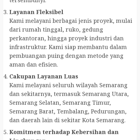
Layanan Fleksibel
Kami melayani berbagai jenis proyek, mulai
dari rumah tinggal, ruko, gedung
perkantoran, hingga proyek industri dan
infrastruktur. Kami siap membantu dalam
pembuangan puing dengan metode yang
aman dan efisien.
Cakupan Layanan Luas
Kami melayani seluruh wilayah Semarang
dan sekitarnya, termasuk Semarang Utara,
Semarang Selatan, Semarang Timur,
Semarang Barat, Tembalang, Pedurungan,
dan daerah lain di sekitar Kota Semarang.
Komitmen terhadap Kebersihan dan