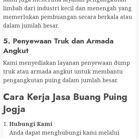
limbah dari industri kecil dan menengah yang
memerlukan pembuangan secara berkala atau
dalam jumlah besar.
5. Penyewaan Truk dan Armada
Angkut
Kami menyediakan layanan penyewaan dump
truk atau armada angkut untuk membantu
pengangkutan puing dalam jumlah besar.
Cara Kerja Jasa Buang Puing
Jogja
Hubungi Kami
Anda dapat menghubungi kami melalui