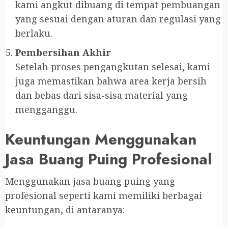
kami angkut dibuang di tempat pembuangan
yang sesuai dengan aturan dan regulasi yang
berlaku.
Pembersihan Akhir
Setelah proses pengangkutan selesai, kami
juga memastikan bahwa area kerja bersih
dan bebas dari sisa-sisa material yang
mengganggu.
Keuntungan Menggunakan
Jasa Buang Puing Profesional
Menggunakan jasa buang puing yang
profesional seperti kami memiliki berbagai
keuntungan, di antaranya: