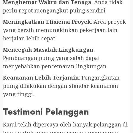
Menghemat Waktu dan Tenaga
: Anda tidak
perlu repot mengangkut puing sendiri.
Meningkatkan Efisiensi Proyek
: Area proyek
yang bersih memungkinkan pekerjaan lain
berjalan lebih cepat.
Mencegah Masalah Lingkungan
:
Pembuangan puing yang salah dapat
menyebabkan pencemaran lingkungan.
Keamanan Lebih Terjamin
: Pengangkutan
puing dilakukan dengan standar keamanan
yang tinggi.
Testimoni Pelanggan
Kami telah dipercaya oleh banyak pelanggan di
Jogja untuk menangani pembuangan puing