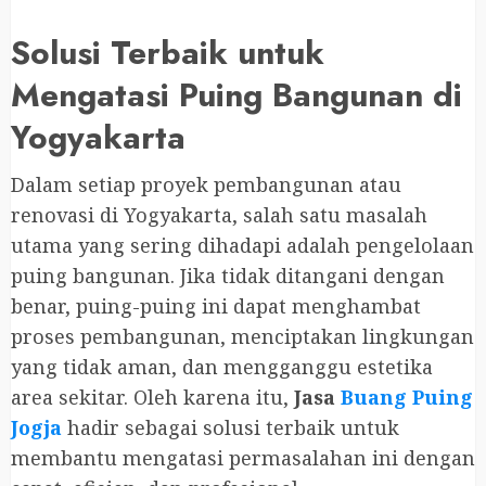
Solusi Terbaik untuk
Mengatasi Puing Bangunan di
Yogyakarta
Dalam setiap proyek pembangunan atau
renovasi di Yogyakarta, salah satu masalah
utama yang sering dihadapi adalah pengelolaan
puing bangunan. Jika tidak ditangani dengan
benar, puing-puing ini dapat menghambat
proses pembangunan, menciptakan lingkungan
yang tidak aman, dan mengganggu estetika
area sekitar. Oleh karena itu,
Jasa
Buang Puing
Jogja
hadir sebagai solusi terbaik untuk
membantu mengatasi permasalahan ini dengan