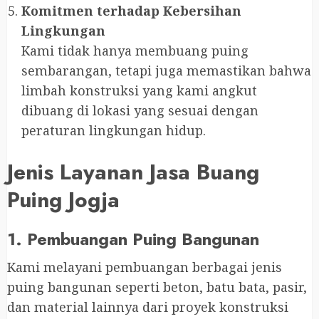
Komitmen terhadap Kebersihan
Lingkungan
Kami tidak hanya membuang puing
sembarangan, tetapi juga memastikan bahwa
limbah konstruksi yang kami angkut
dibuang di lokasi yang sesuai dengan
peraturan lingkungan hidup.
Jenis Layanan Jasa Buang
Puing Jogja
1. Pembuangan Puing Bangunan
Kami melayani pembuangan berbagai jenis
puing bangunan seperti beton, batu bata, pasir,
dan material lainnya dari proyek konstruksi