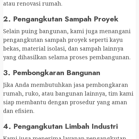
atau renovasi rumah.
2. Pengangkutan Sampah Proyek
Selain puing bangunan, kami juga menangani
pengangkutan sampah proyek seperti kayu
bekas, material isolasi, dan sampah lainnya
yang dihasilkan selama proses pembangunan.
3. Pembongkaran Bangunan
Jika Anda membutuhkan jasa pembongkaran
rumah, ruko, atau bangunan lainnya, tim kami
siap membantu dengan prosedur yang aman
dan efisien.
4. Pengangkutan Limbah Industri
Kami juga menerima layanan pengangkutan