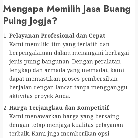
Mengapa Memilih Jasa Buang
Puing Jogja?
Pelayanan Profesional dan Cepat
Kami memiliki tim yang terlatih dan
berpengalaman dalam menangani berbagai
jenis puing bangunan. Dengan peralatan
lengkap dan armada yang memadai, kami
dapat memastikan proses pembersihan
berjalan dengan lancar tanpa mengganggu
aktivitas proyek Anda.
Harga Terjangkau dan Kompetitif
Kami menawarkan harga yang bersaing
dengan tetap menjaga kualitas pelayanan
terbaik. Kami juga memberikan opsi