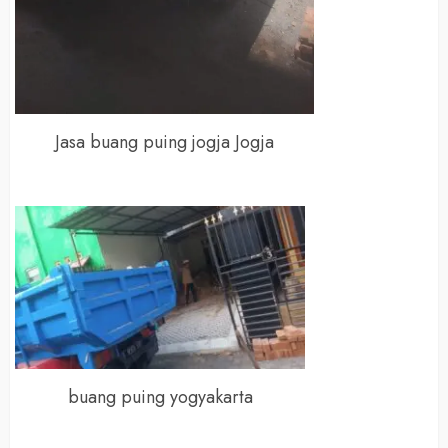
Jasa buang puing jogja Jogja
buang puing yogyakarta