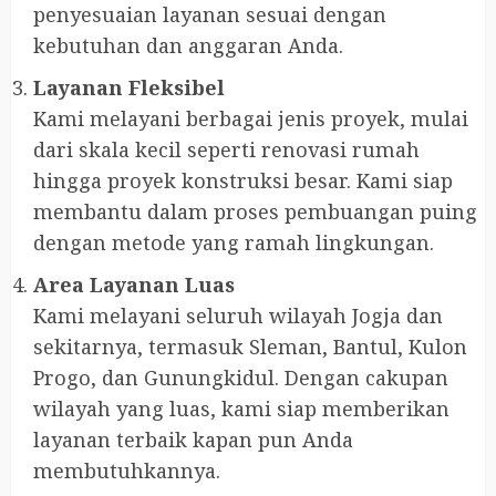
penyesuaian layanan sesuai dengan
kebutuhan dan anggaran Anda.
Layanan Fleksibel
Kami melayani berbagai jenis proyek, mulai
dari skala kecil seperti renovasi rumah
hingga proyek konstruksi besar. Kami siap
membantu dalam proses pembuangan puing
dengan metode yang ramah lingkungan.
Area Layanan Luas
Kami melayani seluruh wilayah Jogja dan
sekitarnya, termasuk Sleman, Bantul, Kulon
Progo, dan Gunungkidul. Dengan cakupan
wilayah yang luas, kami siap memberikan
layanan terbaik kapan pun Anda
membutuhkannya.