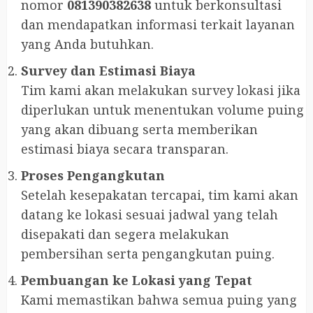
nomor
081390382638
untuk berkonsultasi
dan mendapatkan informasi terkait layanan
yang Anda butuhkan.
Survey dan Estimasi Biaya
Tim kami akan melakukan survey lokasi jika
diperlukan untuk menentukan volume puing
yang akan dibuang serta memberikan
estimasi biaya secara transparan.
Proses Pengangkutan
Setelah kesepakatan tercapai, tim kami akan
datang ke lokasi sesuai jadwal yang telah
disepakati dan segera melakukan
pembersihan serta pengangkutan puing.
Pembuangan ke Lokasi yang Tepat
Kami memastikan bahwa semua puing yang