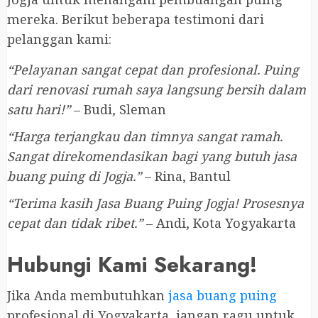
mereka. Berikut beberapa testimoni dari
pelanggan kami:
“Pelayanan sangat cepat dan profesional. Puing
dari renovasi rumah saya langsung bersih dalam
satu hari!”
– Budi, Sleman
“Harga terjangkau dan timnya sangat ramah.
Sangat direkomendasikan bagi yang butuh jasa
buang puing di Jogja.”
– Rina, Bantul
“Terima kasih Jasa Buang Puing Jogja! Prosesnya
cepat dan tidak ribet.”
– Andi, Kota Yogyakarta
Hubungi Kami Sekarang!
Jika Anda membutuhkan
jasa buang puing
profesional di Yogyakarta, jangan ragu untuk