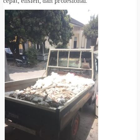
cepat, efisien, dan profesional.