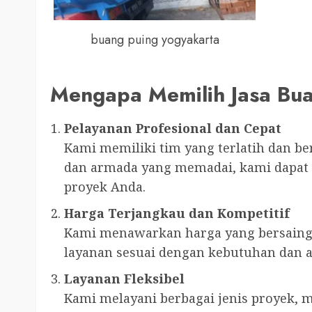
buang puing yogyakarta
Mengapa Memilih Jasa Bua
Pelayanan Profesional dan Cepat
Kami memiliki tim yang terlatih dan b
dan armada yang memadai, kami dapat 
proyek Anda.
Harga Terjangkau dan Kompetitif
Kami menawarkan harga yang bersaing 
layanan sesuai dengan kebutuhan dan 
Layanan Fleksibel
Kami melayani berbagai jenis proyek, mu