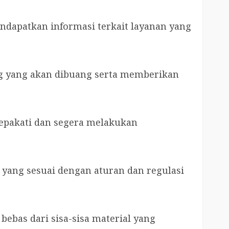
ndapatkan informasi terkait layanan yang
g yang akan dibuang serta memberikan
isepakati dan segera melakukan
ang sesuai dengan aturan dan regulasi
ebas dari sisa-sisa material yang