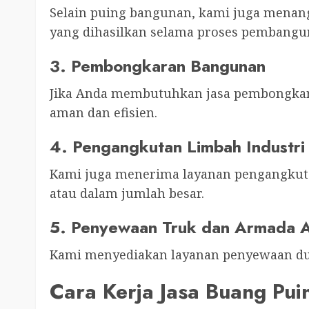
Selain puing bangunan, kami juga menang
yang dihasilkan selama proses pembangu
3. Pembongkaran Bangunan
Jika Anda membutuhkan jasa pembongkar
aman dan efisien.
4. Pengangkutan Limbah Industri
Kami juga menerima layanan pengangkuta
atau dalam jumlah besar.
5. Penyewaan Truk dan Armada 
Kami menyediakan layanan penyewaan du
Cara Kerja Jasa Buang Pui