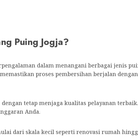
ng Puing Jogja?
erpengalaman dalam menangani berbagai jenis pu
memastikan proses pembersihan berjalan dengan 
dengan tetap menjaga kualitas pelayanan terbaik
anggaran Anda.
lai dari skala kecil seperti renovasi rumah hingg