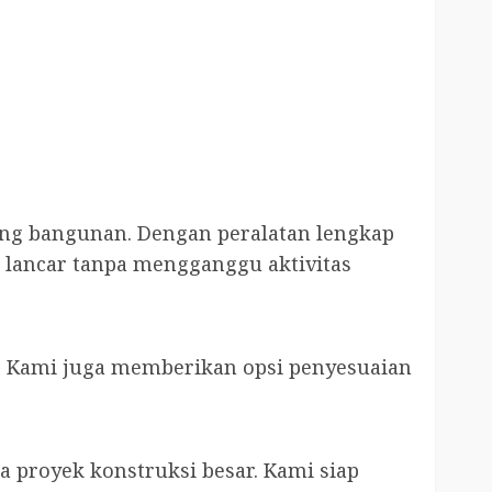
ing bangunan. Dengan peralatan lengkap
lancar tanpa mengganggu aktivitas
. Kami juga memberikan opsi penyesuaian
a proyek konstruksi besar. Kami siap