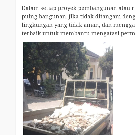
Dalam setiap proyek pembangunan atau re
puing bangunan. Jika tidak ditangani de
lingkungan yang tidak aman, dan menggang
terbaik untuk membantu mengatasi permasa