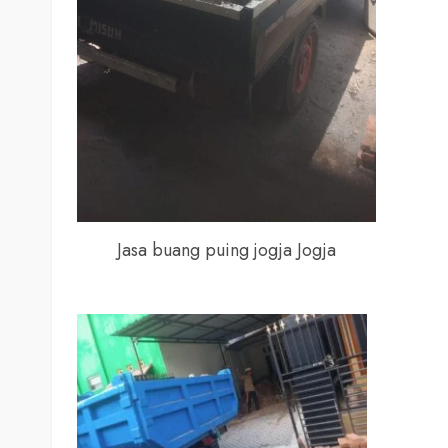
Jasa buang puing jogja Jogja