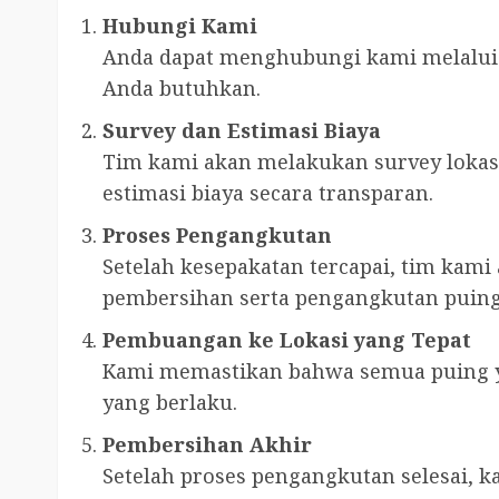
Hubungi Kami
Anda dapat menghubungi kami melalu
Anda butuhkan.
Survey dan Estimasi Biaya
Tim kami akan melakukan survey lokas
estimasi biaya secara transparan.
Proses Pengangkutan
Setelah kesepakatan tercapai, tim kami
pembersihan serta pengangkutan puing
Pembuangan ke Lokasi yang Tepat
Kami memastikan bahwa semua puing ya
yang berlaku.
Pembersihan Akhir
Setelah proses pengangkutan selesai, k