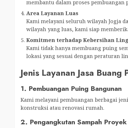
membantu dalam proses pembuangan p
Area Layanan Luas
Kami melayani seluruh wilayah Jogja d
wilayah yang luas, kami siap memberi
Komitmen terhadap Kebersihan Lin
Kami tidak hanya membuang puing semb
lokasi yang sesuai dengan peraturan l
Jenis Layanan Jasa Buang 
1. Pembuangan Puing Bangunan
Kami melayani pembuangan berbagai jenis 
konstruksi atau renovasi rumah.
2. Pengangkutan Sampah Proyek