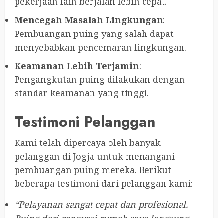
pekerjaan lain berjalan lebih cepat.
Mencegah Masalah Lingkungan
:
Pembuangan puing yang salah dapat
menyebabkan pencemaran lingkungan.
Keamanan Lebih Terjamin
:
Pengangkutan puing dilakukan dengan
standar keamanan yang tinggi.
Testimoni Pelanggan
Kami telah dipercaya oleh banyak
pelanggan di Jogja untuk menangani
pembuangan puing mereka. Berikut
beberapa testimoni dari pelanggan kami:
“Pelayanan sangat cepat dan profesional.