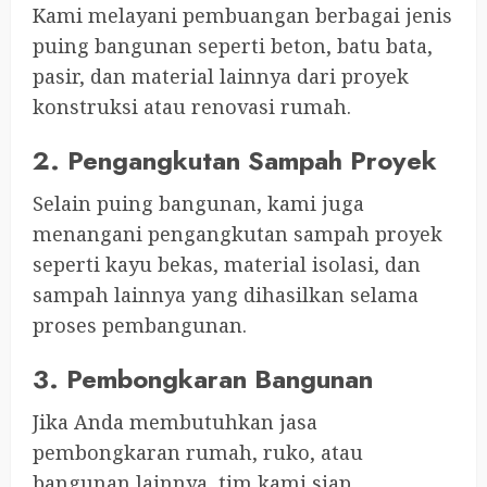
Kami melayani pembuangan berbagai jenis
puing bangunan seperti beton, batu bata,
pasir, dan material lainnya dari proyek
konstruksi atau renovasi rumah.
2. Pengangkutan Sampah Proyek
Selain puing bangunan, kami juga
menangani pengangkutan sampah proyek
seperti kayu bekas, material isolasi, dan
sampah lainnya yang dihasilkan selama
proses pembangunan.
3. Pembongkaran Bangunan
Jika Anda membutuhkan jasa
pembongkaran rumah, ruko, atau
bangunan lainnya, tim kami siap