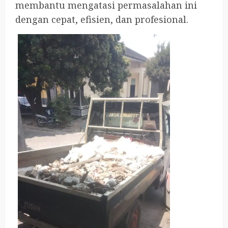
membantu mengatasi permasalahan ini
dengan cepat, efisien, dan profesional.