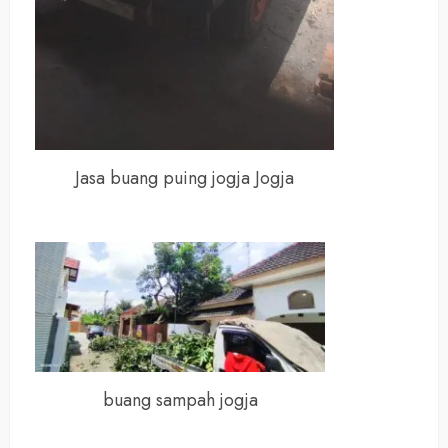
Jasa buang puing jogja Jogja
buang sampah jogja