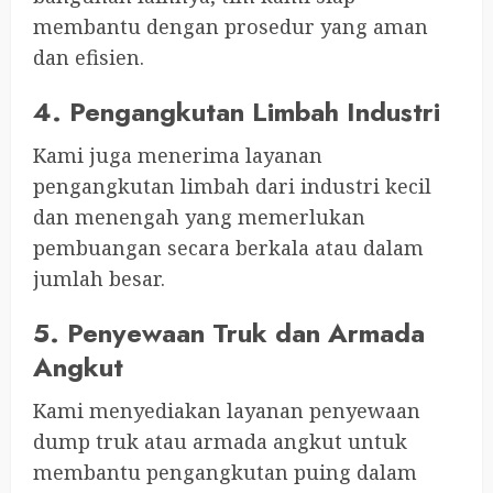
membantu dengan prosedur yang aman
dan efisien.
4. Pengangkutan Limbah Industri
Kami juga menerima layanan
pengangkutan limbah dari industri kecil
dan menengah yang memerlukan
pembuangan secara berkala atau dalam
jumlah besar.
5. Penyewaan Truk dan Armada
Angkut
Kami menyediakan layanan penyewaan
dump truk atau armada angkut untuk
membantu pengangkutan puing dalam