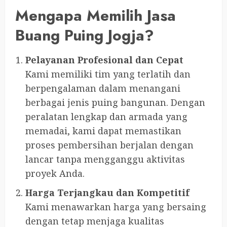
Mengapa Memilih Jasa
Buang Puing Jogja?
Pelayanan Profesional dan Cepat
Kami memiliki tim yang terlatih dan
berpengalaman dalam menangani
berbagai jenis puing bangunan. Dengan
peralatan lengkap dan armada yang
memadai, kami dapat memastikan
proses pembersihan berjalan dengan
lancar tanpa mengganggu aktivitas
proyek Anda.
Harga Terjangkau dan Kompetitif
Kami menawarkan harga yang bersaing
dengan tetap menjaga kualitas