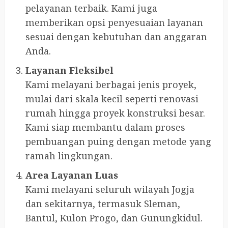
pelayanan terbaik. Kami juga
memberikan opsi penyesuaian layanan
sesuai dengan kebutuhan dan anggaran
Anda.
Layanan Fleksibel
Kami melayani berbagai jenis proyek,
mulai dari skala kecil seperti renovasi
rumah hingga proyek konstruksi besar.
Kami siap membantu dalam proses
pembuangan puing dengan metode yang
ramah lingkungan.
Area Layanan Luas
Kami melayani seluruh wilayah Jogja
dan sekitarnya, termasuk Sleman,
Bantul, Kulon Progo, dan Gunungkidul.