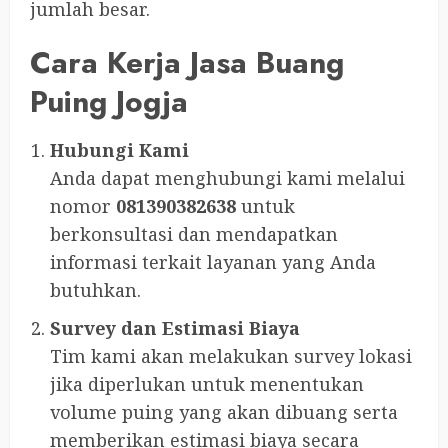
jumlah besar.
Cara Kerja Jasa Buang
Puing Jogja
Hubungi Kami
Anda dapat menghubungi kami melalui
nomor
081390382638
untuk
berkonsultasi dan mendapatkan
informasi terkait layanan yang Anda
butuhkan.
Survey dan Estimasi Biaya
Tim kami akan melakukan survey lokasi
jika diperlukan untuk menentukan
volume puing yang akan dibuang serta
memberikan estimasi biaya secara