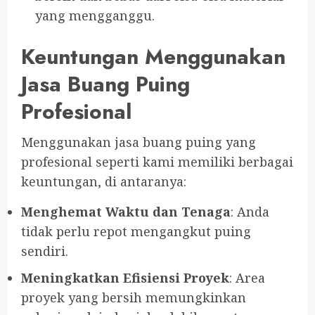
yang mengganggu.
Keuntungan Menggunakan
Jasa Buang Puing
Profesional
Menggunakan jasa buang puing yang
profesional seperti kami memiliki berbagai
keuntungan, di antaranya:
Menghemat Waktu dan Tenaga
: Anda
tidak perlu repot mengangkut puing
sendiri.
Meningkatkan Efisiensi Proyek
: Area
proyek yang bersih memungkinkan