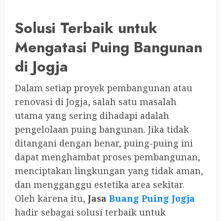
Solusi Terbaik untuk
Mengatasi Puing Bangunan
di Jogja
Dalam setiap proyek pembangunan atau
renovasi di Jogja, salah satu masalah
utama yang sering dihadapi adalah
pengelolaan puing bangunan. Jika tidak
ditangani dengan benar, puing-puing ini
dapat menghambat proses pembangunan,
menciptakan lingkungan yang tidak aman,
dan mengganggu estetika area sekitar.
Oleh karena itu,
Jasa
Buang Puing Jogja
hadir sebagai solusi terbaik untuk