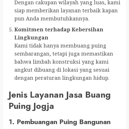
Dengan cakupan wilayah yang luas, kami
siap memberikan layanan terbaik kapan
pun Anda membutuhkannya.
Komitmen terhadap Kebersihan
Lingkungan
Kami tidak hanya membuang puing
sembarangan, tetapi juga memastikan
bahwa limbah konstruksi yang kami
angkut dibuang di lokasi yang sesuai
dengan peraturan lingkungan hidup.
Jenis Layanan Jasa Buang
Puing Jogja
1. Pembuangan Puing Bangunan