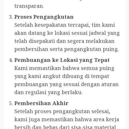
transparan.
Proses Pengangkutan
Setelah kesepakatan tercapai, tim kami
akan datang ke lokasi sesuai jadwal yang
telah disepakati dan segera melakukan
pembersihan serta pengangkutan puing.
Pembuangan ke Lokasi yang Tepat
Kami memastikan bahwa semua puing
yang kami angkut dibuang di tempat
pembuangan yang sesuai dengan aturan
dan regulasi yang berlaku.
Pembersihan Akhir
Setelah proses pengangkutan selesai,
kami juga memastikan bahwa area kerja
bersih dan bebas dari sisa-sisa material