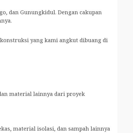
rogo, dan Gunungkidul. Dengan cakupan
nnya.
konstruksi yang kami angkut dibuang di
an material lainnya dari proyek
as, material isolasi, dan sampah lainnya