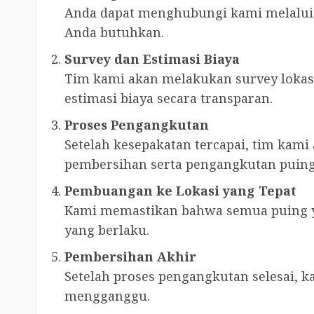
Anda dapat menghubungi kami melalu
Anda butuhkan.
Survey dan Estimasi Biaya
Tim kami akan melakukan survey lokas
estimasi biaya secara transparan.
Proses Pengangkutan
Setelah kesepakatan tercapai, tim kami
pembersihan serta pengangkutan puing
Pembuangan ke Lokasi yang Tepat
Kami memastikan bahwa semua puing ya
yang berlaku.
Pembersihan Akhir
Setelah proses pengangkutan selesai, k
mengganggu.