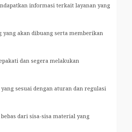
ndapatkan informasi terkait layanan yang
g yang akan dibuang serta memberikan
isepakati dan segera melakukan
ang sesuai dengan aturan dan regulasi
ebas dari sisa-sisa material yang