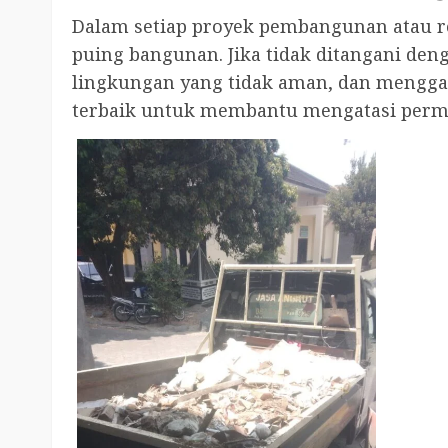
Dalam setiap proyek pembangunan atau re
puing bangunan. Jika tidak ditangani de
lingkungan yang tidak aman, dan menggang
terbaik untuk membantu mengatasi permasa