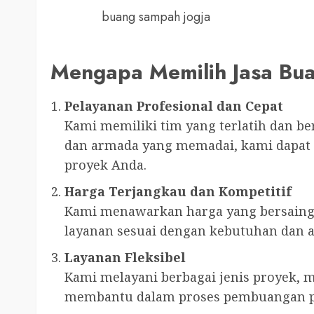
buang sampah jogja
Mengapa Memilih Jasa Bua
Pelayanan Profesional dan Cepat
Kami memiliki tim yang terlatih dan b
dan armada yang memadai, kami dapat 
proyek Anda.
Harga Terjangkau dan Kompetitif
Kami menawarkan harga yang bersaing 
layanan sesuai dengan kebutuhan dan 
Layanan Fleksibel
Kami melayani berbagai jenis proyek, mu
membantu dalam proses pembuangan p