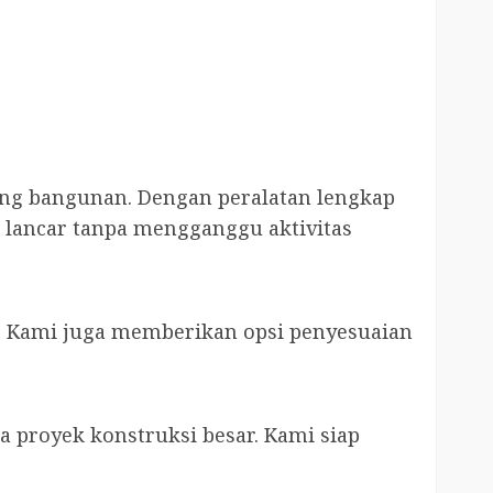
ing bangunan. Dengan peralatan lengkap
lancar tanpa mengganggu aktivitas
. Kami juga memberikan opsi penyesuaian
a proyek konstruksi besar. Kami siap