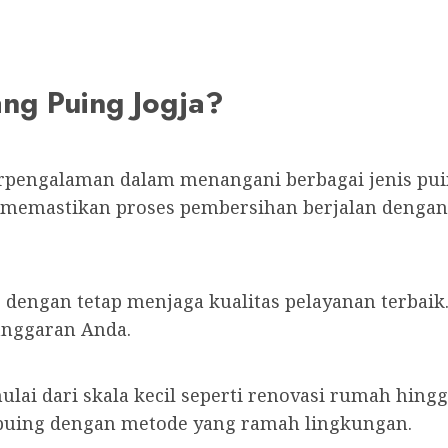
ng Puing Jogja?
erpengalaman dalam menangani berbagai jenis pu
memastikan proses pembersihan berjalan dengan 
dengan tetap menjaga kualitas pelayanan terbaik
anggaran Anda.
lai dari skala kecil seperti renovasi rumah hingg
uing dengan metode yang ramah lingkungan.