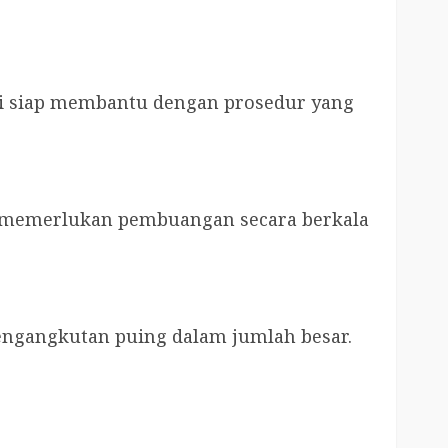
i siap membantu dengan prosedur yang
g memerlukan pembuangan secara berkala
ngangkutan puing dalam jumlah besar.