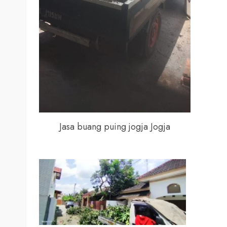
Jasa buang puing jogja Jogja