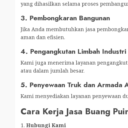
yang dihasilkan selama proses pembangu
3. Pembongkaran Bangunan
Jika Anda membutuhkan jasa pembongkar
aman dan efisien.
4. Pengangkutan Limbah Industri
Kami juga menerima layanan pengangkuta
atau dalam jumlah besar.
5. Penyewaan Truk dan Armada 
Kami menyediakan layanan penyewaan du
Cara Kerja Jasa Buang Pui
Hubungi Kami