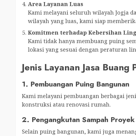
Area Layanan Luas
Kami melayani seluruh wilayah Jogja d
wilayah yang luas, kami siap memberi
Komitmen terhadap Kebersihan Lin
Kami tidak hanya membuang puing semb
lokasi yang sesuai dengan peraturan l
Jenis Layanan Jasa Buang 
1. Pembuangan Puing Bangunan
Kami melayani pembuangan berbagai jenis 
konstruksi atau renovasi rumah.
2. Pengangkutan Sampah Proyek
Selain puing bangunan, kami juga menang